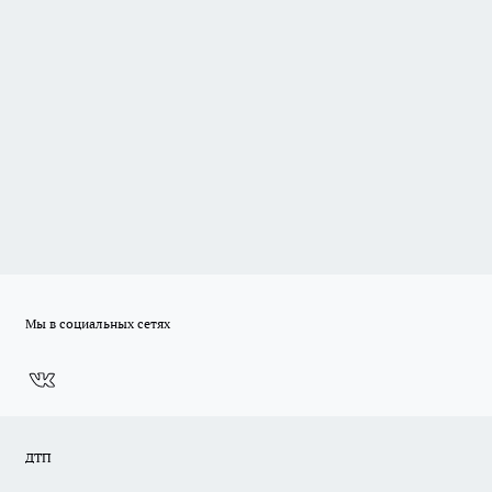
Мы в социальных сетях
ДТП