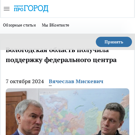
Обзорные статьи
Мы ВКонтакте
Принять
Вологодская область получила
поддержку федерального центра
7 октября 2024
Вячеслав Мискевич