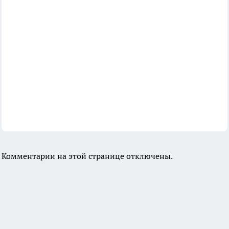
Комментарии на этой странице отключены.