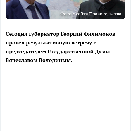
Фото с сайта Правительства
Сегодня губернатор Георгий Филимонов
провел результативную встречу с
председателем Государственной Думы
Вячеславом Володиным.