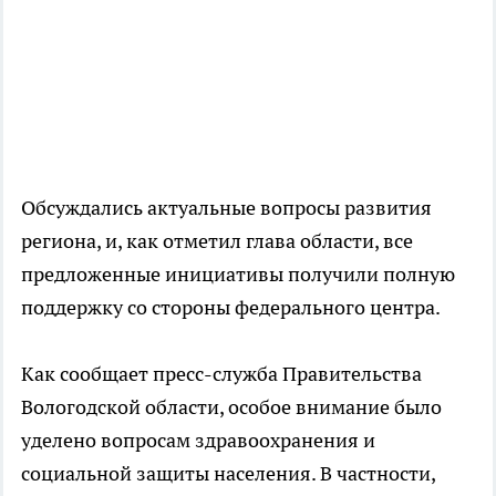
Обсуждались актуальные вопросы развития
региона, и, как отметил глава области, все
предложенные инициативы получили полную
поддержку со стороны федерального центра.
Как сообщает пресс-служба Правительства
Вологодской области, особое внимание было
уделено вопросам здравоохранения и
социальной защиты населения. В частности,