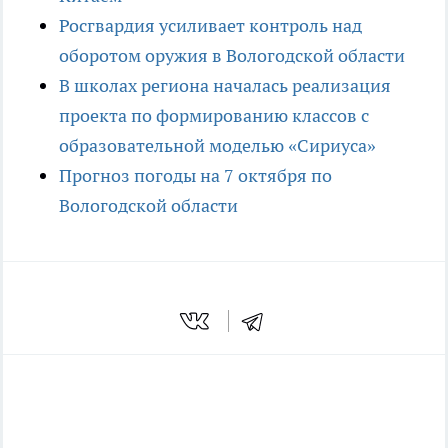
Росгвардия усиливает контроль над
оборотом оружия в Вологодской области
В школах региона началась реализация
проекта по формированию классов с
образовательной моделью «Сириуса»
Прогноз погоды на 7 октября по
Вологодской области