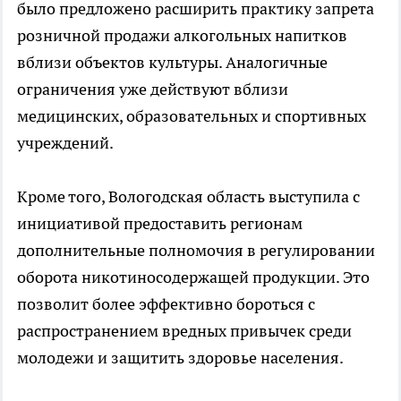
было предложено расширить практику запрета
розничной продажи алкогольных напитков
вблизи объектов культуры. Аналогичные
ограничения уже действуют вблизи
медицинских, образовательных и спортивных
учреждений.
Кроме того, Вологодская область выступила с
инициативой предоставить регионам
дополнительные полномочия в регулировании
оборота никотиносодержащей продукции. Это
позволит более эффективно бороться с
распространением вредных привычек среди
молодежи и защитить здоровье населения.