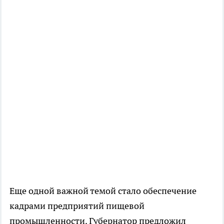
Еще одной важной темой стало обеспечение
кадрами предприятий пищевой
промышленности. Губернатор предложил