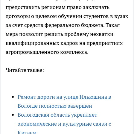
предоставить регионам право заключать
договоры о целевом обучении студентов в вузах
за счет средств федерального бюджета. Такая
мера позволит решить проблему нехватки
квалифицированных кадров на предприятиях
агропромышленного комплекса.
Читайте также:
Ремонт дороги на улице Ильюшина в
Вологде полностью завершен
Вологодская область укрепляет
экономические и культурные связи с
Китаем