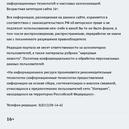
информационных технологий и массовых коммуникаций.
Возрастная категория сайта 16+.
Вся информация, размещенная на данном сайте, охраняется в
соответствии с законодательством РФ об авторском праве и не
подлежит использованию кем-либо в какой бы то ни было форме, в
том числе воспроизведению, распространению, переработке не иначе
как с письменного разрешения правообладателя.
Редакция портала не несет ответственности за комментарии
пользователей, а также материалы рубрики "народные
новости".
Политика конфиденциальности и обработки персональных
данных пользователей
.
«На информационном ресурсе применяются рекомендательные
технологии (информационные технологии предоставления
информации на основе сбора, систематизации и анализа сведений,
относящихся к предпочтениям пользователей сети "Интернет",
находящихся на территории Российской Федерации)».
Телефон редакции: 8(8212)39-14-42
16+