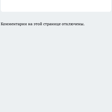
Комментарии на этой странице отключены.