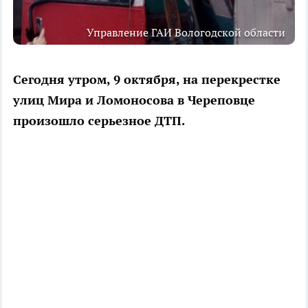
Управление ГАИ Вологодской области
Сегодня утром, 9 октября, на перекрестке
улиц Мира и Ломоносова в Череповце
произошло серьезное ДТП.