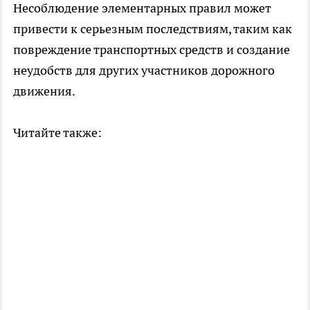
Несоблюдение элементарных правил может
привести к серьезным последствиям, таким как
повреждение транспортных средств и создание
неудобств для других участников дорожного
движения.
Читайте также: