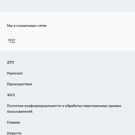
Мы в социальных сетях
ДТП
Гороскоп
Происшествия
ЖКХ
Политика конфиденциальности и обработки персональных данных
пользователей.
Главная
Новости