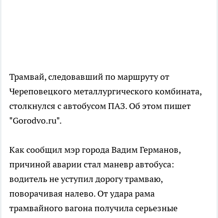
Трамвай, следовавший по маршруту от
Череповецкого металлургического комбината,
столкнулся с автобусом ПАЗ. Об этом пишет
"Gorodvo.ru".
Как сообщил мэр города Вадим Германов,
причиной аварии стал маневр автобуса:
водитель не уступил дорогу трамваю,
поворачивая налево. От удара рама
трамвайного вагона получила серьезные