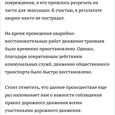
повреждения, и его пришлось разрезать на
части для эвакуации. К счастью, в результате
аварии никто не пострадал.
На время проведения аварийно-
восстановительных работ движение трамваев
было временно приостановлено. Однако,
благодаря оперативным действиям
коммунальных служб, движение общественного
транспорта было быстро восстановлено.
Стоит отметить, что данное происшествие еще
раз напоминает нам о важности соблюдения
правил дорожного движения всеми
участниками дорожного движения.