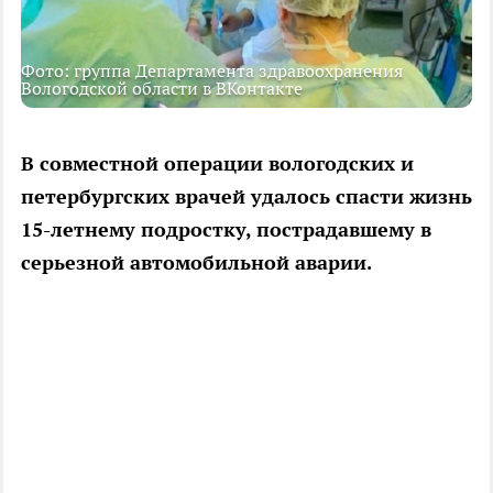
Фото: группа Департамента здравоохранения
Вологодской области в ВКонтакте
В совместной операции вологодских и
петербургских врачей удалось спасти жизнь
15-летнему подростку, пострадавшему в
серьезной автомобильной аварии.