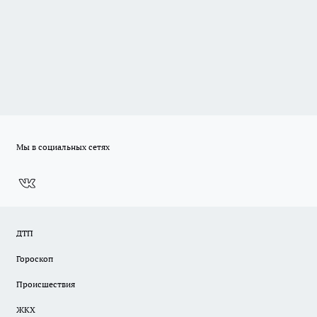
Мы в социальных сетях
ДТП
Гороскоп
Происшествия
ЖКХ