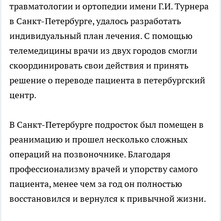
травматологии и ортопедии имени Г.И. Турнера
в Санкт-Петербурге, удалось разработать
индивидуальный план лечения. С помощью
телемедицины врачи из двух городов смогли
скоординировать свои действия и принять
решение о переводе пациента в петербургский
центр.
В Санкт-Петербурге подросток был помещен в
реанимацию и прошел несколько сложных
операций на позвоночнике. Благодаря
профессионализму врачей и упорству самого
пациента, менее чем за год он полностью
восстановился и вернулся к привычной жизни.