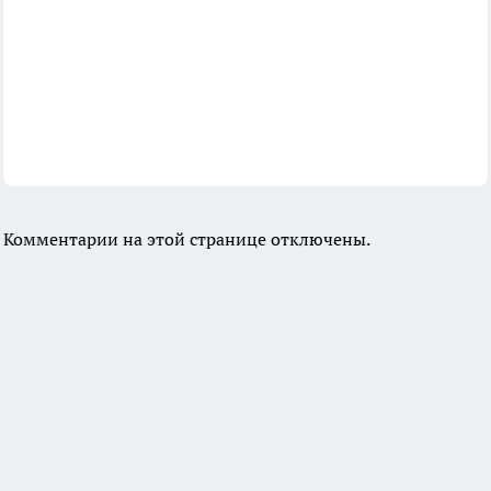
Комментарии на этой странице отключены.