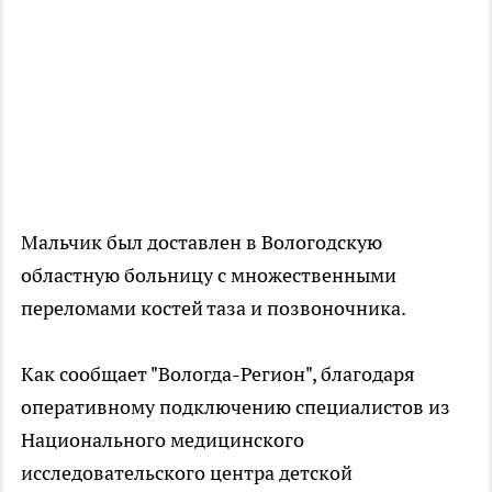
Мальчик был доставлен в Вологодскую
областную больницу с множественными
переломами костей таза и позвоночника.
Как сообщает "Вологда-Регион", благодаря
оперативному подключению специалистов из
Национального медицинского
исследовательского центра детской