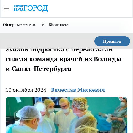
Обзорные статьи
Мы ВКонтакте
Принять
Жизнь подростка с переломами
спасла команда врачей из Вологды
и Санкт-Петербурга
10 октября 2024
Вячеслав Мискевич