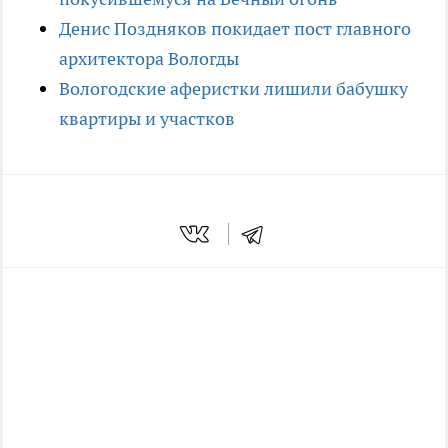
Денис Поздняков покидает пост главного
архитектора Вологды
Вологодские аферистки лишили бабушку
квартиры и участков