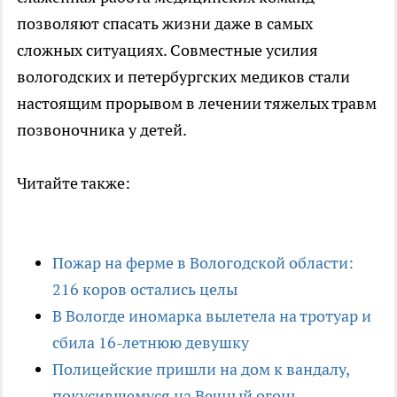
позволяют спасать жизни даже в самых
сложных ситуациях. Совместные усилия
вологодских и петербургских медиков стали
настоящим прорывом в лечении тяжелых травм
позвоночника у детей.
Читайте также:
Пожар на ферме в Вологодской области:
216 коров остались целы
В Вологде иномарка вылетела на тротуар и
сбила 16-летнюю девушку
Полицейские пришли на дом к вандалу,
покусившемуся на Вечный огонь