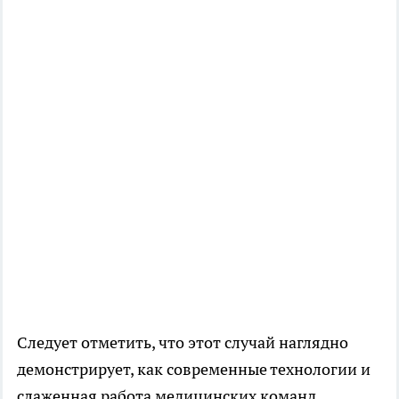
Следует отметить, что этот случай наглядно
демонстрирует, как современные технологии и
слаженная работа медицинских команд