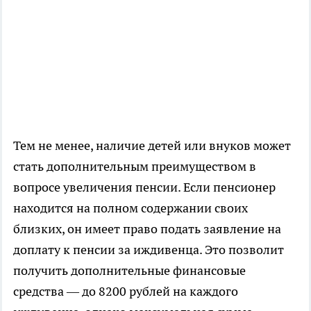
Тем не менее, наличие детей или внуков может
стать дополнительным преимуществом в
вопросе увеличения пенсии. Если пенсионер
находится на полном содержании своих
близких, он имеет право подать заявление на
доплату к пенсии за иждивенца. Это позволит
получить дополнительные финансовые
средства — до 8200 рублей на каждого