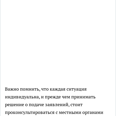
Важно помнить, что каждая ситуация
индивидуальна, и прежде чем принимать
решение о подаче заявлений, стоит
проконсультироваться с местными органами