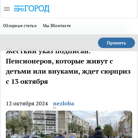
Обзорные статьи
Мы ВКонтакте
Принять
Жесткий указ подписан.
Пенсионеров, которые живут с
детьми или внуками, ждет сюрприз
с 13 октября
12 октября 2024
nezloba