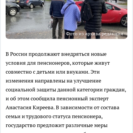
Фото из архива редакции
В России продолжают внедряться новые
условия для пенсионеров, которые живут
совместно с детьми или внуками. Эти
изменения направлены на улучшение
социальной защиты данной категории граждан,
и об этом сообщила пенсионный эксперт
Анастасия Киреева. В зависимости от состава
семьи и трудового статуса пенсионера,
государство предложит различные меры