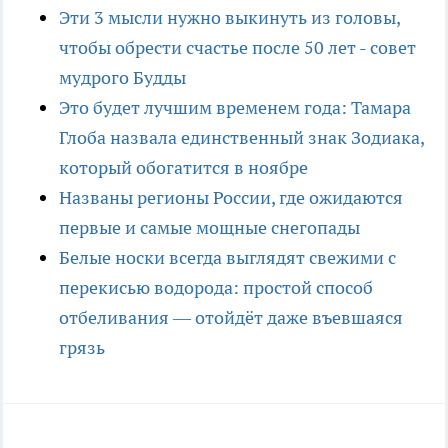
Эти 3 мысли нужно выкинуть из головы,
чтобы обрести счастье после 50 лет - совет
мудрого Будды
Это будет лучшим временем года: Тамара
Глоба назвала единственный знак Зодиака,
который обогатится в ноябре
Названы регионы России, где ожидаются
первые и самые мощные снегопады
Белые носки всегда выглядят свежими с
перекисью водорода: простой способ
отбеливания — отойдёт даже въевшаяся
грязь