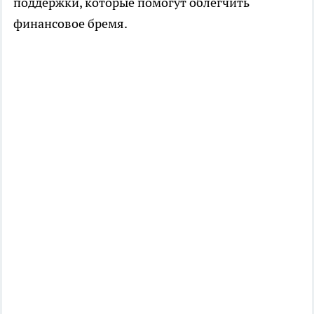
поддержки, которые помогут облегчить
финансовое бремя.