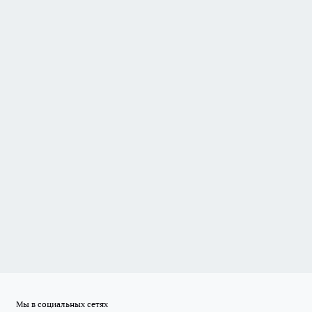
Мы в социальных сетях