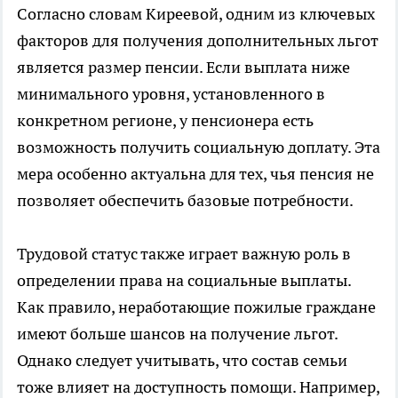
Согласно словам Киреевой, одним из ключевых
факторов для получения дополнительных льгот
является размер пенсии. Если выплата ниже
минимального уровня, установленного в
конкретном регионе, у пенсионера есть
возможность получить социальную доплату. Эта
мера особенно актуальна для тех, чья пенсия не
позволяет обеспечить базовые потребности.
Трудовой статус также играет важную роль в
определении права на социальные выплаты.
Как правило, неработающие пожилые граждане
имеют больше шансов на получение льгот.
Однако следует учитывать, что состав семьи
тоже влияет на доступность помощи. Например,