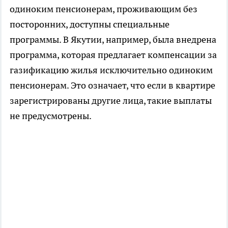
одиноким пенсионерам, проживающим без
посторонних, доступны специальные
программы. В Якутии, например, была внедрена
программа, которая предлагает компенсации за
газификацию жилья исключительно одиноким
пенсионерам. Это означает, что если в квартире
зарегистрированы другие лица, такие выплаты
не предусмотрены.