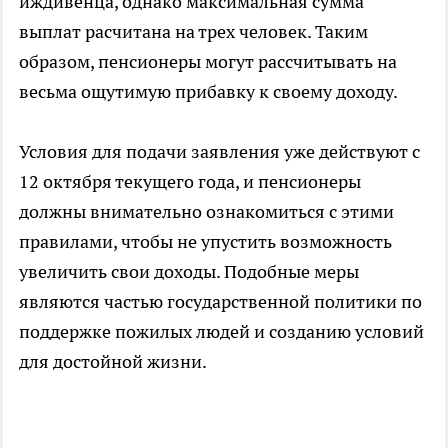
иждивенца, однако максимальная сумма
выплат расчитана на трех человек. Таким
образом, пенсионеры могут рассчитывать на
весьма ощутимую прибавку к своему доходу.
Условия для подачи заявления уже действуют с
12 октября текущего года, и пенсионеры
должны внимательно ознакомиться с этими
правилами, чтобы не упустить возможность
увеличить свои доходы. Подобные меры
являются частью государственной политики по
поддержке пожилых людей и созданию условий
для достойной жизни.