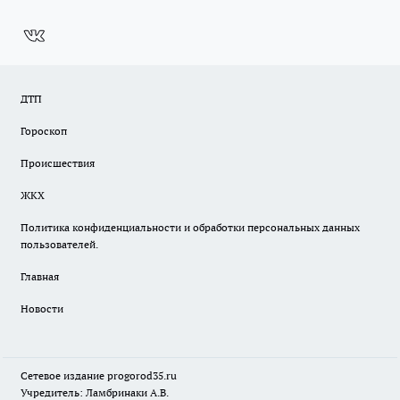
ДТП
Гороскоп
Происшествия
ЖКХ
Политика конфиденциальности и обработки персональных данных
пользователей.
Главная
Новости
Сетевое издание
progorod35.r
u
Учредитель: Ламбринаки А.В.