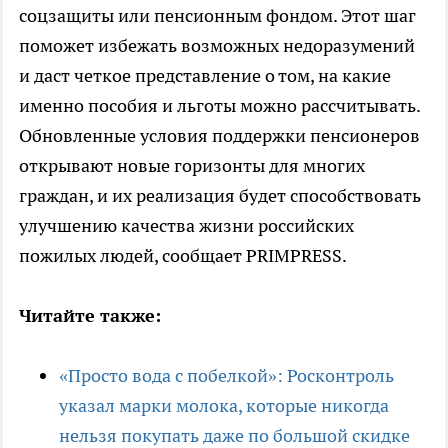
соцзащиты или пенсионным фондом. Этот шаг
поможет избежать возможных недоразумений
и даст четкое представление о том, на какие
именно пособия и льготы можно рассчитывать.
Обновленные условия поддержки пенсионеров
открывают новые горизонты для многих
граждан, и их реализация будет способствовать
улучшению качества жизни российских
пожилых людей, сообщает PRIMPRESS.
Читайте также:
«Просто вода с побелкой»: Росконтроль
указал марки молока, которые никогда
нельзя покупать даже по большой скидке