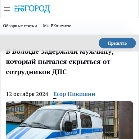
Обзорные статьи
Мы ВКонтакте
Принять
В Вологде задержали мужчину,
который пытался скрыться от
сотрудников ДПС
12 октября 2024
Егор Никишин