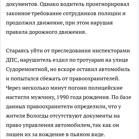
документов. Однако водитель проигнорировал
законное требование сотрудников полиции и
продолжил движение, при этом нарушая
правила дорожного движения.
Стараясь уйти от преследования инспекторами
ДПС, нарушитель ездил по тротуарам на улице
Судоремонтной, но вскоре оставил автомобиль
и попытался сбежать от правоохранителей.
Через несколько минут погони полицейские
настигли мужчину, 1990 года рождения. По базе
данных правоохранители определили, что у
жителя Вологды отсутствуют документы на
право управления автомобилем, так как он
лишен их за вождение в пьяном виде.