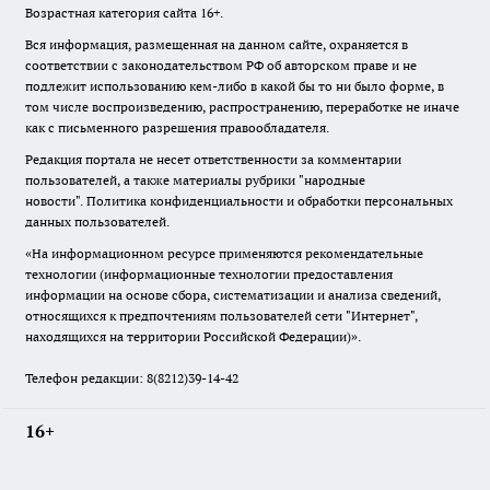
Возрастная категория сайта 16+.
Вся информация, размещенная на данном сайте, охраняется в
соответствии с законодательством РФ об авторском праве и не
подлежит использованию кем-либо в какой бы то ни было форме, в
том числе воспроизведению, распространению, переработке не иначе
как с письменного разрешения правообладателя.
Редакция портала не несет ответственности за комментарии
пользователей, а также материалы рубрики "народные
новости".
Политика конфиденциальности и обработки персональных
данных пользователей
.
«На информационном ресурсе применяются рекомендательные
технологии (информационные технологии предоставления
информации на основе сбора, систематизации и анализа сведений,
относящихся к предпочтениям пользователей сети "Интернет",
находящихся на территории Российской Федерации)».
Телефон редакции: 8(8212)39-14-42
16+