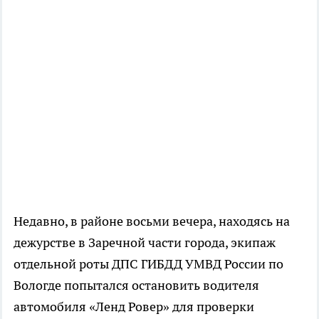
Недавно, в районе восьми вечера, находясь на
дежурстве в Заречной части города, экипаж
отдельной роты ДПС ГИБДД УМВД России по
Вологде попытался остановить водителя
автомобиля «Ленд Ровер» для проверки