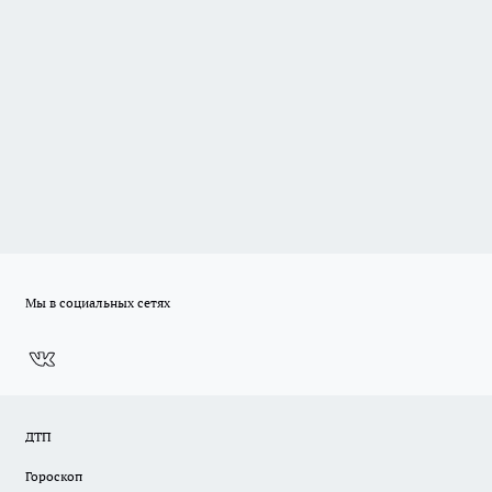
Мы в социальных сетях
ДТП
Гороскоп