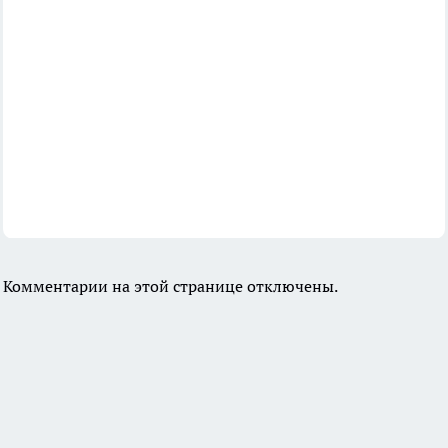
Комментарии на этой странице отключены.