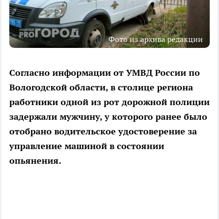
Фото из архива редакции
Согласно информации от УМВД России по
Вологодской области, в столице региона
работники одной из рот дорожной полиции
задержали мужчину, у которого ранее было
отобрано водительское удостоверение за
управление машиной в состоянии
опьянения.