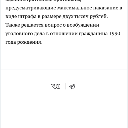
предусматривающие максимальное наказание в
виде штрафа в размере двух тысяч рублей.
Также решается вопрос о возбуждении
уголовного дела в отношении гражданина 1990
года рождения.