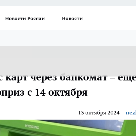
Новости России
Новости
с карт через банкомат – ещ
приз с 14 октября
13 октября 2024
nez