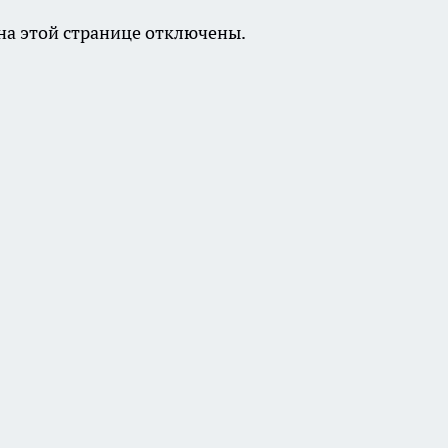
а этой странице отключены.