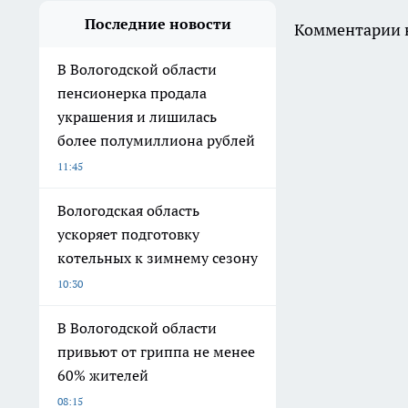
Последние новости
Комментарии н
В Вологодской области
пенсионерка продала
украшения и лишилась
более полумиллиона рублей
11:45
Вологодская область
ускоряет подготовку
котельных к зимнему сезону
10:30
В Вологодской области
привьют от гриппа не менее
60% жителей
08:15