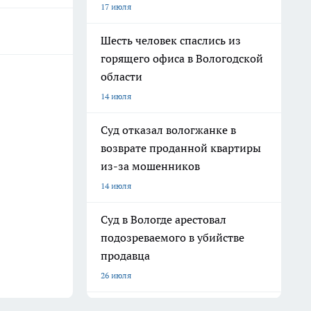
17 июля
Шесть человек спаслись из
горящего офиса в Вологодской
области
14 июля
Суд отказал вологжанке в
возврате проданной квартиры
из-за мошенников
14 июля
Суд в Вологде арестовал
подозреваемого в убийстве
продавца
26 июля