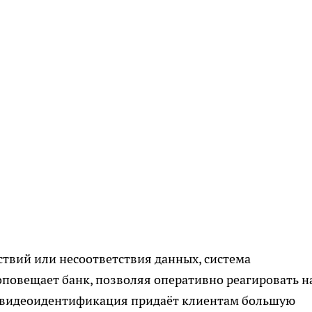
твий или несоответствия данных, система
повещает банк, позволяя оперативно реагировать н
, видеоидентификация придаёт клиентам большую