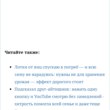
Читайте также:
Лотки от яиц спускаю в погреб — и всю
зиму не нарадуюсь: нужны не для хранения
урожая — эффект дорогого стоит
Подсказал друг-айтишник: нажать одну
кнопку и YouTube смотрю без замедлений -
хитрость помогла всей семье и даже теще