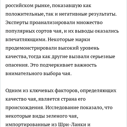
российском рынке, показавшую как
положительные, так и негативные результаты.
Эксперты проанализировали множество
популярных сортов чая, и их выводы оказались
впечатляющими. Некоторые марки
продемонстрировали высокий уровень
качества, тогда как другие вызвали серьезные
опасения. Это подчеркивает важность
внимательного выбора чая.
Одним из ключевых факторов, определяющих
качество чая, является страна его
происхождения. Исследование показало, что
некоторые виды зеленого чая,
импортированные из Шри-Ланки и