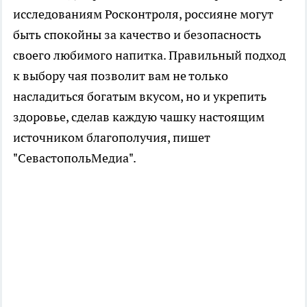
исследованиям Росконтроля, россияне могут
быть спокойны за качество и безопасность
своего любимого напитка. Правильный подход
к выбору чая позволит вам не только
насладиться богатым вкусом, но и укрепить
здоровье, сделав каждую чашку настоящим
источником благополучия, пишет
"СевастопольМедиа".