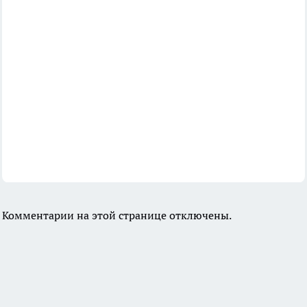
Комментарии на этой странице отключены.