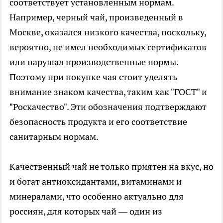
соответствует установленным нормам.
Например, черный чай, произведенный в
Москве, оказался низкого качества, поскольку,
вероятно, не имел необходимых сертификатов
или нарушал производственные нормы.
Поэтому при покупке чая стоит уделять
внимание знаком качества, таким как "ГОСТ" и
"Роскачество". Эти обозначения подтверждают
безопасность продукта и его соответствие
санитарным нормам.
Качественный чай не только приятен на вкус, но
и богат антиоксидантами, витаминами и
минералами, что особенно актуально для
россиян, для которых чай — один из