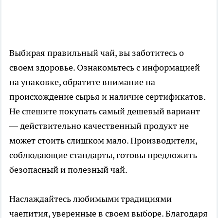
Выбирая правильный чай, вы заботитесь о
своем здоровье. Ознакомьтесь с информацией
на упаковке, обратите внимание на
происхождение сырья и наличие сертификатов.
Не спешите покупать самый дешевый вариант
— действительно качественный продукт не
может стоить слишком мало. Производители,
соблюдающие стандарты, готовы предложить
безопасный и полезный чай.
Наслаждайтесь любимыми традициями
чаепития, уверенные в своем выборе. Благодаря