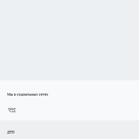
Мы в социальных сетях
ДТП