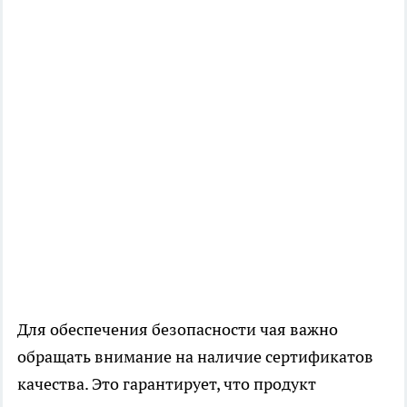
Для обеспечения безопасности чая важно
обращать внимание на наличие сертификатов
качества. Это гарантирует, что продукт