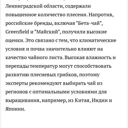
Ленинградской области, содержали
повышенное количество плесени. Напротив,
российские бренды, включая "Бета-чай",
Greenfield и "Майский", получили высокие
оценки. Это связано с тем, что климатические
условия и почва значительно влияют на
качество чайного листа. Высокая влажность и
перепады температур могут способствовать
развитию плесневых грибков, поэтому
эксперты рекомендуют выбирать чай из
регионов с оптимальными условиями для
выращивания, например, из Китая, Индии и
Японии.