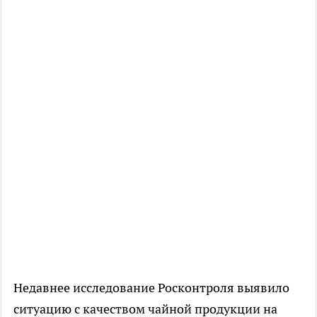
Недавнее исследование Росконтроля выявило
ситуацию с качеством чайной продукции на