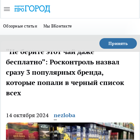
Обзорные статьи
Мы ВКонтакте
Принять
"Не берите этот чай даже
бесплатно": Росконтроль назвал
сразу 3 популярных бренда,
которые попали в черный список
всех
14 октября 2024
nezloba