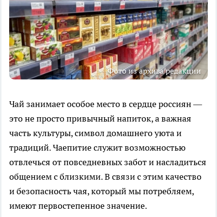
Фото из архива редакции
Чай занимает особое место в сердце россиян —
это не просто привычный напиток, а важная
часть культуры, символ домашнего уюта и
традиций. Чаепитие служит возможностью
отвлечься от повседневных забот и насладиться
общением с близкими. В связи с этим качество
и безопасность чая, который мы потребляем,
имеют первостепенное значение.