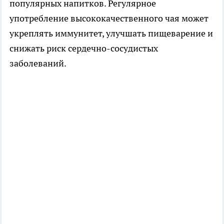
популярных напитков. Регулярное
употребление высококачественного чая может
укреплять иммунитет, улучшать пищеварение и
снижать риск сердечно-сосудистых
заболеваний.