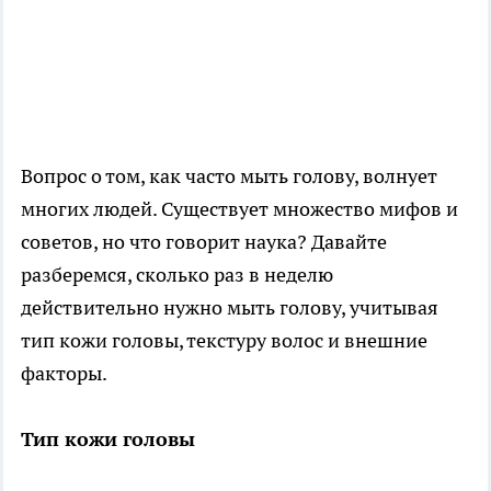
Вопрос о том, как часто мыть голову, волнует
многих людей. Существует множество мифов и
советов, но что говорит наука? Давайте
разберемся, сколько раз в неделю
действительно нужно мыть голову, учитывая
тип кожи головы, текстуру волос и внешние
факторы.
Тип кожи головы