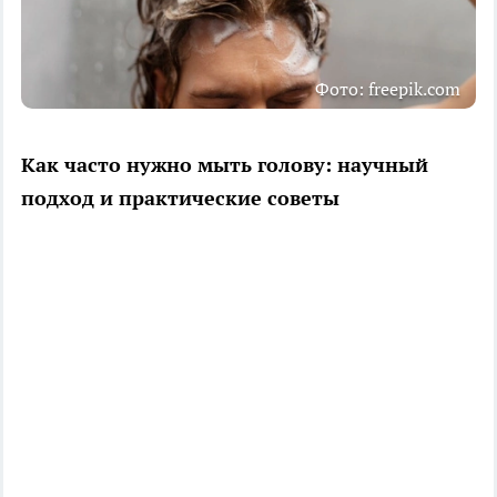
Фото: freepik.com
Как часто нужно мыть голову: научный
подход и практические советы