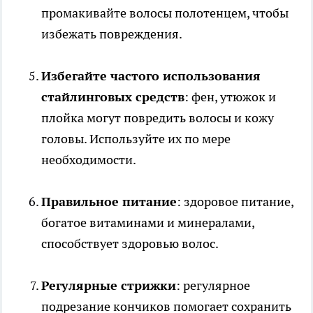
промакивайте волосы полотенцем, чтобы
избежать повреждения.
Избегайте частого использования
стайлинговых средств
: фен, утюжок и
плойка могут повредить волосы и кожу
головы. Используйте их по мере
необходимости.
Правильное питание
: здоровое питание,
богатое витаминами и минералами,
способствует здоровью волос.
Регулярные стрижки
: регулярное
подрезание кончиков помогает сохранить