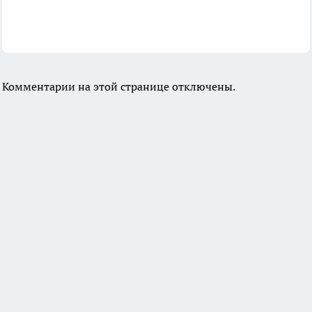
Комментарии на этой странице отключены.