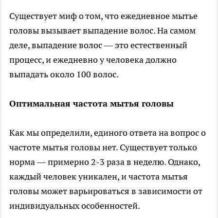
Существует миф о том, что ежедневное мытье
головы вызывает выпадение волос. На самом
деле, выпадение волос — это естественный
процесс, и ежедневно у человека должно
выпадать около 100 волос.
Оптимальная частота мытья головы
Как мы определили, единого ответа на вопрос о
частоте мытья головы нет. Существует только
норма — примерно 2-3 раза в неделю. Однако,
каждый человек уникален, и частота мытья
головы может варьироваться в зависимости от
индивидуальных особенностей.