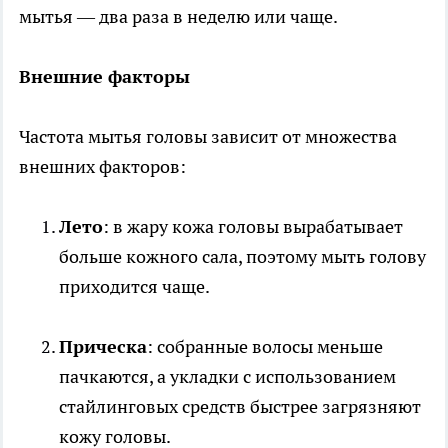
мытья — два раза в неделю или чаще.
Внешние факторы
Частота мытья головы зависит от множества
внешних факторов:
Лето
: в жару кожа головы вырабатывает
больше кожного сала, поэтому мыть голову
приходится чаще.
Прическа
: собранные волосы меньше
пачкаются, а укладки с использованием
стайлинговых средств быстрее загрязняют
кожу головы.