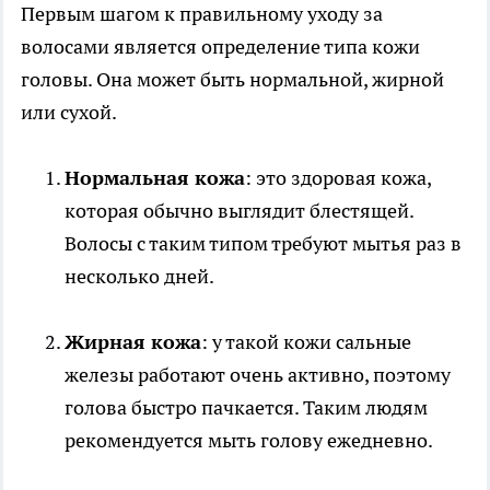
Первым шагом к правильному уходу за
волосами является определение типа кожи
головы. Она может быть нормальной, жирной
или сухой.
Нормальная кожа
: это здоровая кожа,
которая обычно выглядит блестящей.
Волосы с таким типом требуют мытья раз в
несколько дней.
Жирная кожа
: у такой кожи сальные
железы работают очень активно, поэтому
голова быстро пачкается. Таким людям
рекомендуется мыть голову ежедневно.