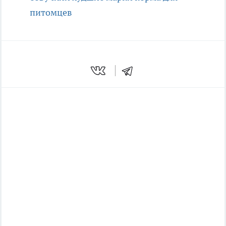
питомцев