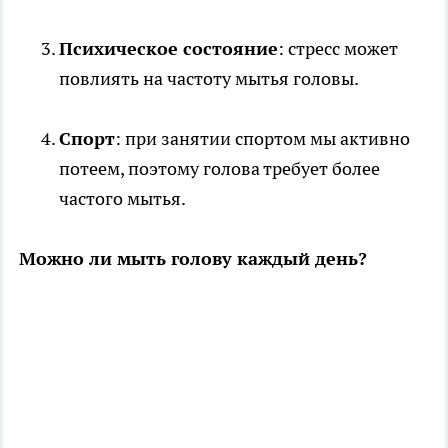
Психическое состояние
: стресс может
повлиять на частоту мытья головы.
Спорт
: при занятии спортом мы активно
потеем, поэтому голова требует более
частого мытья.
Можно ли мыть голову каждый день?