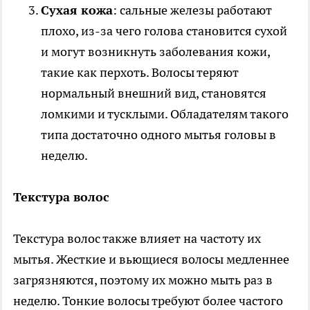
Сухая кожа
: сальные железы работают
плохо, из-за чего голова становится сухой
и могут возникнуть заболевания кожи,
такие как перхоть. Волосы теряют
нормальный внешний вид, становятся
ломкими и тусклыми. Обладателям такого
типа достаточно одного мытья головы в
неделю.
Текстура волос
Текстура волос также влияет на частоту их
мытья. Жесткие и вьющиеся волосы медленнее
загрязняются, поэтому их можно мыть раз в
неделю. Тонкие волосы требуют более частого