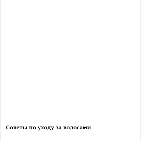
Советы по уходу за волосами