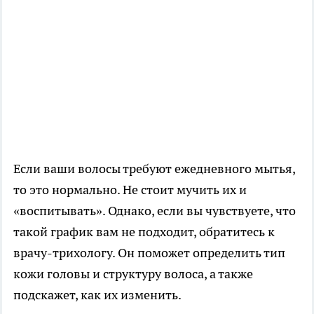
Если ваши волосы требуют ежедневного мытья,
то это нормально. Не стоит мучить их и
«воспитывать». Однако, если вы чувствуете, что
такой график вам не подходит, обратитесь к
врачу-трихологу. Он поможет определить тип
кожи головы и структуру волоса, а также
подскажет, как их изменить.