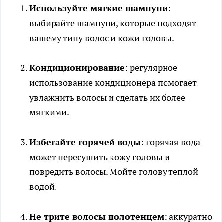
Используйте мягкие шампуни
:
выбирайте шампуни, которые подходят
вашему типу волос и кожи головы.
Кондиционирование
: регулярное
использование кондиционера помогает
увлажнить волосы и сделать их более
мягкими.
Избегайте горячей воды
: горячая вода
может пересушить кожу головы и
повредить волосы. Мойте голову теплой
водой.
Не трите волосы полотенцем
: аккуратно