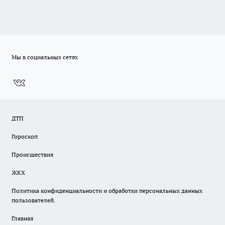
Мы в социальных сетях
ДТП
Гороскоп
Происшествия
ЖКХ
Политика конфиденциальности и обработки персональных данных
пользователей.
Главная