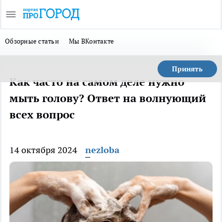
Обзорные статьи
Мы ВКонтакте
Принять
Как часто на самом деле нужно
мыть голову? Ответ на волнующий
всех вопрос
14 октября 2024
nezloba