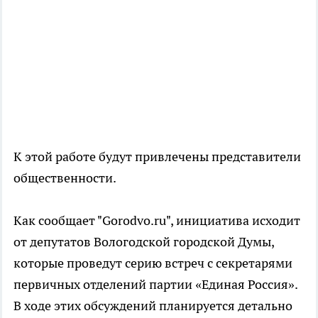
К этой работе будут привлечены представители
общественности.
Как сообщает "Gorodvo.ru", инициатива исходит
от депутатов Вологодской городской Думы,
которые проведут серию встреч с секретарями
первичных отделений партии «Единая Россия».
В ходе этих обсуждений планируется детально