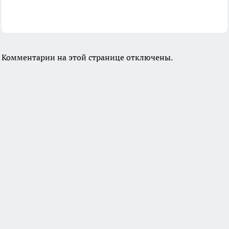
Комментарии на этой странице отключены.