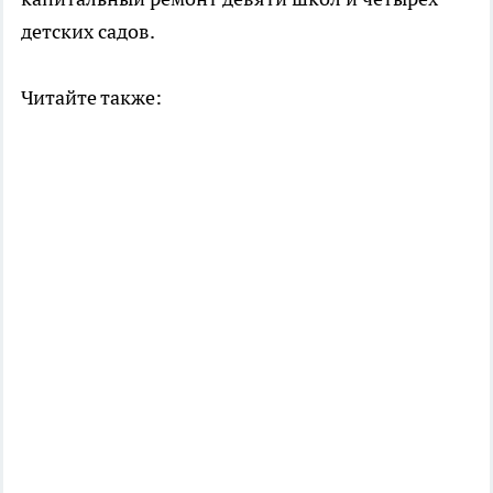
детских садов.
Читайте также: