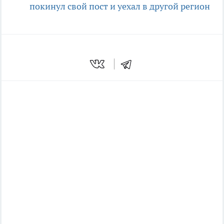
покинул свой пост и уехал в другой регион