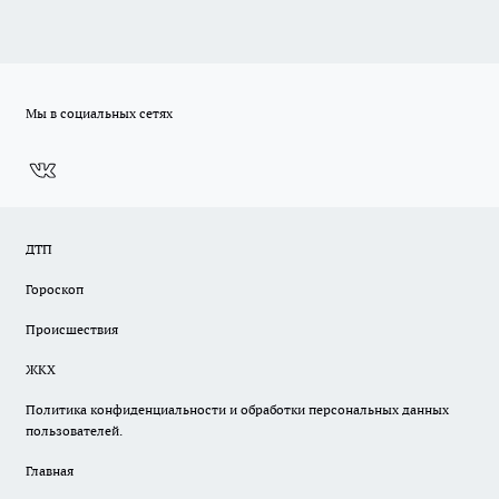
Мы в социальных сетях
ДТП
Гороскоп
Происшествия
ЖКХ
Политика конфиденциальности и обработки персональных данных
пользователей.
Главная