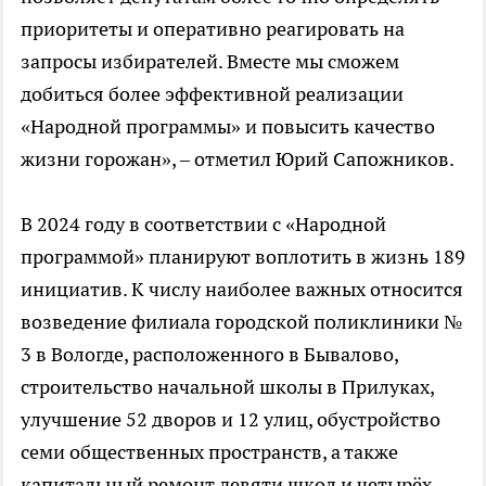
приоритеты и оперативно реагировать на
запросы избирателей. Вместе мы сможем
добиться более эффективной реализации
«Народной программы» и повысить качество
жизни горожан», – отметил Юрий Сапожников.
В 2024 году в соответствии с «Народной
программой» планируют воплотить в жизнь 189
инициатив. К числу наиболее важных относится
возведение филиала городской поликлиники №
3 в Вологде, расположенного в Бывалово,
строительство начальной школы в Прилуках,
улучшение 52 дворов и 12 улиц, обустройство
семи общественных пространств, а также
капитальный ремонт девяти школ и четырёх