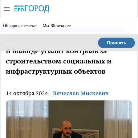
Обзорные статьи
Мы ВКонтакте
Принять
В Вологде усилят контроль за
строительством социальных и
инфраструктурных объектов
14 октября 2024
Вячеслав Мискевич