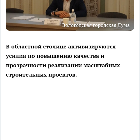
Вологодская городская Дума
В областной столице активизируются
усилия по повышению качества и
прозрачности реализации масштабных
строительных проектов.