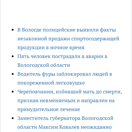
В Вологде полицейские выявили факты
незаконной продажи спиртосодержащей
продукции в ночное время
Пять человек пострадали в аварии в
Вологодской области
Водитель фуры заблокировал людей в
покореженной легковушке
Череповчанин, избивший мать до смерти,
признан невменяемым и направлен на
принудительное лечение
Заместитель губернатора Вологодской
области Максим Ковалев неожиданно