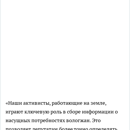
«Наши активисты, работающие на земле,
играют ключевую роль в сборе информации о
насущных потребностях вологжан. Это
позволяет депутатам более точно определять