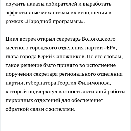
изучить наказы избирателей и выработать
эффективные механизмы их исполнения в
рамках «Народной программы».
Цикл встреч открыл секретарь Вологодского
местного городского отделения партии «ЕР»,
глава города Юрий Сапожников. По его словам,
такое решение было принято во исполнение
поручения секретаря регионального отделения
партии, губернатора Георгия Филимонова,
который подчеркнул важность активной работы
первичных отделений для обеспечения
обратной связи с жителями.