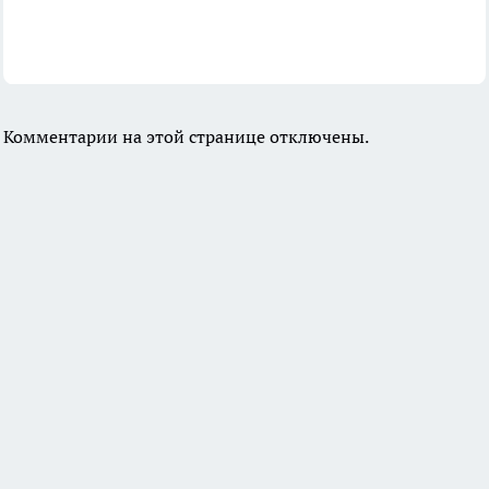
Комментарии на этой странице отключены.