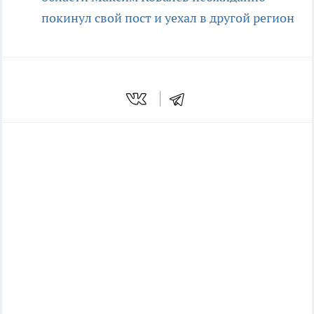
покинул свой пост и уехал в другой регион