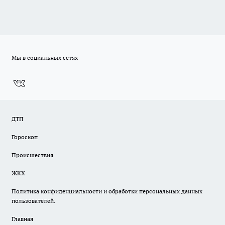
Мы в социальных сетях
ДТП
Гороскоп
Происшествия
ЖКХ
Политика конфиденциальности и обработки персональных данных
пользователей.
Главная