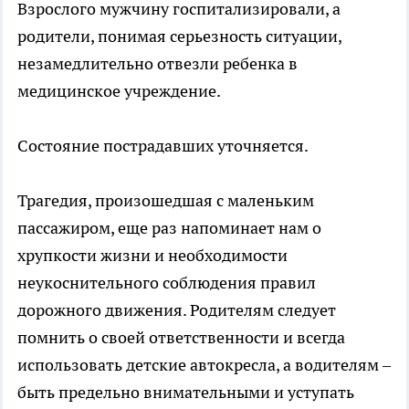
Взрослого мужчину госпитализировали, а
родители, понимая серьезность ситуации,
незамедлительно отвезли ребенка в
медицинское учреждение.
Состояние пострадавших уточняется.
Трагедия, произошедшая с маленьким
пассажиром, еще раз напоминает нам о
хрупкости жизни и необходимости
неукоснительного соблюдения правил
дорожного движения. Родителям следует
помнить о своей ответственности и всегда
использовать детские автокресла, а водителям –
быть предельно внимательными и уступать