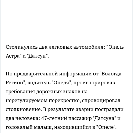
Столкнулись два легковых автомобиля: "Опель
Астра" и "Датсун".
По предварительной информации от "Вологда
Регион", водитель "Опеля", проигнорировав
требования дорожных знаков на
нерегулируемом перекрестке, спровоцировал
столкновение. В результате аварии пострадали
два человека: 47-летний пассажир "Датсуна" и
годовалый малыш, находившийся в "Опеле".