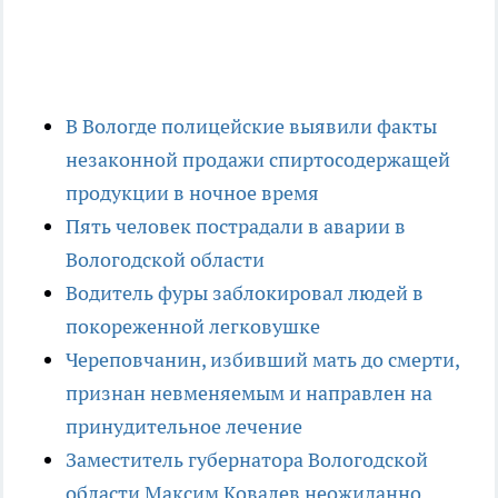
В Вологде полицейские выявили факты
незаконной продажи спиртосодержащей
продукции в ночное время
Пять человек пострадали в аварии в
Вологодской области
Водитель фуры заблокировал людей в
покореженной легковушке
Череповчанин, избивший мать до смерти,
признан невменяемым и направлен на
принудительное лечение
Заместитель губернатора Вологодской
области Максим Ковалев неожиданно