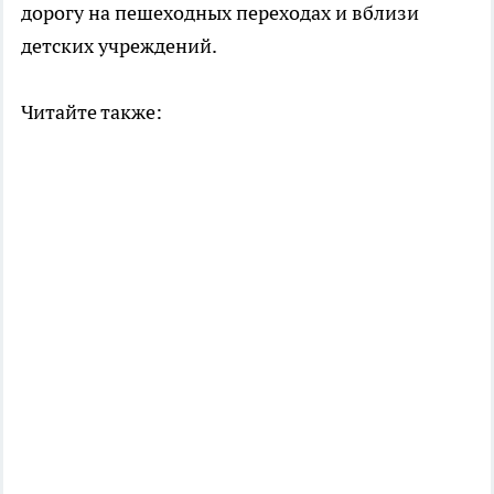
дорогу на пешеходных переходах и вблизи
детских учреждений.
Читайте также: