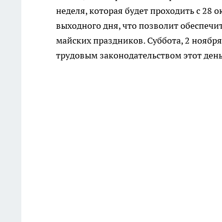
неделя, которая будет проходить с 28 
выходного дня, что позволит обеспеч
майских праздников. Суббота, 2 ноября
трудовым законодательством этот день