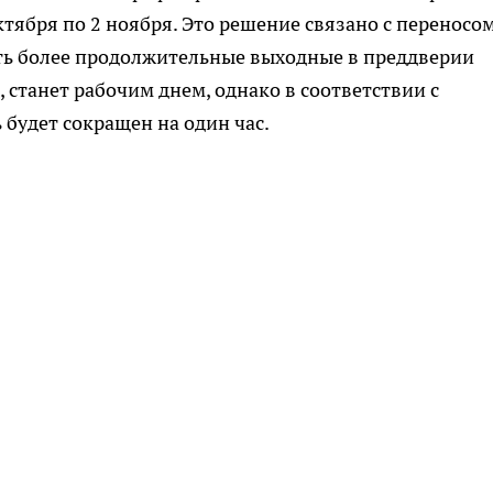
октября по 2 ноября. Это решение связано с переносо
ить более продолжительные выходные в преддверии
, станет рабочим днем, однако в соответствии с
 будет сокращен на один час.