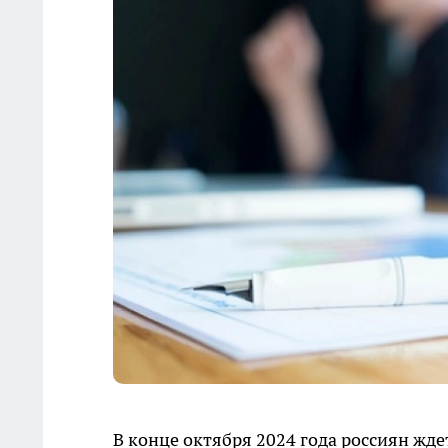
В конце октября 2024 года россиян ж