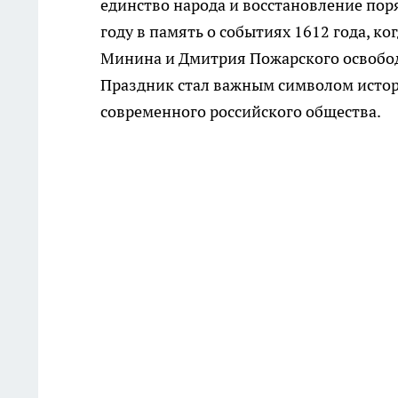
единство народа и восстановление пор
году в память о событиях 1612 года, к
Минина и Дмитрия Пожарского освобод
Праздник стал важным символом истор
современного российского общества.