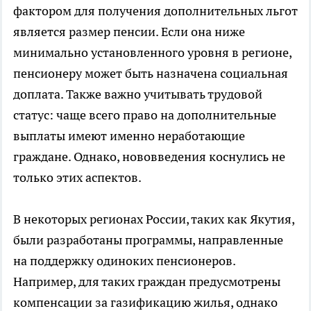
фактором для получения дополнительных льгот
является размер пенсии. Если она ниже
минимально установленного уровня в регионе,
пенсионеру может быть назначена социальная
доплата. Также важно учитывать трудовой
статус: чаще всего право на дополнительные
выплаты имеют именно неработающие
граждане. Однако, нововведения коснулись не
только этих аспектов.
В некоторых регионах России, таких как Якутия,
были разработаны программы, направленные
на поддержку одиноких пенсионеров.
Например, для таких граждан предусмотрены
компенсации за газификацию жилья, однако