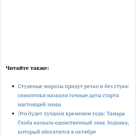
Читайте также:
Студеные морозы придут резко и без стука:
синоптики назвали точные даты старта
настоящей зимы
Это будет лучшим временем года: Тамара
Глоба назвала единственный знак Зодиака,
который обогатится в октябре