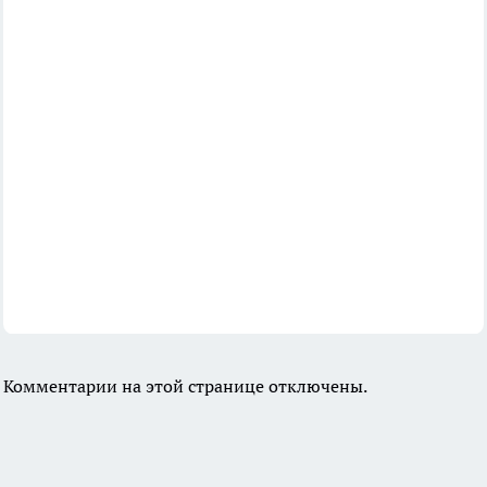
Комментарии на этой странице отключены.