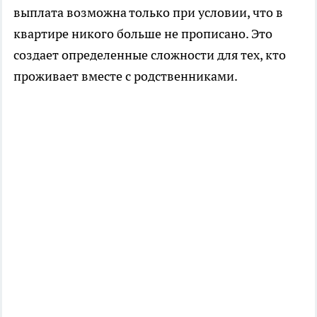
выплата возможна только при условии, что в
квартире никого больше не прописано. Это
создает определенные сложности для тех, кто
проживает вместе с родственниками.