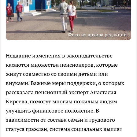
Фото из архива редакции
Недавние изменения в законодательстве
касаются множества пенсионеров, которые
живут совместно со своими детьми или
внуками. Важные меры поддержки, о которых
рассказала пенсионный эксперт Анастасия
Киреева, помогут многим пожилым людям
улучшить финансовое положение. В
зависимости от состава семьи и трудового
статуса граждан, система социальных выплат