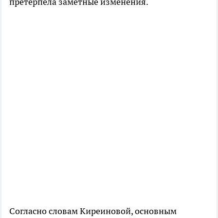
претерпела заметные изменения.
Согласно словам Киреиновой, основным