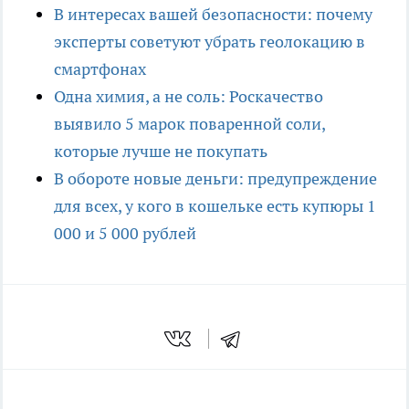
В интересах вашей безопасности: почему
эксперты советуют убрать геолокацию в
смартфонах
Одна химия, а не соль: Роскачество
выявило 5 марок поваренной соли,
которые лучше не покупать
В обороте новые деньги: предупреждение
для всех, у кого в кошельке есть купюры 1
000 и 5 000 рублей