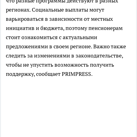
что разные программы действуют в разных
регионах. Социальные выплаты могут
варьироваться в зависимости от местных
инициатив и бюджета, поэтому пенсионерам
стоит ознакомиться с актуальными
предложениями в своем регионе. Важно также
следить за изменениями в законодательстве,
чтобы не упустить возможность получить
поддержку, сообщает PRIMPRESS.