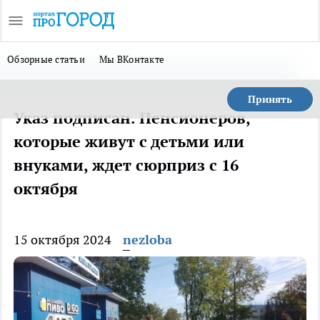
Обзорные статьи
Мы ВКонтакте
Принять
Указ подписан. Пенсионеров,
которые живут с детьми или
внуками, ждет сюрприз с 16
октября
15 октября 2024
nezloba