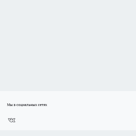
Мы в социальных сетях