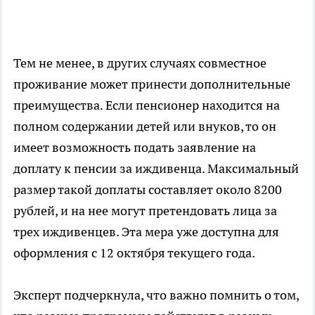
Тем не менее, в других случаях совместное
проживание может принести дополнительные
преимущества. Если пенсионер находится на
полном содержании детей или внуков, то он
имеет возможность подать заявление на
доплату к пенсии за иждивенца. Максимальный
размер такой доплаты составляет около 8200
рублей, и на нее могут претендовать лица за
трех иждивенцев. Эта мера уже доступна для
оформления с 12 октября текущего года.
Эксперт подчеркнула, что важно помнить о том,