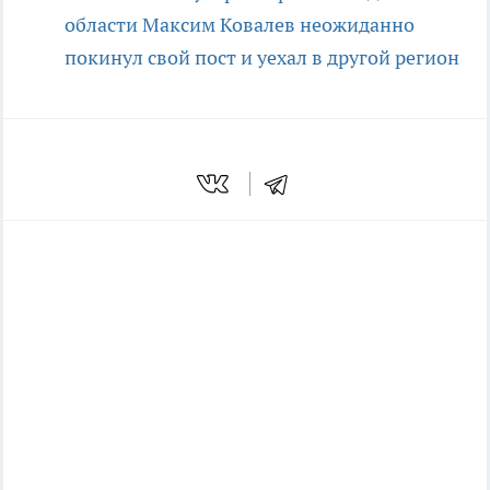
области Максим Ковалев неожиданно
покинул свой пост и уехал в другой регион