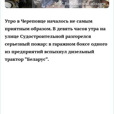
МЧС Вологодской области
Утро в Череповце началось не самым
приятным образом. В девять часов утра на
улице Судостроительной разгорелся
серьезный пожар: в гаражном боксе одного
из предприятий вспыхнул дизельный
трактор "Беларус".