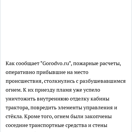
Как сообщает "Gorodvo.ru", пожарные расчеты,
оперативно прибывшие на место
происшествия, столкнулись с разбушевавшимся
огнем. К их приезду пламя уже успело
уничтожить внутреннюю отделку кабины
трактора, повредить элементы управления и
стёкла. Кроме того, огнем были закопчены
соседние транспортные средства и стены