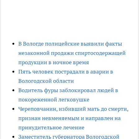
В Вологде полицейские выявили факты
незаконной продажи спиртосодержащей
продукции в ночное время
Пять человек пострадали в аварии в
Вологодской области
Водитель фуры заблокировал людей в
покореженной легковушке
Череповчанин, избивший мать до смерти,
признан невменяемым и направлен на
принудительное лечение
Заместитель губернатора Вологодской