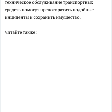
техническое обслуживание транспортных
средств помогут предотвратить подобные
инциденты и сохранить имущество.
Читайте также: