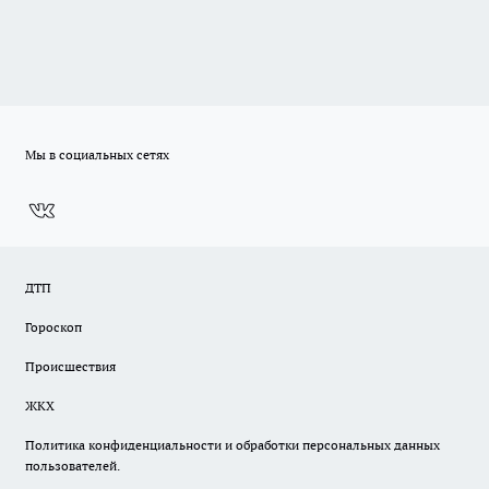
Мы в социальных сетях
ДТП
Гороскоп
Происшествия
ЖКХ
Политика конфиденциальности и обработки персональных данных
пользователей.