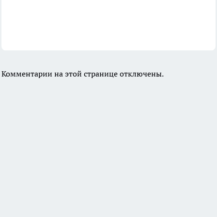
Комментарии на этой странице отключены.