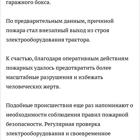
гаражного бокса.
По предварительным данным, причиной
пожара стал внезапный выход из строя
электрооборудования трактора.
К счастью, благодаря оперативным действиям
пожарных удалось предотвратить более
масштабные разрушения и избежать
человеческих жертв.
Подобные происшествия еще раз напоминают о
необходимости соблюдения правил пожарной
безопасности. Регулярная проверка
электрооборудования и своевременное