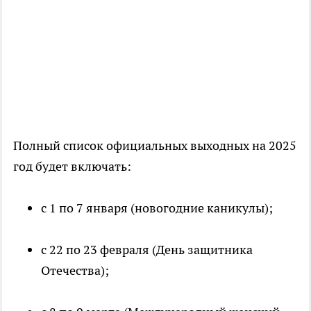
Полный список официальных выходных на 2025
год будет включать:
с 1 по 7 января (новогодние каникулы);
с 22 по 23 февраля (День защитника
Отечества);