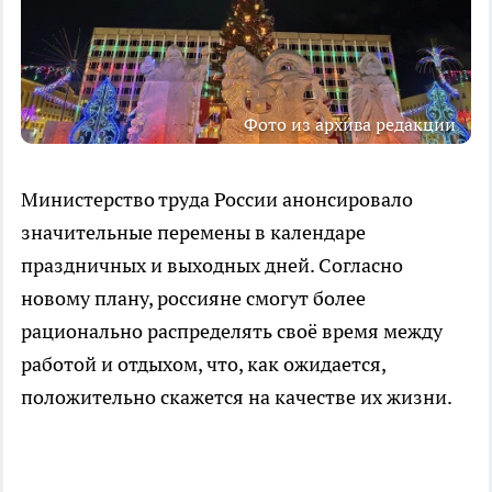
Фото из архива редакции
Министерство труда России анонсировало
значительные перемены в календаре
праздничных и выходных дней. Согласно
новому плану, россияне смогут более
рационально распределять своё время между
работой и отдыхом, что, как ожидается,
положительно скажется на качестве их жизни.