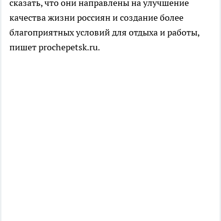
сказать, что они направлены на улучшение
качества жизни россиян и создание более
благоприятных условий для отдыха и работы,
пишет prochepetsk.ru.