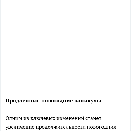
Продлённые новогодние каникулы
Одним из ключевых изменений станет
увеличение продолжительности новогодних