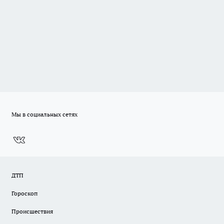
Мы в социальных сетях
ДТП
Гороскоп
Происшествия