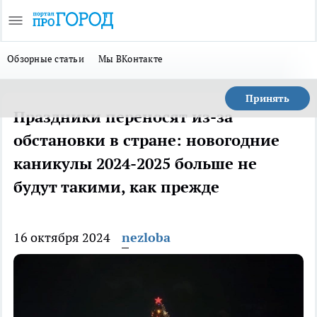
Обзорные статьи
Мы ВКонтакте
Принять
Праздники переносят из-за
обстановки в стране: новогодние
каникулы 2024-2025 больше не
будут такими, как прежде
16 октября 2024
nezloba