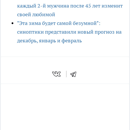
каждый 2-й мужчина после 45 лет изменит
своей любимой
"Эта зима будет самой безумной":
синоптики представили новый прогноз на
декабрь, январь и февраль