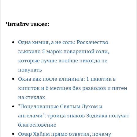
Читайте также:
Одна химия, а не соль: Роскачество
выявило 5 марок поваренной соли,
которые лучше вообще никогда не
покупать
Окна как после клининга: 1 пакетик в
кипяток и 6 месяцев без разводов и пятен
на стеклах
"Поцелованные Святым Духом и
ангелами": троица знаков Зодиака получат
благословение
Омар Хайям прямо ответил, почему