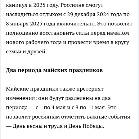
каникул в 2025 году. Россияне смогут
насладиться отдыхом с 29 декабря 2024 года по
8 января 2025 года включительно. Это позволит
полноценно восстановить силы перед началом
нового рабочего года и провести время в кругу
семьи и друзей.
Два периода майских праздников
Майские праздники также претерпят
изменения: они будут разделены на два
периода — с 1 по 4 мая и с 8 по 11 мая. Это
позволит россиянам отметить важные события
— День весны и труда и День Победы.