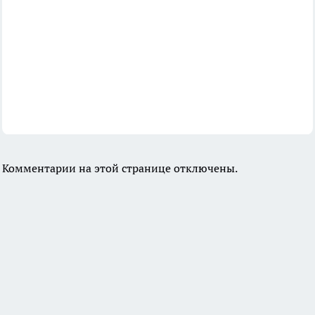
Комментарии на этой странице отключены.