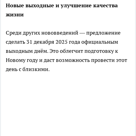
Новые выходные и улучшение качества
жизни
Среди других нововведений — предложение
сделать 31 декабря 2025 года официальным
выходным днём. Это облегчит подготовку к
Новому году и даст возможность провести этот
день с близкими.