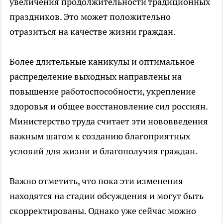
увеличения продолжительности традиционных
праздников. Это может положительно
отразиться на качестве жизни граждан.
Более длительные каникулы и оптимальное
распределение выходных направлены на
повышение работоспособности, укрепление
здоровья и общее восстановление сил россиян.
Министерство труда считает эти нововведения
важным шагом к созданию благоприятных
условий для жизни и благополучия граждан.
Важно отметить, что пока эти изменения
находятся на стадии обсуждения и могут быть
скорректированы. Однако уже сейчас можно