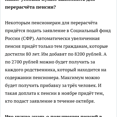
перерасчёта пенсии?
Некоторым пенсионерам для перерасчёта
придётся подать заявление в Социальный фонд
России (СФР). Автоматически увеличенная
пенсия придёт только тем гражданам, которые
достигли 80 лет. Им добавят по 8200 рублей. А
по 2700 рублей можно будет получить за
каждого родственника, который находится на
содержании пенсионера. Максимум можно
будет получить прибавку за трёх человек. И
такая доплата к пенсии в ноябре придёт тем,
кто подаст заявление в течение октября.
Что нужно знать о повышении пенсий в