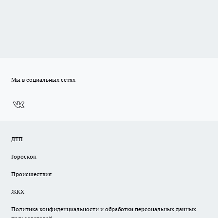
Мы в социальных сетях
ДТП
Гороскоп
Происшествия
ЖКХ
Политика конфиденциальности и обработки персональных данных