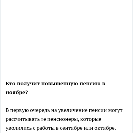
Кто получит повышенную пенсию в
ноябре?
В первую очередь на увеличение пенсии могут
рассчитывать те пенсионеры, которые
уволились с работы в сентябре или октябре.