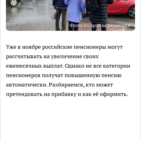
Фото из архива редакции
Уже в ноябре российские пенсионеры могут
рассчитывать на увеличение своих
ежемесячных выплат. Однако не все категории
пенсионеров получат повышенную пенсию
автоматически. Разбираемся, кто может
претендовать на прибавку и как её оформить.