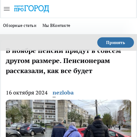
Обзорные статьи
Мы ВКонтакте
Принять
В ноябре пенсии придут в совсем
другом размере. Пенсионерам
рассказали, как все будет
16 октября 2024
nezloba