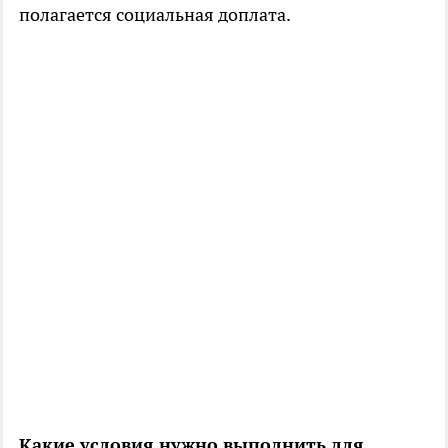
полагается социальная доплата.
Какие условия нужно выполнить для