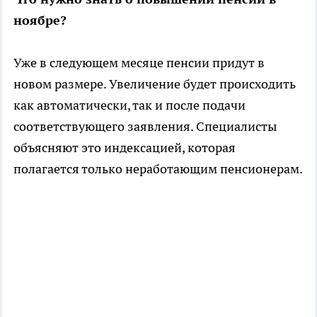
ноябре?
Уже в следующем месяце пенсии придут в
новом размере. Увеличение будет происходить
как автоматически, так и после подачи
соответствующего заявления. Специалисты
объясняют это индексацией, которая
полагается только неработающим пенсионерам.