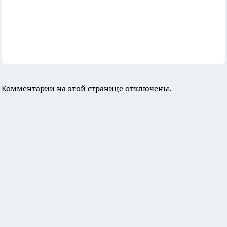
Комментарии на этой странице отключены.