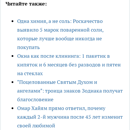
Читайте также:
Одна химия, а не соль: Роскачество
выявило 5 марок поваренной соли,
которые лучше вообще никогда не
покупать
Окна как после клининга: 1 пакетик в
кипяток и 6 месяцев без разводов и пятен
на стеклах
"Поцелованные Святым Духом и
ангелами": троица знаков Зодиака получат
благословение
Омар Хайям прямо ответил, почему
каждый 2-й мужчина после 45 лет изменит
своей любимой