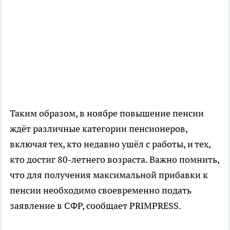
Таким образом, в ноябре повышение пенсии
ждёт различные категории пенсионеров,
включая тех, кто недавно ушёл с работы, и тех,
кто достиг 80-летнего возраста. Важно помнить,
что для получения максимальной прибавки к
пенсии необходимо своевременно подать
заявление в СФР, сообщает PRIMPRESS.