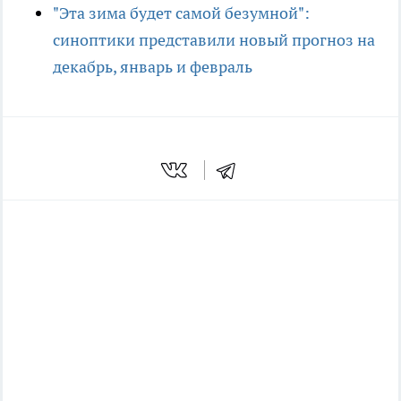
"Эта зима будет самой безумной":
синоптики представили новый прогноз на
декабрь, январь и февраль