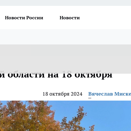
Новости России
Новости
й области на 18 октября
18 октября 2024
Вячеслав Миск