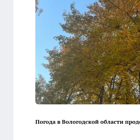
Погода в Вологодской области про