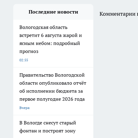
Последние новости
Комментарии н
Вологодская область
встретит 6 августа жарой и
ясным небом: подробный
прогноз
02:55
Правительство Вологодской
области опубликовало отчёт
об исполнении бюджета за
первое полугодие 2026 года
Вчера
В Вологде снесут старый
фонтан и построят зону