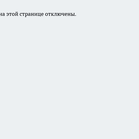
а этой странице отключены.