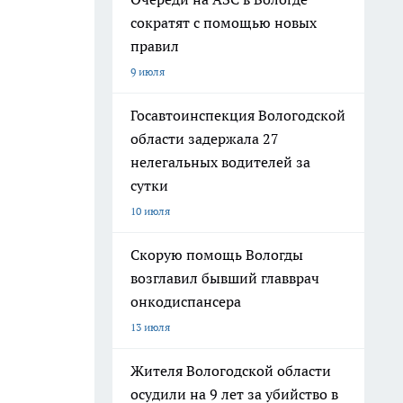
сократят с помощью новых
правил
9 июля
Госавтоинспекция Вологодской
области задержала 27
нелегальных водителей за
сутки
10 июля
Скорую помощь Вологды
возглавил бывший главврач
онкодиспансера
13 июля
Жителя Вологодской области
осудили на 9 лет за убийство в