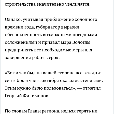
строительства значительно увеличатся.
Однако, учитывая приближение холодного
времени года, губернатор выразил
обеспокоенность возможными погодными
осложнениями и призвал мэра Вологды
предпринять все необходимые меры для
завершения работ в срок.
«Бог и так был на вашей стороне все эти дни:
сентябрь и часть октября оказались тёплыми.
Этим нужно было пользоваться», — отметил
Георгий Филимонов.
По словам Главы региона, нельзя терять ни