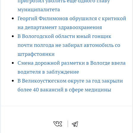
пригрозил уволить ещё одного главу
муниципалитета
Георгий Филимонов обрушился с критикой
на департамент здравоохранения
В Вологодской области юный гонщик
почти полгода не забирал автомобиль со
штрафстоянки
Смена дорожной разметки в Вологде ввела
водителя в заблуждение
В Великоустюгском округе за год закрыли
более 40 вакансий в сфере медицины