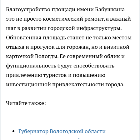
Благоустройство площади имени Бабушкина –
это не просто косметический ремонт, а важный
шаг в развитии городской инфраструктуры.
Обновленная площадь станет не только местом
отдыха и прогулок для горожан, но и визитной
карточкой Вологды. Ее современный облик и
функциональность будут способствовать
привлечению туристов и повышению
инвестиционной привлекательности города.
Читайте также:
Губернатор Вологодской области