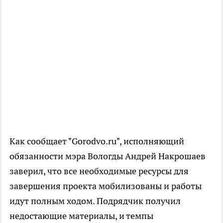
Как сообщает "Gorodvo.ru", исполняющий
обязанности мэра Вологды Андрей Накрошаев
заверил, что все необходимые ресурсы для
завершения проекта мобилизованы и работы
идут полным ходом. Подрядчик получил
недостающие материалы, и темпы