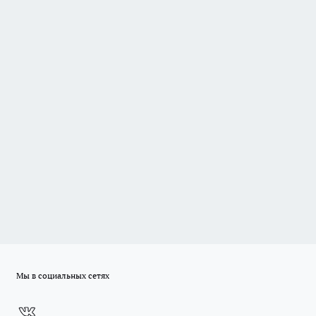
Мы в социальных сетях