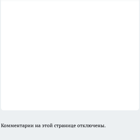
Комментарии на этой странице отключены.