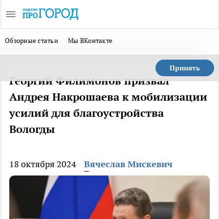
Обзорные статьи
Мы ВКонтакте
Принять
Георгий Филимонов призвал
Андрея Накрошаева к мобилизации
усилий для благоустройства
Вологды
18 октября 2024
Вячеслав Мискевич