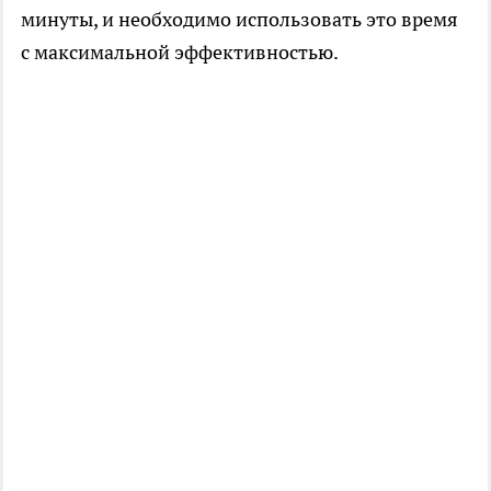
минуты, и необходимо использовать это время
с максимальной эффективностью.