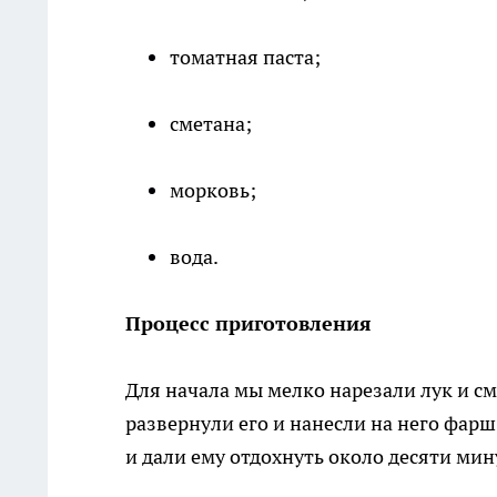
томатная паста;
сметана;
морковь;
вода.
Процесс приготовления
Для начала мы мелко нарезали лук и с
развернули его и нанесли на него фарш
и дали ему отдохнуть около десяти мин