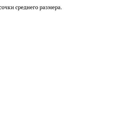
сочки среднего размера.