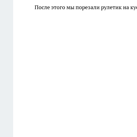
После этого мы порезали рулетик на ку