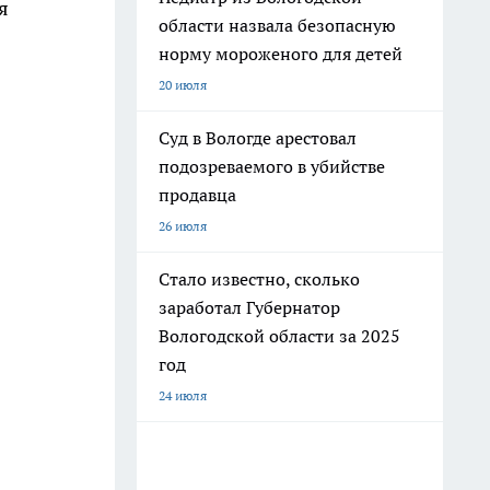
я
области назвала безопасную
норму мороженого для детей
20 июля
Суд в Вологде арестовал
подозреваемого в убийстве
продавца
26 июля
Стало известно, сколько
заработал Губернатор
Вологодской области за 2025
год
24 июля