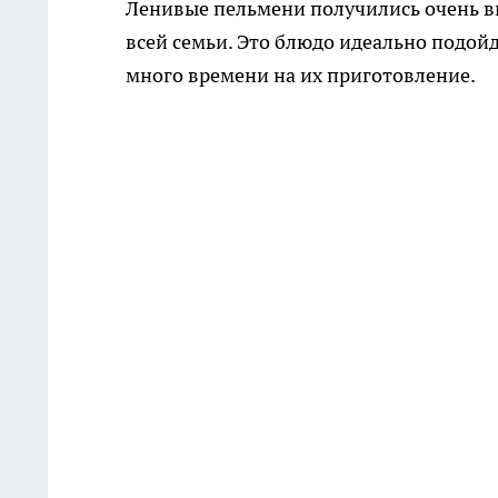
Ленивые пельмени получились очень в
всей семьи. Это блюдо идеально подойдё
много времени на их приготовление.