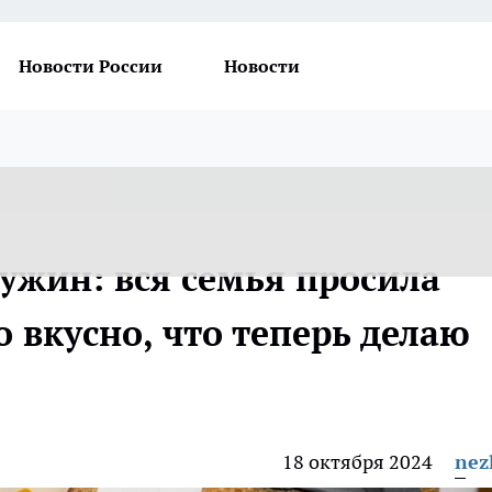
Новости России
Новости
ужин: вся семья просила
 вкусно, что теперь делаю
18 октября 2024
nez