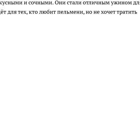
кусными и сочными. Они стали отличным ужином дл
т для тех, кто любит пельмени, но не хочет тратить