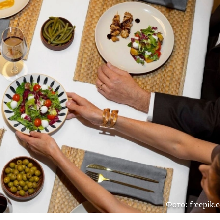
Фото: freepik.