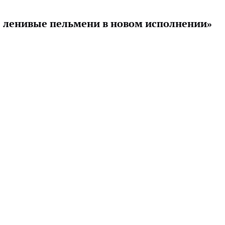
: ленивые пельмени в новом исполнении»