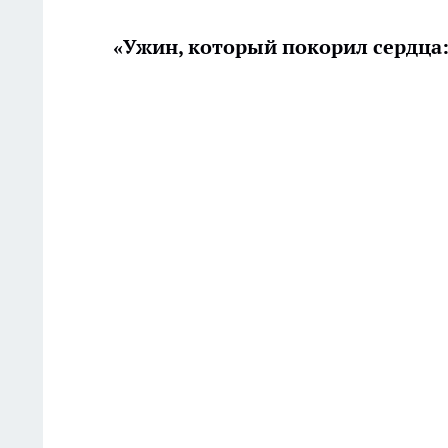
«Ужин, который покорил сердца