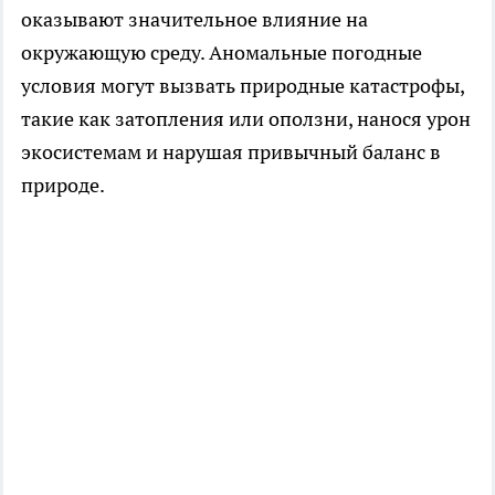
оказывают значительное влияние на
окружающую среду. Аномальные погодные
условия могут вызвать природные катастрофы,
такие как затопления или оползни, нанося урон
экосистемам и нарушая привычный баланс в
природе.