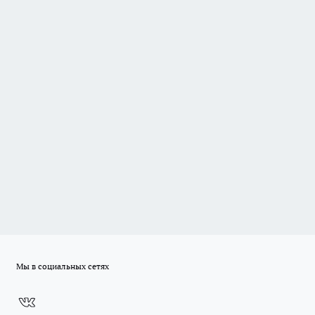
Мы в социальных сетях