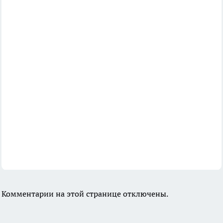
Комментарии на этой странице отключены.