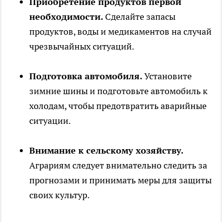
Приобретение продуктов первой
необходимости.
Сделайте запасы
продуктов, воды и медикаментов на случай
чрезвычайных ситуаций.
Подготовка автомобиля.
Установите
зимние шины и подготовьте автомобиль к
холодам, чтобы предотвратить аварийные
ситуации.
Внимание к сельскому хозяйству.
Аграриям следует внимательно следить за
прогнозами и принимать меры для защиты
своих культур.