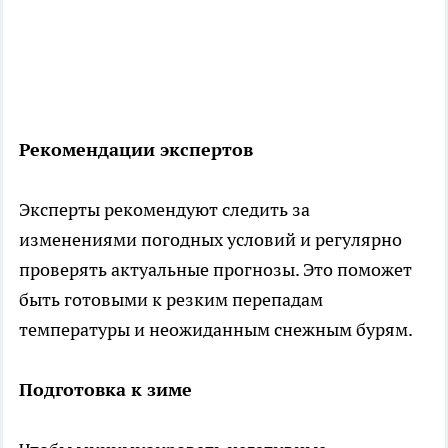
Рекомендации экспертов
Эксперты рекомендуют следить за
изменениями погодных условий и регулярно
проверять актуальные прогнозы. Это поможет
быть готовыми к резким перепадам
температуры и неожиданным снежным бурям.
Подготовка к зиме