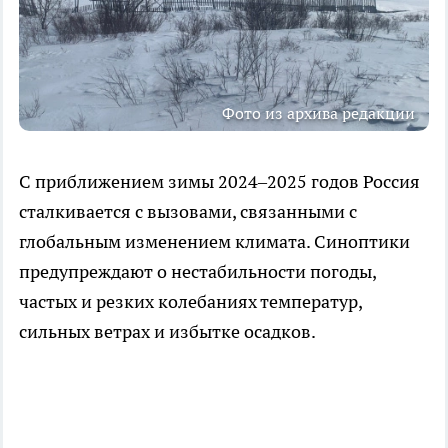
Фото из архива редакции
С приближением зимы 2024–2025 годов Россия
сталкивается с вызовами, связанными с
глобальным изменением климата. Синоптики
предупреждают о нестабильности погоды,
частых и резких колебаниях температур,
сильных ветрах и избытке осадков.