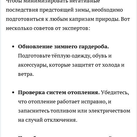
Чтобы минимизировать негативные
последствия предстоящей зимы, необходимо
подготовиться к любым капризам природы. Вот
несколько советов от экспертов:
Обновление зимнего гардероба.
Подготовьте тёплую одежду, обувь и
аксессуары, которые защитят от холода и
ветра.
Проверка систем отопления.
Убедитесь,
что отопление работает исправно, и
запаснитесь топливом или электричеством
на случай отключения.