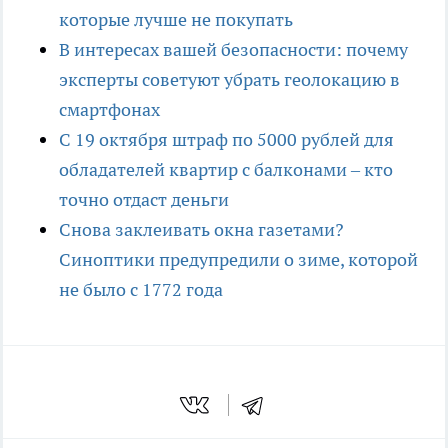
которые лучше не покупать
В интересах вашей безопасности: почему
эксперты советуют убрать геолокацию в
смартфонах
С 19 октября штраф по 5000 рублей для
обладателей квартир с балконами – кто
точно отдаст деньги
Снова заклеивать окна газетами?
Синоптики предупредили о зиме, которой
не было с 1772 года