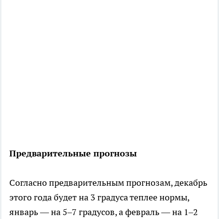
Предварительные прогнозы
Согласно предварительным прогнозам, декабрь
этого года будет на 3 градуса теплее нормы,
январь — на 5–7 градусов, а февраль — на 1–2