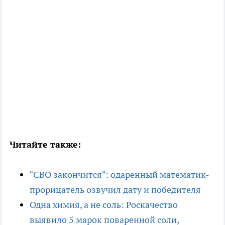
Читайте также:
"СВО закончится": одаренный математик-
прорицатель озвучил дату и победителя
Одна химия, а не соль: Роскачество
выявило 5 марок поваренной соли,