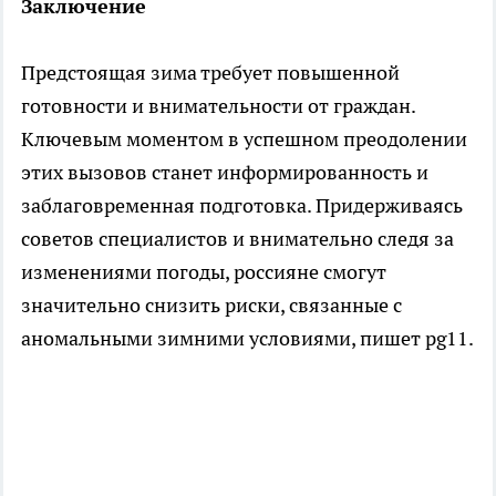
Заключение
Предстоящая зима требует повышенной
готовности и внимательности от граждан.
Ключевым моментом в успешном преодолении
этих вызовов станет информированность и
заблаговременная подготовка. Придерживаясь
советов специалистов и внимательно следя за
изменениями погоды, россияне смогут
значительно снизить риски, связанные с
аномальными зимними условиями, пишет pg11.