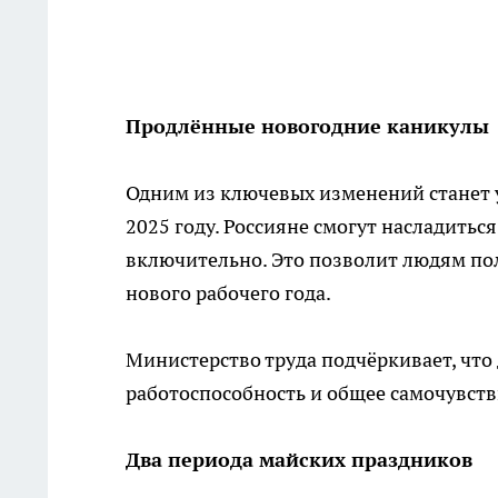
Продлённые новогодние каникулы
Одним из ключевых изменений станет 
2025 году. Россияне смогут насладиться
включительно. Это позволит людям по
нового рабочего года.
Министерство труда подчёркивает, чт
работоспособность и общее самочувств
Два периода майских праздников