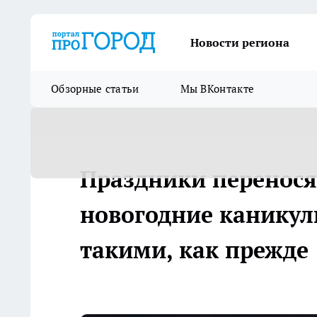
Новости региона
Обзорные статьи
Мы ВКонтакте
Праздники переносят
новогодние каникул
такими, как прежде