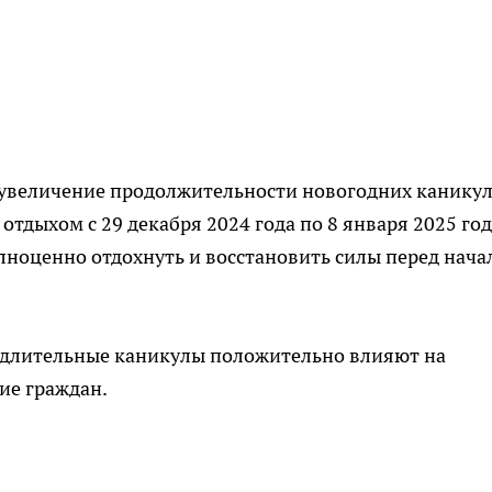
увеличение продолжительности новогодних каникул
 отдыхом с 29 декабря 2024 года по 8 января 2025 го
лноценно отдохнуть и восстановить силы перед нач
о длительные каникулы положительно влияют на
ие граждан.