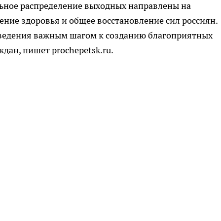
ьное распределение выходных направлены на
ние здоровья и общее восстановление сил россиян.
введения важным шагом к созданию благоприятных
дан, пишет prochepetsk.ru.