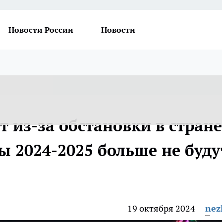
Новости России
Новости
 из-за обстановки в стране
ы 2024-2025 больше не буду
19 октября 2024
nez