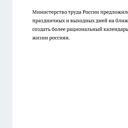
Министерство труда России предложил
праздничных и выходных дней на ближа
создать более рациональный календарь
жизни россиян.