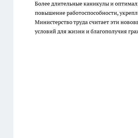
Более длительные каникулы и оптимал
повышение работоспособности, укрепле
Министерство труда считает эти ново
условий для жизни и благополучия граж