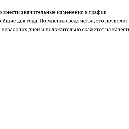
о внести значительные изменения в график
йшие два года. По мнению ведомства, это позволит
 нерабочих дней и положительно скажется на качест