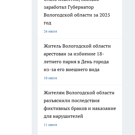
заработал Губернатор
Вологодской области за 2025
год
24 июля
Житель Вологодской области
арестован за избиение 18-
летнего парня в День города
из-за его внешнего вида
19 июля
Жителям Вологодской области
разъяснили последствия
фиктивных браков и наказание
для нарушителей
11 июля