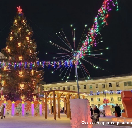
Фото из архива редак