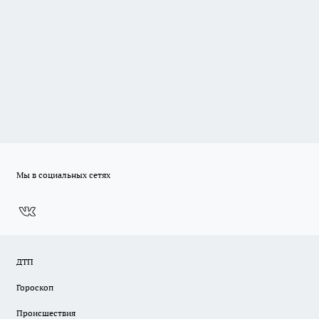
Мы в социальных сетях
ДТП
Гороскоп
Происшествия