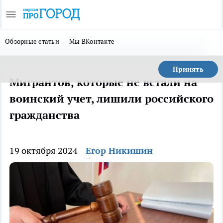
Обзорные статьи
Мы ВКонтакте
Принять
Мигрантов, которые не встали на
воинский учет, лишили российского
гражданства
19 октября 2024
Егор Никишин