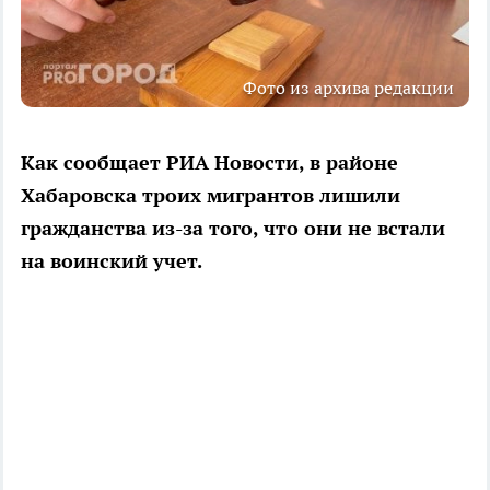
Фото из архива редакции
Как сообщает РИА Новости, в районе
Хабаровска троих мигрантов лишили
гражданства из-за того, что они не встали
на воинский учет.