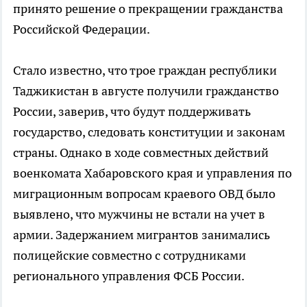
принято решение о прекращении гражданства
Российской Федерации.
Стало известно, что трое граждан республики
Таджикистан в августе получили гражданство
России, заверив, что будут поддерживать
государство, следовать конституции и законам
страны. Однако в ходе совместных действий
военкомата Хабаровского края и управления по
миграционным вопросам краевого ОВД было
выявлено, что мужчины не встали на учет в
армии. Задержанием мигрантов занимались
полицейские совместно с сотрудниками
регионального управления ФСБ России.