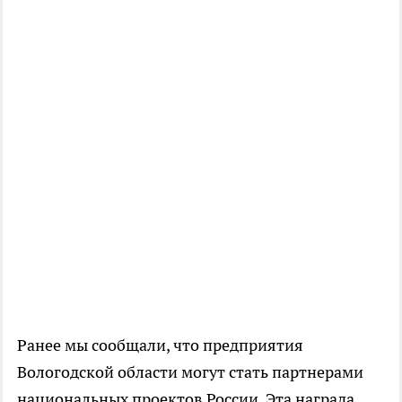
Ранее мы сообщали, что предприятия
Вологодской области могут стать партнерами
национальных проектов России. Эта награда