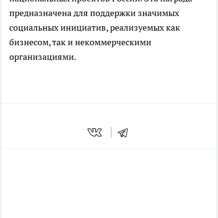
предназначена для поддержки значимых
социальных инициатив, реализуемых как
бизнесом, так и некоммерческими
организациями.