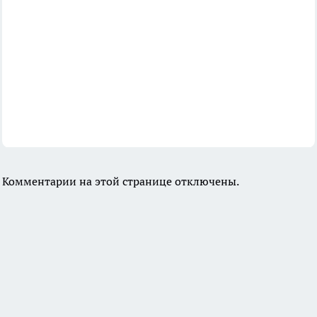
Комментарии на этой странице отключены.