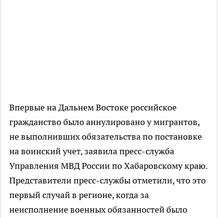
Впервые на Дальнем Востоке российское
гражданство было аннулировано у мигрантов,
не выполнивших обязательства по постановке
на воинский учет, заявила пресс-служба
Управления МВД России по Хабаровскому краю.
Представители пресс-службы отметили, что это
первый случай в регионе, когда за
неисполнение военных обязанностей было