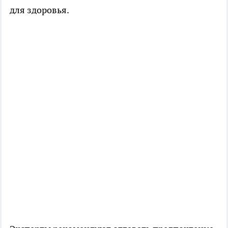
для здоровья.