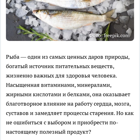
Фото: freepik.com
Рыба — один из самых ценных даров природы,
богатый источник питательных веществ,
жизненно важных для здоровья человека.
Насыщенная витаминами, минералами,
жирными кислотами и белками, она оказывает
благотворное влияние на работу сердца, мозга,
суставов и замедляет процессы старения. Но как
не ошибиться с выбором и приобрести по-
настоящему полезный продукт?