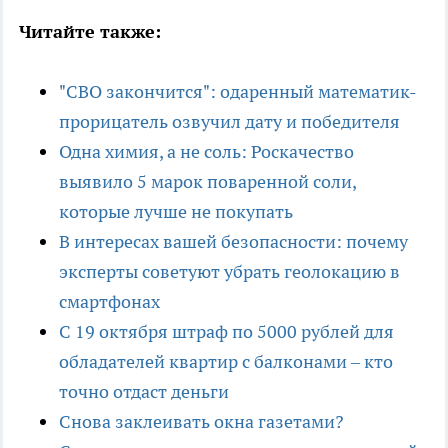
Читайте также:
"СВО закончится": одаренный математик-
прорицатель озвучил дату и победителя
Одна химия, а не соль: Роскачество
выявило 5 марок поваренной соли,
которые лучше не покупать
В интересах вашей безопасности: почему
эксперты советуют убрать геолокацию в
смартфонах
С 19 октября штраф по 5000 рублей для
обладателей квартир с балконами – кто
точно отдаст деньги
Снова заклеивать окна газетами?