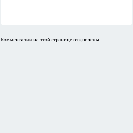
Комментарии на этой странице отключены.