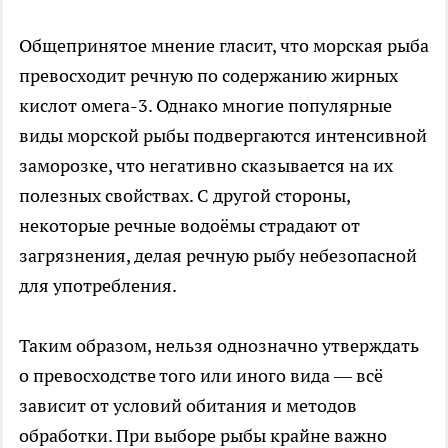
Общепринятое мнение гласит, что морская рыба
превосходит речную по содержанию жирных
кислот омега-3. Однако многие популярные
виды морской рыбы подвергаются интенсивной
заморозке, что негативно сказывается на их
полезных свойствах. С другой стороны,
некоторые речные водоёмы страдают от
загрязнения, делая речную рыбу небезопасной
для употребления.
Таким образом, нельзя однозначно утверждать
о превосходстве того или иного вида — всё
зависит от условий обитания и методов
обработки. При выборе рыбы крайне важно