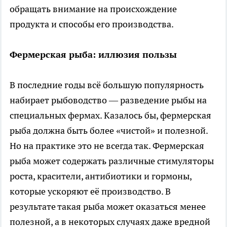
обращать внимание на происхождение
продукта и способы его производства.
Фермерская рыба: иллюзия пользы
В последние годы всё большую популярность
набирает рыбоводство — разведение рыбы на
специальных фермах. Казалось бы, фермерская
рыба должна быть более «чистой» и полезной.
Но на практике это не всегда так. Фермерская
рыба может содержать различные стимуляторы
роста, красители, антибиотики и гормоны,
которые ускоряют её производство. В
результате такая рыба может оказаться менее
полезной, а в некоторых случаях даже вредной