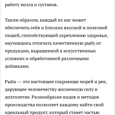
работу мозга и суставов.
Таким образом, каждый из нас может
обеспечить себя и близких вкусной и полезной
пищей, способствующей укреплению здоровья,
научившись отличать качественную рыбу от
продукции, выращенной в искусственных
условиях и обработанной различными
добавками.
Рыба — это настоящее сокровище морей и рек,
дарующее человечеству жизненную силу и
долголетие. Разнообразие видов и методов
производства позволяет каждому найти свой
идеальный продукт, который станет частью