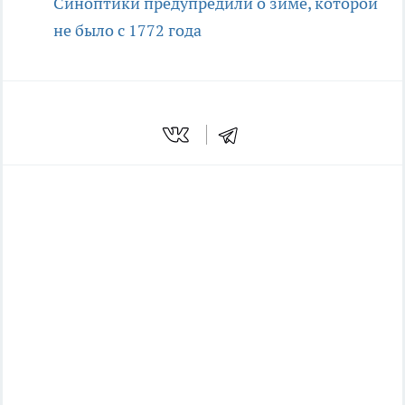
Синоптики предупредили о зиме, которой
не было с 1772 года