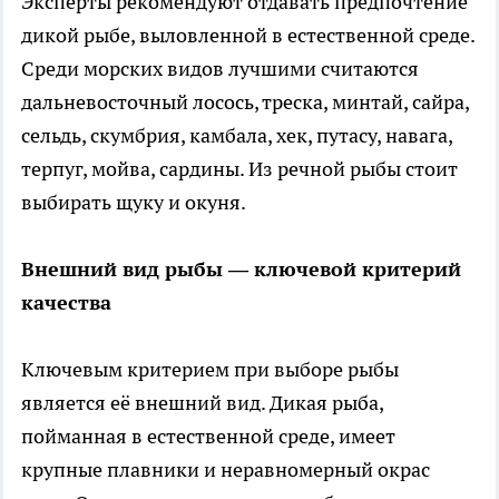
Эксперты рекомендуют отдавать предпочтение
дикой рыбе, выловленной в естественной среде.
Среди морских видов лучшими считаются
дальневосточный лосось, треска, минтай, сайра,
сельдь, скумбрия, камбала, хек, путасу, навага,
терпуг, мойва, сардины. Из речной рыбы стоит
выбирать щуку и окуня.
Внешний вид рыбы — ключевой критерий
качества
Ключевым критерием при выборе рыбы
является её внешний вид. Дикая рыба,
пойманная в естественной среде, имеет
крупные плавники и неравномерный окрас