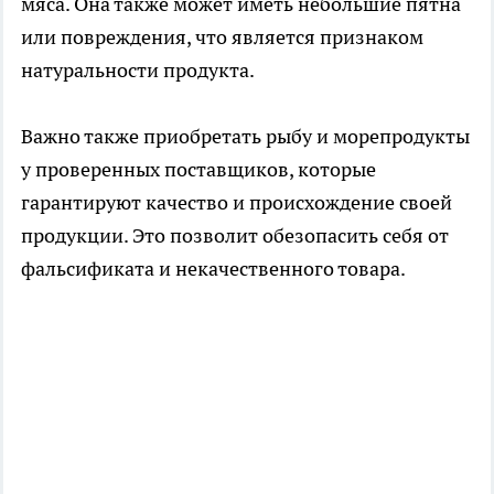
мяса. Она также может иметь небольшие пятна
или повреждения, что является признаком
натуральности продукта.
Важно также приобретать рыбу и морепродукты
у проверенных поставщиков, которые
гарантируют качество и происхождение своей
продукции. Это позволит обезопасить себя от
фальсификата и некачественного товара.