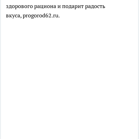
здорового рациона и подарит радость
вкуса, progorod62.ru.