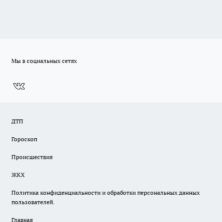
Мы в социальных сетях
ДТП
Гороскоп
Происшествия
ЖКХ
Политика конфиденциальности и обработки персональных данных
пользователей.
Главная