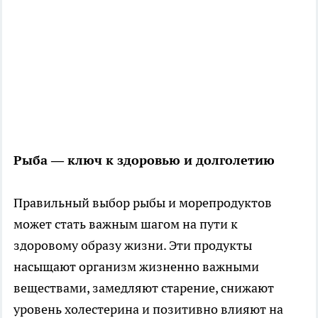
Рыба — ключ к здоровью и долголетию
Правильный выбор рыбы и морепродуктов
может стать важным шагом на пути к
здоровому образу жизни. Эти продукты
насыщают организм жизненно важными
веществами, замедляют старение, снижают
уровень холестерина и позитивно влияют на