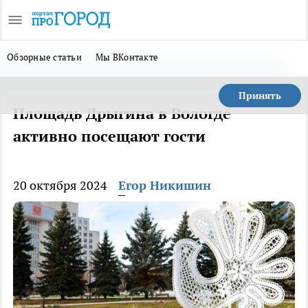
Обзорные статьи
Мы ВКонтакте
Принять
Площадь Дрыгина в Вологде
активно посещают гости
20 октября 2024
Егор Никишин