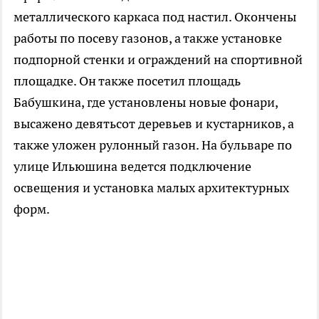
металлического каркаса под настил. Окончены
работы по посеву газонов, а также установке
подпорной стенки и ограждений на спортивной
площадке. Он также посетил площадь
Бабушкина, где установлены новые фонари,
высажено девятьсот деревьев и кустарников, а
также уложен рулонный газон. На бульваре по
улице Ильюшина ведется подключение
освещения и установка малых архитектурных
форм.