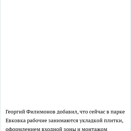
Георгий Филимонов добавил, что сейчас в парке
Евковка рабочие занимаются укладкой плитки,
оформлением входной зоны и монтажом