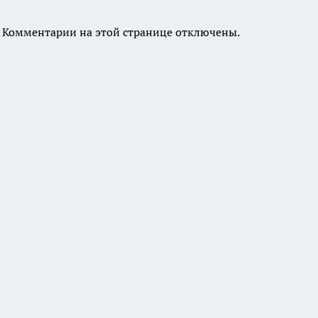
Комментарии на этой странице отключены.