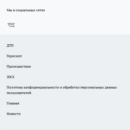
Мы в социальных сетях
ДТП
Гороскоп
Происшествия
ЖКХ
Политика конфиденциальности и обработки персональных данных
пользователей.
Главная
Новости