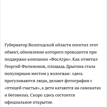
Губернатор Вологодской области посетил этот
объект, обновление которого проводится при
поддержке компании «ФосАгро». Как отметил
Георгий Филимонов, площадь Дрыгина стала
популярным местом у вологжан: здесь
прогуливаются люди, делают фотографии с
«птицей счастья», а дети катаются на самокатах
и беговелах. Скоро здесь состоится
официальное открытие.