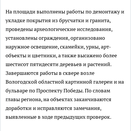
На площади выполнены работы по демонтажу и
укладке покрытия из брусчатки и гранита,
проведены археологические исследования,
установлены ограждения, организовано
наружное освещение, скамейки, урны, арт-
объекты и цветники, а также высажено более
шестисот пятидесяти деревьев и растений.
Завершаются работы в сквере возле
Вологодской областной картинной галереи и на
бульваре по Проспекту Победы. По словам
главы региона, на объектах заканчиваются
доработки и исправляются замечания,
выявленные в ходе предыдущих проверок.