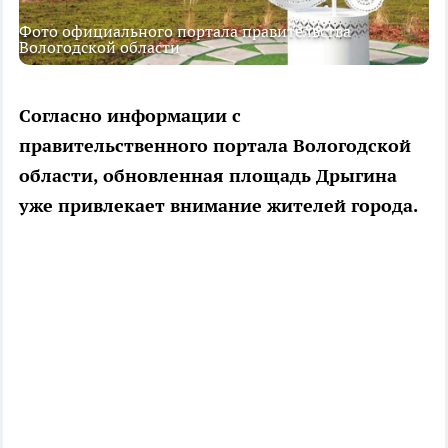
Фото официального портала правительства
Вологодской области
Согласно информации с
правительственного портала Вологодской
области, обновленная площадь Дрыгина
уже привлекает внимание жителей города.