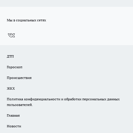
Мы в социальных сетях
ДТП
Гороскоп
Происшествия
ЖКХ
Политика конфиденциальности и обработки персональных данных
пользователей.
Главная
Новости