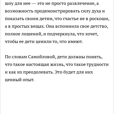
шоу для нее — это не просто развлечение, а
возможность продемонстрировать силу духа и
показать своим детям, что счастье не в роскоши,
а в простых вещах. Она вспомнила свое детство,
полное лишений, и подчеркнула, что хочет,
чтобы ее дети ценили то, что имеют.
По словам Самойловой, дети должны понять,
что такое настоящая жизнь, что такое трудности
и как их преодолевать. Это будет для них
ценный опыт.