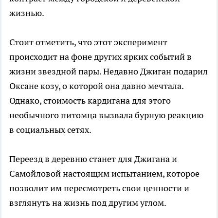
жизнью.
Стоит отметить, что этот эксперимент
происходит на фоне других ярких событий в
жизни звездной пары. Недавно Джиган подарил
Оксане козу, о которой она давно мечтала.
Однако, стоимость кардигана для этого
необычного питомца вызвала бурную реакцию
в социальных сетях.
Переезд в деревню станет для Джигана и
Самойловой настоящим испытанием, которое
позволит им пересмотреть свои ценности и
взглянуть на жизнь под другим углом.