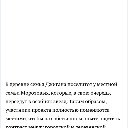
В деревне семья Джигана поселится у местной
семьи Морозовых, которые, в свою очередь,
переедут в особняк звезд. Таким образом,
участники проекта полностью поменяются
местами, чтобы на собственном опыте ощутить
контраст между городской и деревенской