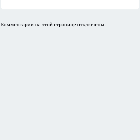
Комментарии на этой странице отключены.