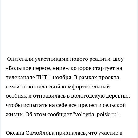
Они стали участниками нового реалити-шоу
«Большое переселение», которое стартует на
телеканале ТНТ 1 ноября. В рамках проекта
семья покинула свой комфортабельный
особняк и отправилась в вологодскую деревню,
чтобы испытать на себе все прелести сельской
жизни. Об этом сообщает "vologda-poisk.ru".
Оксана Самойлова призналась, что участие в