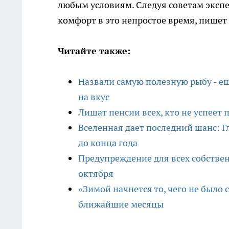
любым условиям. Следуя советам экспе
комфорт в это непростое время, пишет 
Читайте также:
Назвали самую полезную рыбу - еш
на вкус
Лишат пенсии всех, кто не успеет 
Вселенная дает последний шанс: Г
до конца года
Предупреждение для всех собствен
октября
«Зимой начнется то, чего не было 
ближайшие месяцы