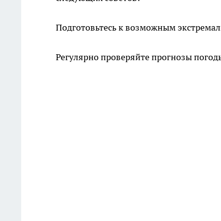
Подготовьтесь к возможным экстрема
Регулярно проверяйте прогнозы погод