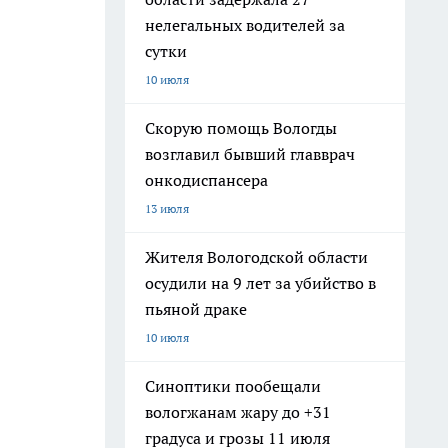
нелегальных водителей за
сутки
10 июля
Скорую помощь Вологды
возглавил бывший главврач
онкодиспансера
13 июля
Жителя Вологодской области
осудили на 9 лет за убийство в
пьяной драке
10 июля
Синоптики пообещали
вологжанам жару до +31
градуса и грозы 11 июля