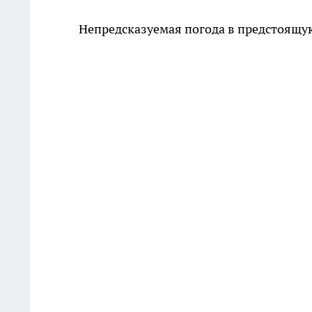
Непредсказуемая погода в предстоящу