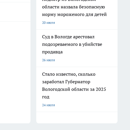
области назвала безопасную
норму мороженого для детей
20 июля
Суд в Вологде арестовал
подозреваемого в убийстве
продавца
26 июля
Стало известно, сколько
заработал Губернатор
Вологодской области за 2025
год
24 июля