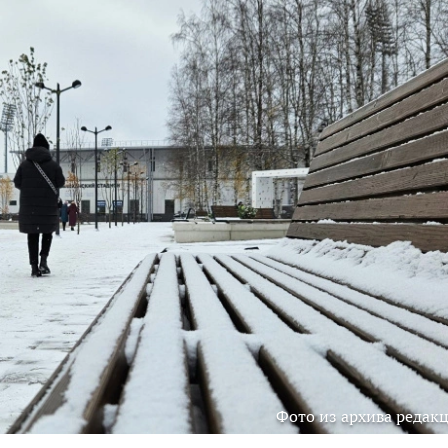
Фото из архива редак