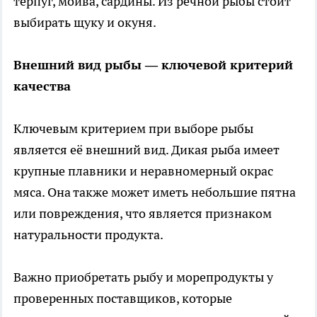
терпуг, мойва, сардины. Из речной рыбы стоит
выбирать щуку и окуня.
Внешний вид рыбы — ключевой критерий
качества
Ключевым критерием при выборе рыбы
является её внешний вид. Дикая рыба имеет
крупные плавники и неравномерный окрас
мяса. Она также может иметь небольшие пятна
или повреждения, что является признаком
натуральности продукта.
Важно приобретать рыбу и морепродукты у
проверенных поставщиков, которые