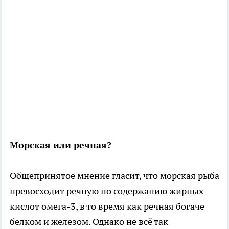
Морская или речная?
Общепринятое мнение гласит, что морская рыба
превосходит речную по содержанию жирных
кислот омега-3, в то время как речная богаче
белком и железом. Однако не всё так