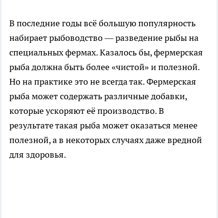
В последние годы всё большую популярность
набирает рыбоводство — разведение рыбы на
специальных фермах. Казалось бы, фермерская
рыба должна быть более «чистой» и полезной.
Но на практике это не всегда так. Фермерская
рыба может содержать различные добавки,
которые ускоряют её производство. В
результате такая рыба может оказаться менее
полезной, а в некоторых случаях даже вредной
для здоровья.