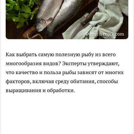
Фото: freepik.com
Как выбрать самую полезную рыбу из всего
многообразия видов? Эксперты утверждают,
что качество и польза рыбы зависят от многих
факторов, включая среду обитания, способы
выращивания и обработки.