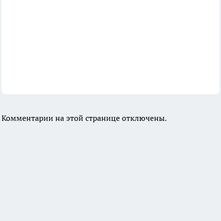
Комментарии на этой странице отключены.