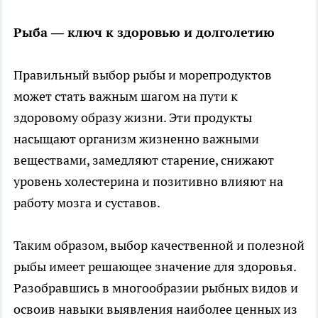
Рыба — ключ к здоровью и долголетию
Правильный выбор рыбы и морепродуктов
может стать важным шагом на пути к
здоровому образу жизни. Эти продукты
насыщают организм жизненно важными
веществами, замедляют старение, снижают
уровень холестерина и позитивно влияют на
работу мозга и суставов.
Таким образом, выбор качественной и полезной
рыбы имеет решающее значение для здоровья.
Разобравшись в многообразии рыбных видов и
освоив навыки выявления наиболее ценных из