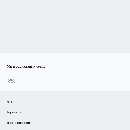
Мы в социальных сетях
ДТП
Гороскоп
Происшествия