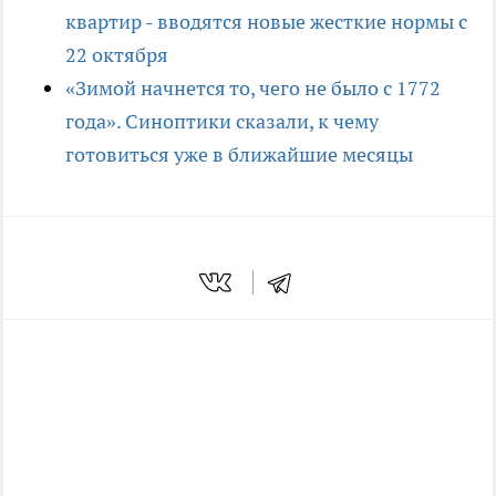
квартир - вводятся новые жесткие нормы с
22 октября
«Зимой начнется то, чего не было с 1772
года». Синоптики сказали, к чему
готовиться уже в ближайшие месяцы