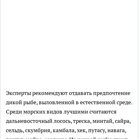
Эксперты рекомендуют отдавать предпочтение
дикой рыбе, выловленной в естественной среде.
Среди морских видов лучшими считаются
дальневосточный лосось, треска, минтай, сайра,
сельдь, скумбрия, камбала, хек, путасу, навага,