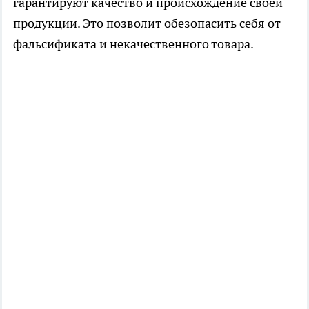
гарантируют качество и происхождение своей
продукции. Это позволит обезопасить себя от
фальсификата и некачественного товара.