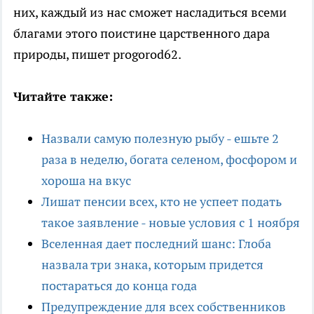
них, каждый из нас сможет насладиться всеми
благами этого поистине царственного дара
природы, пишет progorod62.
Читайте также:
Назвали самую полезную рыбу - ешьте 2
раза в неделю, богата селеном, фосфором и
хороша на вкус
Лишат пенсии всех, кто не успеет подать
такое заявление - новые условия с 1 ноября
Вселенная дает последний шанс: Глоба
назвала три знака, которым придется
постараться до конца года
Предупреждение для всех собственников