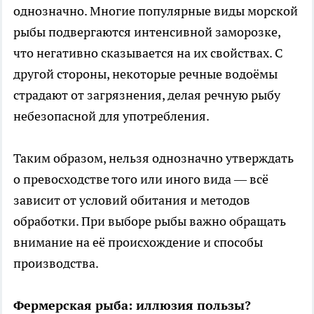
однозначно. Многие популярные виды морской
рыбы подвергаются интенсивной заморозке,
что негативно сказывается на их свойствах. С
другой стороны, некоторые речные водоёмы
страдают от загрязнения, делая речную рыбу
небезопасной для употребления.
Таким образом, нельзя однозначно утверждать
о превосходстве того или иного вида — всё
зависит от условий обитания и методов
обработки. При выборе рыбы важно обращать
внимание на её происхождение и способы
производства.
Фермерская рыба: иллюзия пользы?