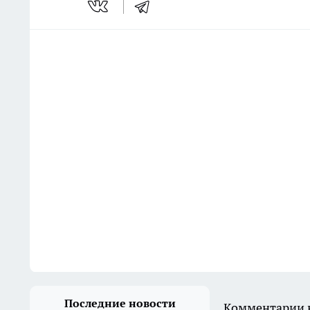
Последние новости
Комментарии н