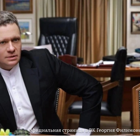
Официальная страница в ВК Георгия Филимон