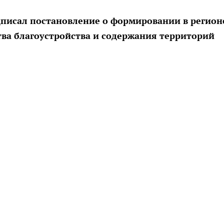
писал постановление о формировании в регион
тва благоустройства и содержания территорий