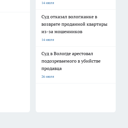
14 июля
Суд отказал вологжанке в
возврате проданной квартиры
из-за мошенников
14 июля
Суд в Вологде арестовал
подозреваемого в убийстве
продавца
26 июля