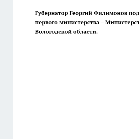
Губернатор Георгий Филимонов под
первого министерства – Министерс
Вологодской области.