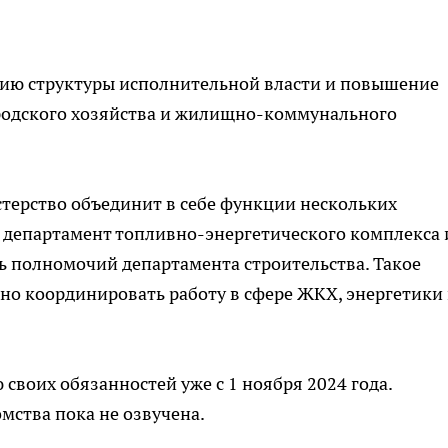
ию структуры исполнительной власти и повышение
родского хозяйства и жилищно-коммунального
стерство объединит в себе функции нескольких
 департамент топливно-энергетического комплекса 
ть полномочий департамента строительства. Такое
но координировать работу в сфере ЖКХ, энергетики
своих обязанностей уже с 1 ноября 2024 года.
мства пока не озвучена.