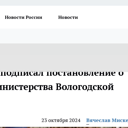
Новости России
Новости
подписал постановление о
инистерства Вологодской
23 октября 2024
Вячеслав Миск