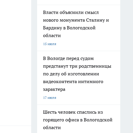
Власти объяснили смысл
нового монумента Сталину и
Бардину в Вологодской
области
15 июля
В Вологде перед судом
предстанут три родственницы
по делу об изготовлении
видеоконтента интимного
характера
17 июля
Шесть человек спаслись из
горящего офиса в Вологодской
области