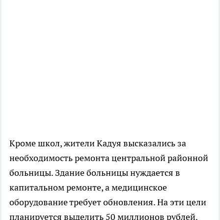
Кроме школ, жители Кадуя высказались за
необходимость ремонта центральной районной
больницы. Здание больницы нуждается в
капитальном ремонте, а медицинское
оборудование требует обновления. На эти цели
планируется выделить 50 миллионов рублей.