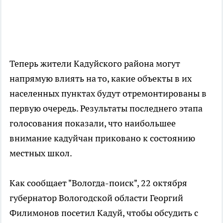
Теперь жители Кадуйского района могут
напрямую влиять на то, какие объекты в их
населенных пунктах будут отремонтированы в
первую очередь. Результаты последнего этапа
голосования показали, что наибольшее
внимание кадуйчан приковано к состоянию
местных школ.
Как сообщает "Вологда-поиск", 22 октября
губернатор Вологодской области Георгий
Филимонов посетил Кадуй, чтобы обсудить с