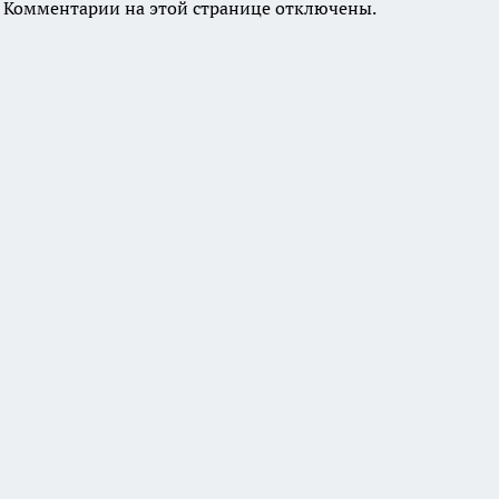
Комментарии на этой странице отключены.