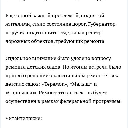
Еще одной важной проблемой, поднятой
жителями, стало состояние дорог. Губернатор
поручил подготовить отдельный реестр
дорожных объектов, требующих ремонта.
Отдельное внимание было уделено вопросу
ремонта детских садов. По итогам встречи было
принято решение о капитальном ремонте трех
детских садов: «Теремок», «Малыш» и
«Солнышко». Ремонт этих объектов будет
осуществлен в рамках федеральной программы.
Читайте также: