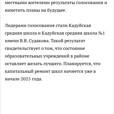
местными жителями результаты голосования и
наметить планы на будущее.
Лидерами голосования стали Кадуйская
средняя школа и Кадуйская средняя школа №1
имени В.В. Судакова. Такой результат
свидетельствует о том, что состояние
образовательных учреждений в районе
оставляет желать лучшего. Планируется, что
капитальный ремонт школ начнется уже в
начале 2025 года.