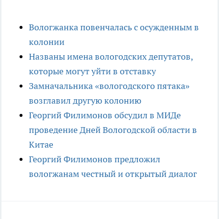
Вологжанка повенчалась с осужденным в
колонии
Названы имена вологодских депутатов,
которые могут уйти в отставку
Замначальника «вологодского пятака»
возглавил другую колонию
Георгий Филимонов обсудил в МИДе
проведение Дней Вологодской области в
Китае
Георгий Филимонов предложил
вологжанам честный и открытый диалог