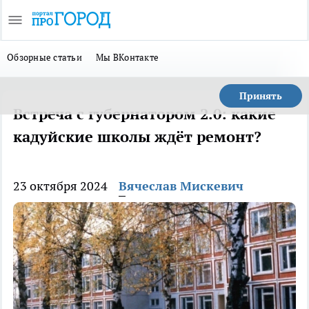
Обзорные статьи
Мы ВКонтакте
Принять
Встреча с губернатором 2.0: какие
кадуйские школы ждёт ремонт?
23 октября 2024
Вячеслав Мискевич