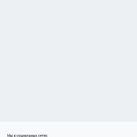
Мы в социальных сетях