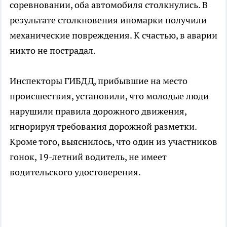
соревновании, оба автомобиля столкнулись. В
результате столкновения иномарки получили
механические повреждения. К счастью, в аварии
никто не пострадал.
Инспекторы ГИБДД, прибывшие на место
происшествия, установили, что молодые люди
нарушили правила дорожного движения,
игнорируя требования дорожной разметки.
Кроме того, выяснилось, что один из участников
гонок, 19-летний водитель, не имеет
водительского удостоверения.