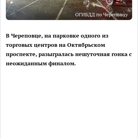
ОГИБДД по Череповцу
В Череповце, на парковке одного из
торговых центров на Октябрьском
проспекте, разыгралась нешуточная гонка с
неожиданным финалом.