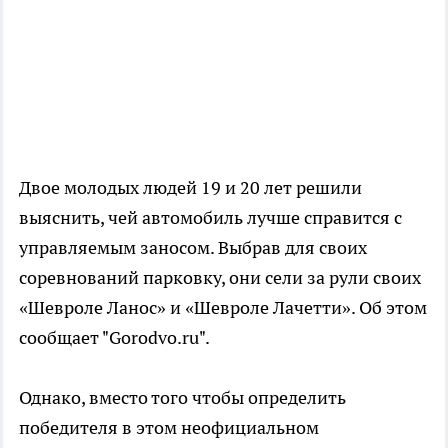
Двое молодых людей 19 и 20 лет решили
выяснить, чей автомобиль лучше справится с
управляемым заносом. Выбрав для своих
соревнований парковку, они сели за рули своих
«Шевроле Ланос» и «Шевроле Лачетти». Об этом
сообщает "Gorodvo.ru".
Однако, вместо того чтобы определить
победителя в этом неофициальном