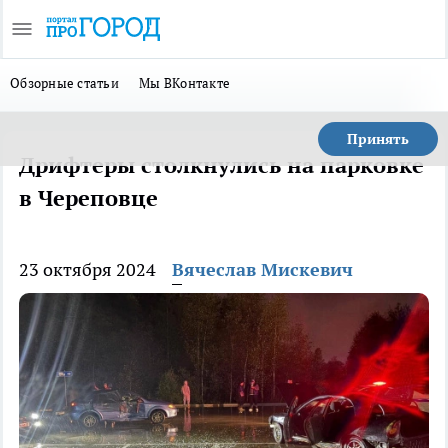
Обзорные статьи
Мы ВКонтакте
Принять
Дрифтеры столкнулись на парковке
в Череповце
23 октября 2024
Вячеслав Мискевич