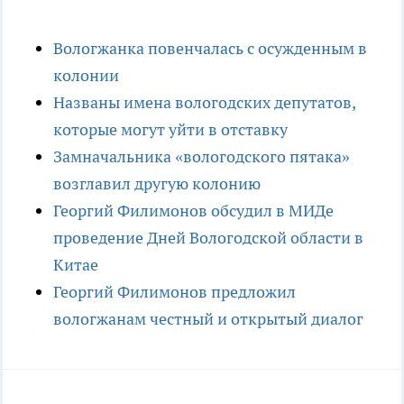
Вологжанка повенчалась с осужденным в
колонии
Названы имена вологодских депутатов,
которые могут уйти в отставку
Замначальника «вологодского пятака»
возглавил другую колонию
Георгий Филимонов обсудил в МИДе
проведение Дней Вологодской области в
Китае
Георгий Филимонов предложил
вологжанам честный и открытый диалог