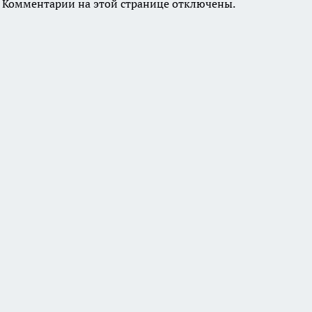
Комментарии на этой странице отключены.