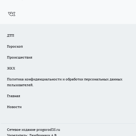
ДТП
Гороскоп
Происшествия
ЖКХ
Политика конфиденциальности и обработки персональных данных
пользователей.
Главная
Новости
Сетевое издание
progorod35.r
u
Учредитель: Ламбринаки А.В.