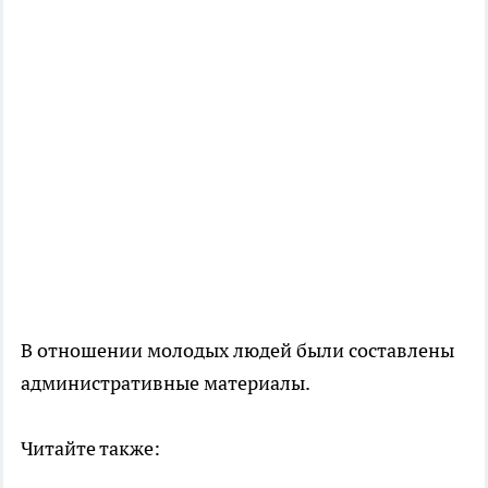
В отношении молодых людей были составлены
административные материалы.
Читайте также: