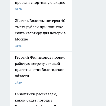
провели спортивную акцию
10:30
Житель Вологды потерял 40
тысяч рублей при попытке
снять квартиру для дочери в
Москве
08:45
Георгий Филимонов провел
рабочую встречу с главой
правительства Вологодской
области
05:30
Синоптики рассказали,
какой будет погода в