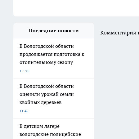
Последние новости
Комментарии н
В Вологодской области
продолжается подготовка к
отопительному сезону
15:30
В Вологодской области
оценили урожай семян
хвойных деревьев
11:45
В детском лагере
вологодские полицейские