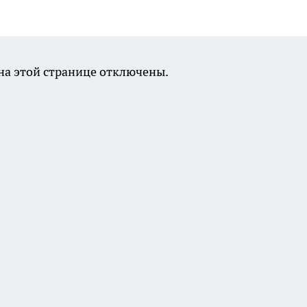
а этой странице отключены.