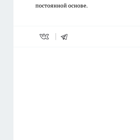
постоянной основе.