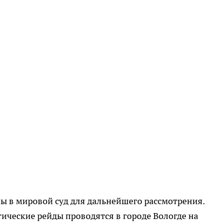
ы в мировой суд для дальнейшего рассмотрения.
тические рейды проводятся в городе Вологде на