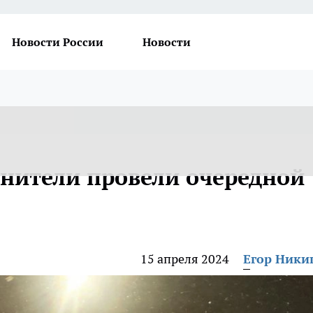
Новости России
Новости
анители провели очередной
15 апреля 2024
Егор Ник