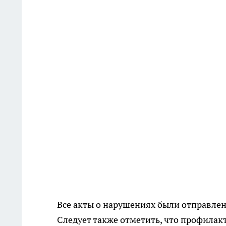
Все акты о нарушениях были отправлен
Следует также отметить, что профилак