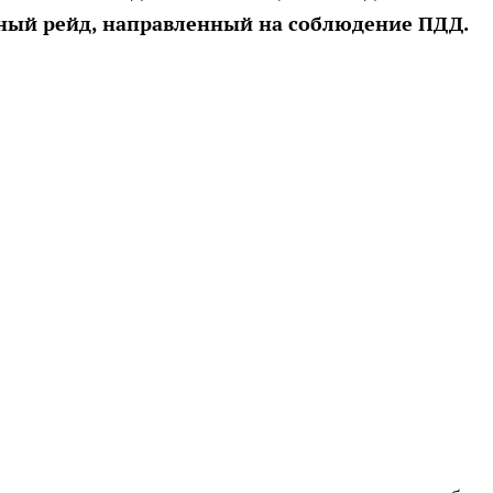
ный рейд, направленный на соблюдение ПДД.