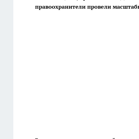
правоохранители провели масштаб