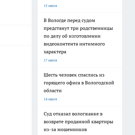
15 июля
В Вологде перед судом
предстанут три родственницы
по делу об изготовлении
видеоконтента интимного
характера
17 июля
Шесть человек спаслись из
горящего офиса в Вологодской
области
14 июля
Суд отказал вологжанке в
возврате проданной квартиры
из-за мошенников