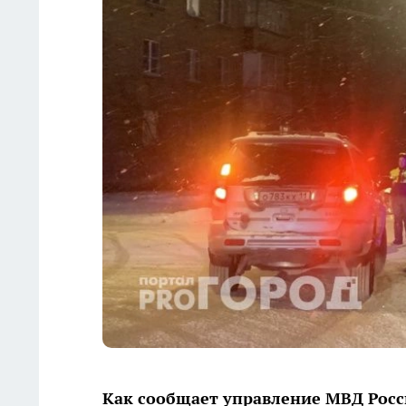
Как сообщает управление МВД Росси