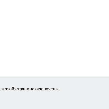
а этой странице отключены.