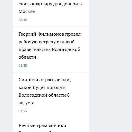
снять квартиру для дочери в
Москве
08:45
Георгий Филимонов провел
рабочую встречу с главой
правительства Вологодской
области
05:30
Синоптики рассказали,
какой будет погода в
Вологодской области 8
августа
02:55
Речные трамвайчики