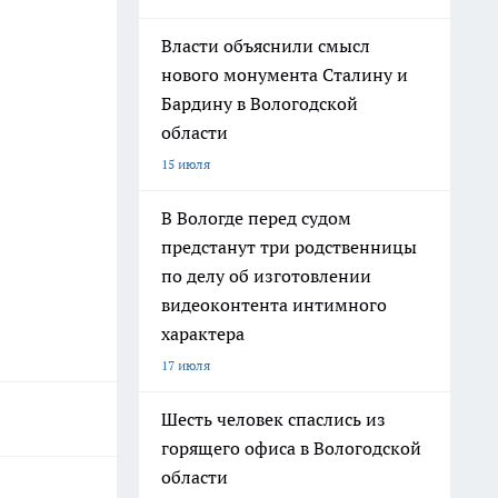
Власти объяснили смысл
нового монумента Сталину и
Бардину в Вологодской
области
15 июля
В Вологде перед судом
предстанут три родственницы
по делу об изготовлении
видеоконтента интимного
характера
17 июля
Шесть человек спаслись из
горящего офиса в Вологодской
области