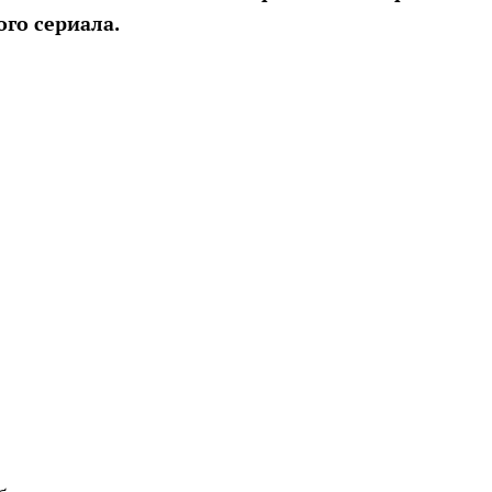
го сериала.