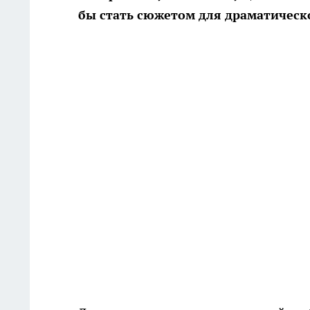
бы стать сюжетом для драматическо