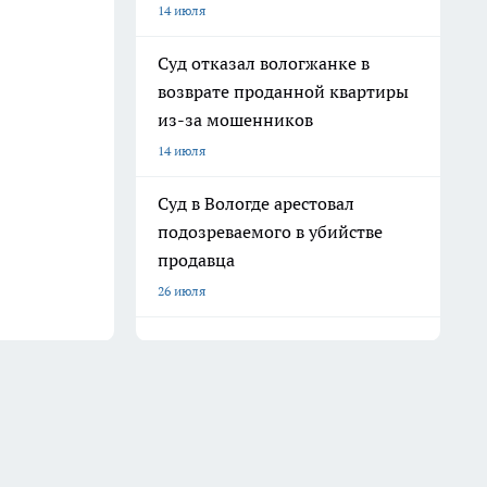
14 июля
Суд отказал вологжанке в
возврате проданной квартиры
из-за мошенников
14 июля
Суд в Вологде арестовал
подозреваемого в убийстве
продавца
26 июля