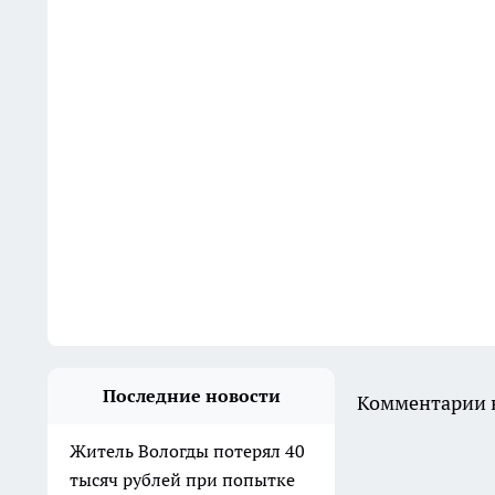
Последние новости
Комментарии н
Житель Вологды потерял 40
тысяч рублей при попытке