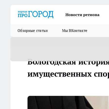
Новости региона
Обзорные статьи
Мы ВКонтакте
Вологодская история
имущественных спо