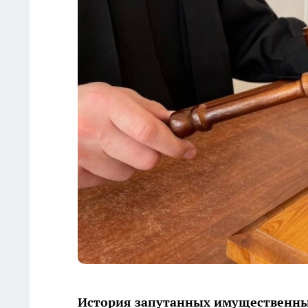
История запутанных имущественны