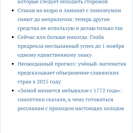
которые следует обходить стороной
Стакан на ведро и ламинат с линолеумом
сияют до неприличия: теперь другие
средства не использую и делаю только так
Сейчас или больше никогда: Глоба
предрекла неслыханный успех до 1 ноября
одному единственному знаку
Неожиданный прогноз: учёный-математик
предсказывает объединение славянских
стран к 2025 году
«Зимой начнется небывалое с 1772 года»:
синоптики сказали, к чему готовиться
россиянам с приходом настоящих холодов