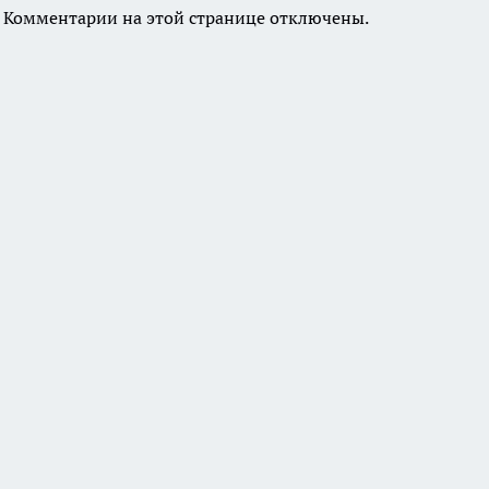
Комментарии на этой странице отключены.