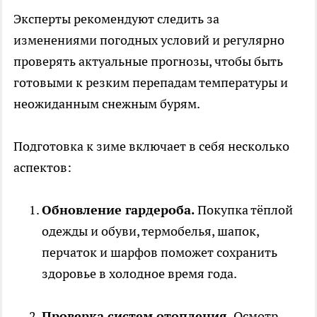
Эксперты рекомендуют следить за
изменениями погодных условий и регулярно
проверять актуальные прогнозы, чтобы быть
готовыми к резким перепадам температуры и
неожиданным снежным бурям.
Подготовка к зиме включает в себя несколько
аспектов:
Обновление гардероба.
Покупка тёплой
одежды и обуви, термобелья, шапок,
перчаток и шарфов поможет сохранить
здоровье в холодное время года.
Проверка систем отопления.
Осмотр