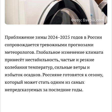
Фото: freepik.com
Приближение зимы 2024–2025 годов в России
сопровождается тревожными прогнозами
метеорологов. Глобальное изменение климата
принесёт нестабильность, частые и резкие
колебания температур, сильные ветры и
избыток осадков. Россияне готовятся к сезону,
который может стать одним из самых
непредсказуемых за последние годы.