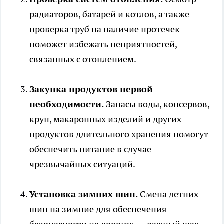
радиаторов, батарей и котлов, а также
проверка труб на наличие протечек
поможет избежать неприятностей,
связанных с отоплением.
Закупка продуктов первой
необходимости.
Запасы воды, консервов,
круп, макаронных изделий и других
продуктов длительного хранения помогут
обеспечить питание в случае
чрезвычайных ситуаций.
Установка зимних шин.
Смена летних
шин на зимние для обеспечения