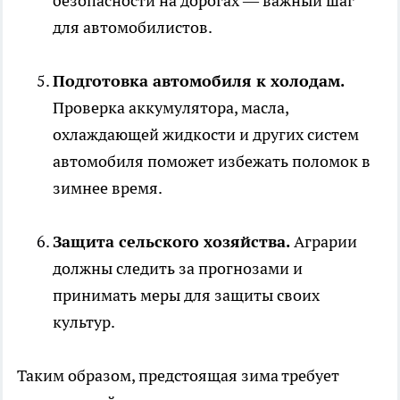
безопасности на дорогах — важный шаг
для автомобилистов.
Подготовка автомобиля к холодам.
Проверка аккумулятора, масла,
охлаждающей жидкости и других систем
автомобиля поможет избежать поломок в
зимнее время.
Защита сельского хозяйства.
Аграрии
должны следить за прогнозами и
принимать меры для защиты своих
культур.
Таким образом, предстоящая зима требует