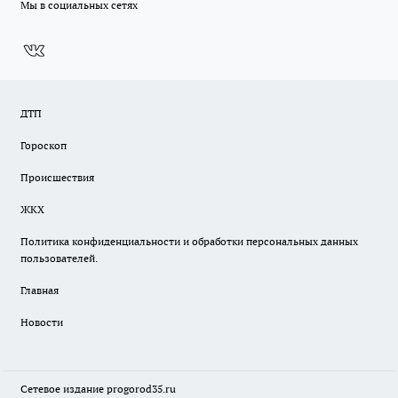
Мы в социальных сетях
ДТП
Гороскоп
Происшествия
ЖКХ
Политика конфиденциальности и обработки персональных данных
пользователей.
Главная
Новости
Сетевое издание
progorod35.r
u