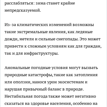
расслабляться: зима станет крайне
непредсказуемой.
Из-за климатических изменений возможны
такие экстремальные явления, как ледяные
дожди, метели и сильные снегопады. Это может
привести к сложным условиям как для граждан,
так и для инфраструктуры.
Аномальные погодные условия могут вызвать
природные катастрофы, такие как затопления
или оползни, нанося урон экосистемам и
нарушая привычный баланс в природе.
Нестабильная погода также может негативно
сказаться на здоровье населения, особенно на