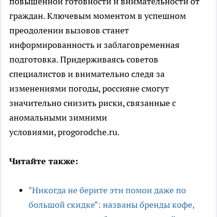
повышенной готовности и внимательности от
граждан. Ключевым моментом в успешном
преодолении вызовов станет
информированность и заблаговременная
подготовка. Придерживаясь советов
специалистов и внимательно следя за
изменениями погоды, россияне смогут
значительно снизить риски, связанные с
аномальными зимними
условиями, progorodche.ru.
Читайте также:
"Никогда не берите эти помои даже по
большой скидке": названы бренды кофе,