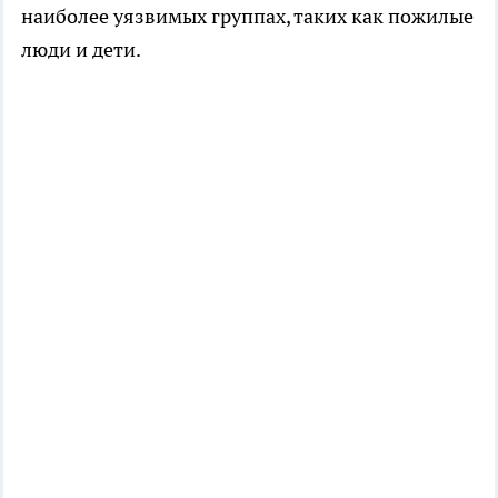
наиболее уязвимых группах, таких как пожилые
люди и дети.