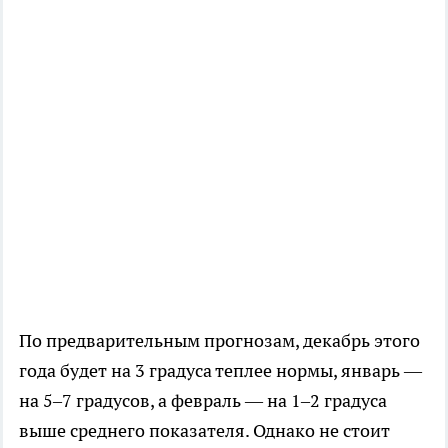
По предварительным прогнозам, декабрь этого
года будет на 3 градуса теплее нормы, январь —
на 5–7 градусов, а февраль — на 1–2 градуса
выше среднего показателя. Однако не стоит