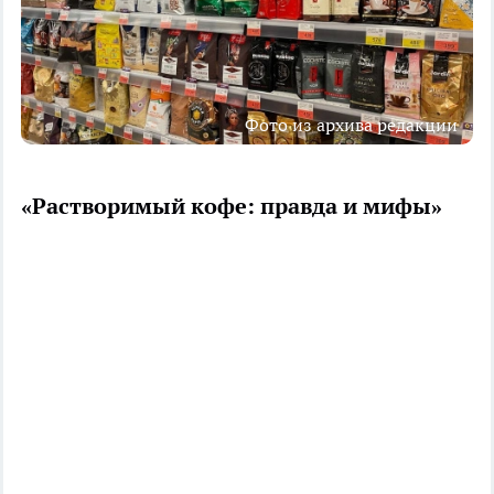
Фото из архива редакции
«Растворимый кофе: правда и мифы»