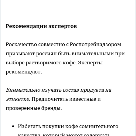
Рекомендации экспертов
Роскачество совместно с Роспотребнадзором
призывают россиян быть внимательными при
выборе растворимого кофе. Эксперты
рекомендуют:
Внимательно изучать состав продукта на
этикетке.
Предпочитать известные и
проверенные бренды.
Избегать покупки кофе сомнительного
качества, который может содержать