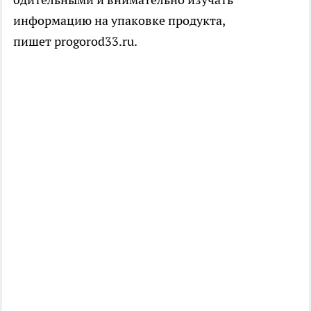
информацию на упаковке продукта,
пишет progorod33.ru.