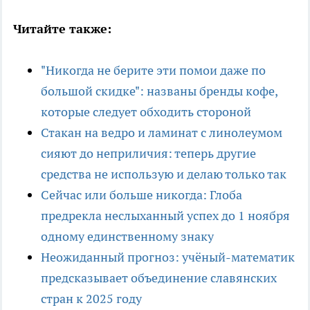
Читайте также:
"Никогда не берите эти помои даже по
большой скидке": названы бренды кофе,
которые следует обходить стороной
Стакан на ведро и ламинат с линолеумом
сияют до неприличия: теперь другие
средства не использую и делаю только так
Сейчас или больше никогда: Глоба
предрекла неслыханный успех до 1 ноября
одному единственному знаку
Неожиданный прогноз: учёный-математик
предсказывает объединение славянских
стран к 2025 году