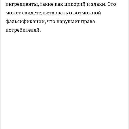
ингредиенты, такие как цикорий и злаки. Это
может свидетельствовать о возможной
фальсификации, что нарушает права
потребителей.