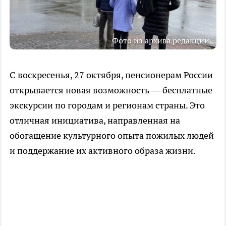
Фото из архива редакции
С воскресенья, 27 октября, пенсионерам России
открывается новая возможность — бесплатные
экскурсии по городам и регионам страны. Это
отличная инициатива, направленная на
обогащение культурного опыта пожилых людей
и поддержание их активного образа жизни.