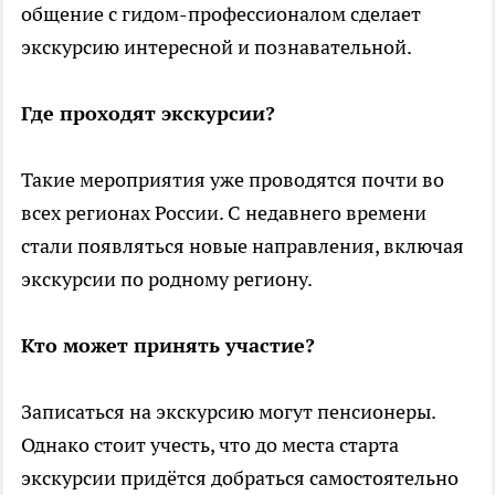
общение с гидом-профессионалом сделает
экскурсию интересной и познавательной.
Где проходят экскурсии?
Такие мероприятия уже проводятся почти во
всех регионах России. С недавнего времени
стали появляться новые направления, включая
экскурсии по родному региону.
Кто может принять участие?
Записаться на экскурсию могут пенсионеры.
Однако стоит учесть, что до места старта
экскурсии придётся добраться самостоятельно