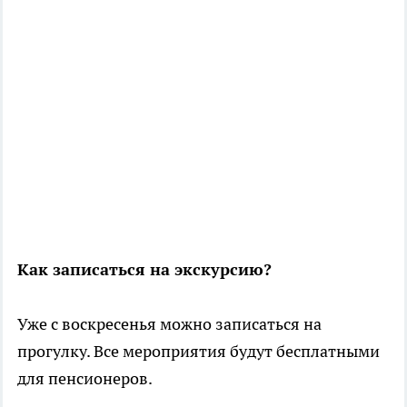
Как записаться на экскурсию?
Уже с воскресенья можно записаться на
прогулку. Все мероприятия будут бесплатными
для пенсионеров.