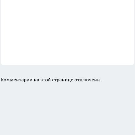
Комментарии на этой странице отключены.