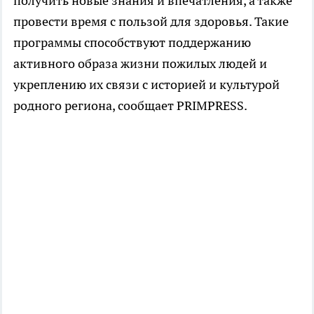
получить новые знания и впечатления, а также
провести время с пользой для здоровья. Такие
программы способствуют поддержанию
активного образа жизни пожилых людей и
укреплению их связи с историей и культурой
родного региона, сообщает PRIMPRESS.