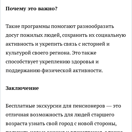
Почему это важно?
Такие программы помогают разнообразить
досуг пожилых людей, сохранить их социальную
активность и укрепить связь с историей и
культурой своего региона. Это также
способствует укреплению здоровья и
поддержанию физической активности.
Заключение
Бесплатные экскурсии для пенсионеров — это
отличная возможность для людей старшего
возраста узнать свой город с новой стороны,