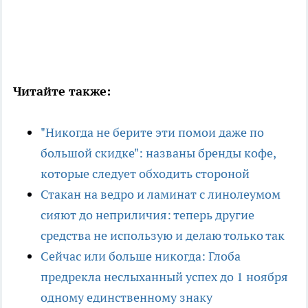
Читайте также:
"Никогда не берите эти помои даже по
большой скидке": названы бренды кофе,
которые следует обходить стороной
Стакан на ведро и ламинат с линолеумом
сияют до неприличия: теперь другие
средства не использую и делаю только так
Сейчас или больше никогда: Глоба
предрекла неслыханный успех до 1 ноября
одному единственному знаку