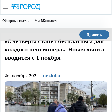
Обзорные статьи
Мы ВКонтакте
Принять
«С четверга станет бесплатным для
каждого пенсионера». Новая льгота
вводится с 1 ноября
26 октября 2024
nezloba