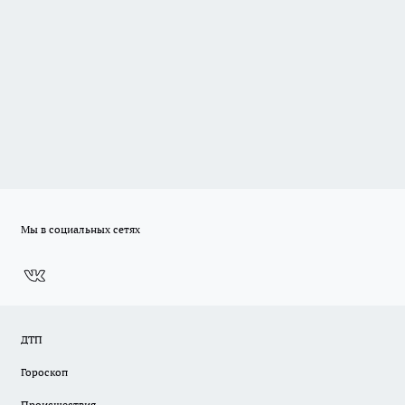
Мы в социальных сетях
ДТП
Гороскоп
Происшествия