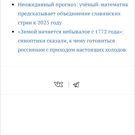
Неожиданный прогноз: учёный-математик
предсказывает объединение славянских
стран к 2025 году
«Зимой начнется небывалое с 1772 года»:
синоптики сказали, к чему готовиться
россиянам с приходом настоящих холодов