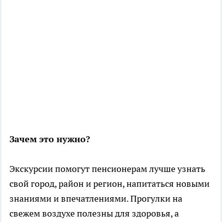
Зачем это нужно?
Экскурсии помогут пенсионерам лучше узнать
свой город, район и регион, напитаться новыми
знаниями и впечатлениями. Прогулки на
свежем воздухе полезны для здоровья, а