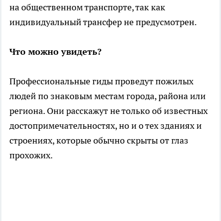
на общественном транспорте, так как
индивидуальный трансфер не предусмотрен.
Что можно увидеть?
Профессиональные гиды проведут пожилых
людей по знаковым местам города, района или
региона. Они расскажут не только об известных
достопримечательностях, но и о тех зданиях и
строениях, которые обычно скрыты от глаз
прохожих.