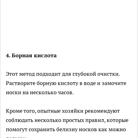
4. Борная кислота
Этот метод подходит для глубокой очистки.
Растворите борную кислоту в воде и замочите
носки на несколько часов.
Кроме того, опытные хозяйки рекомендуют
соблюдать несколько простых правил, которые
помогут сохранить белизну носков как можно