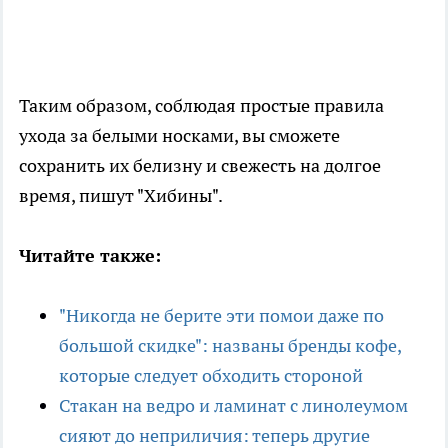
Таким образом, соблюдая простые правила
ухода за белыми носками, вы сможете
сохранить их белизну и свежесть на долгое
время, пишут "Хибины".
Читайте также:
"Никогда не берите эти помои даже по
большой скидке": названы бренды кофе,
которые следует обходить стороной
Стакан на ведро и ламинат с линолеумом
сияют до неприличия: теперь другие