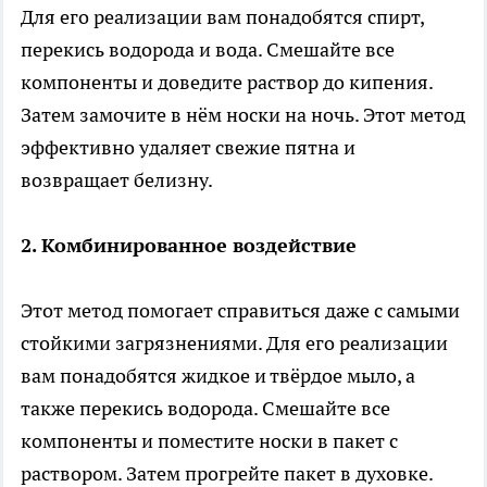
Для его реализации вам понадобятся спирт,
перекись водорода и вода. Смешайте все
компоненты и доведите раствор до кипения.
Затем замочите в нём носки на ночь. Этот метод
эффективно удаляет свежие пятна и
возвращает белизну.
2. Комбинированное воздействие
Этот метод помогает справиться даже с самыми
стойкими загрязнениями. Для его реализации
вам понадобятся жидкое и твёрдое мыло, а
также перекись водорода. Смешайте все
компоненты и поместите носки в пакет с
раствором. Затем прогрейте пакет в духовке.