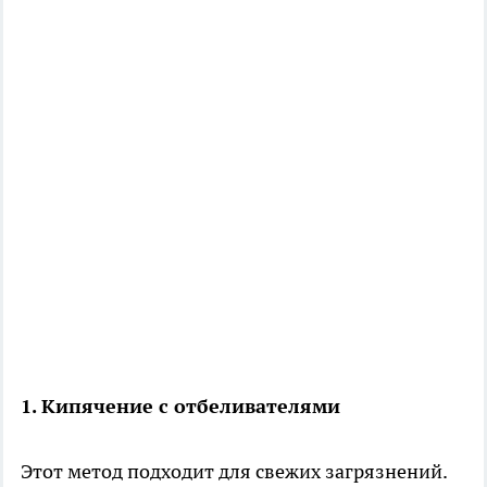
1. Кипячение с отбеливателями
Этот метод подходит для свежих загрязнений.