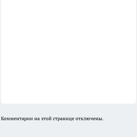
Комментарии на этой странице отключены.