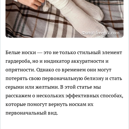
Фото: freepik.com
Белые носки — это не только стильный элемент
гардероба, но и индикатор аккуратности и
опрятности. Однако со временем они могут
потерять свою первоначальную белизну и стать
серыми или желтыми. В этой статье мы
расскажем о нескольких эффективных способах,
которые помогут вернуть носкам их
первоначальный вид.