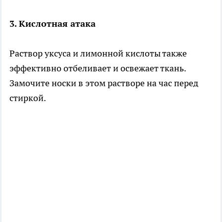
3. Кислотная атака
Раствор уксуса и лимонной кислоты также
эффективно отбеливает и освежает ткань.
Замочите носки в этом растворе на час перед
стиркой.