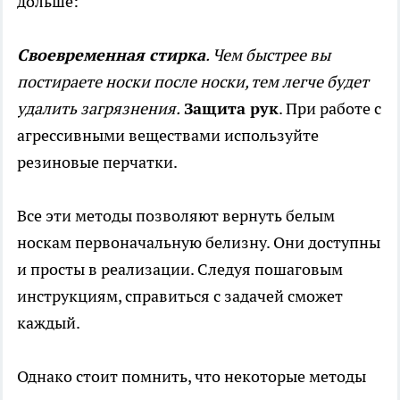
дольше:
Своевременная стирка
. Чем быстрее вы
постираете носки после носки, тем легче будет
удалить загрязнения.
Защита рук
. При работе с
агрессивными веществами используйте
резиновые перчатки.
Все эти методы позволяют вернуть белым
носкам первоначальную белизну. Они доступны
и просты в реализации. Следуя пошаговым
инструкциям, справиться с задачей сможет
каждый.
Однако стоит помнить, что некоторые методы