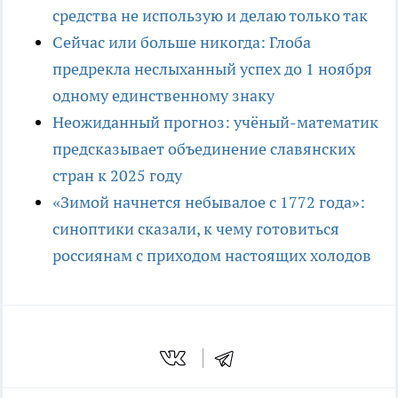
средства не использую и делаю только так
Сейчас или больше никогда: Глоба
предрекла неслыханный успех до 1 ноября
одному единственному знаку
Неожиданный прогноз: учёный-математик
предсказывает объединение славянских
стран к 2025 году
«Зимой начнется небывалое с 1772 года»:
синоптики сказали, к чему готовиться
россиянам с приходом настоящих холодов