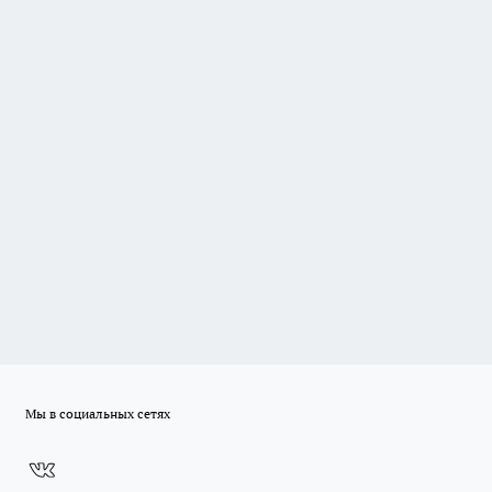
Мы в социальных сетях