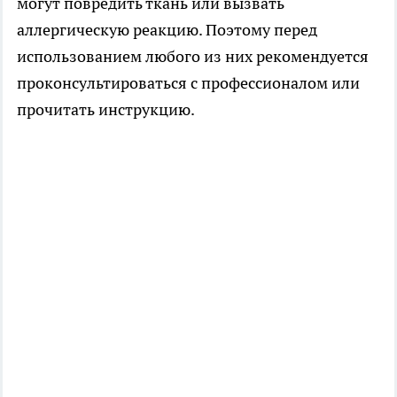
могут повредить ткань или вызвать
аллергическую реакцию. Поэтому перед
использованием любого из них рекомендуется
проконсультироваться с профессионалом или
прочитать инструкцию.