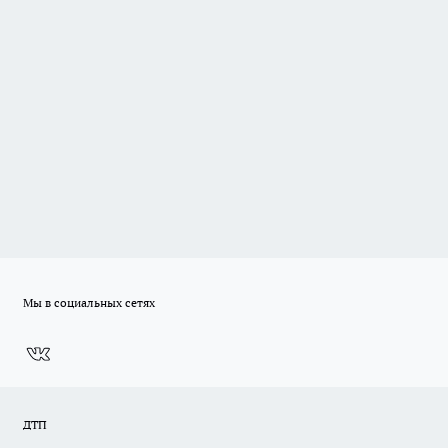
Мы в социальных сетях
ДТП