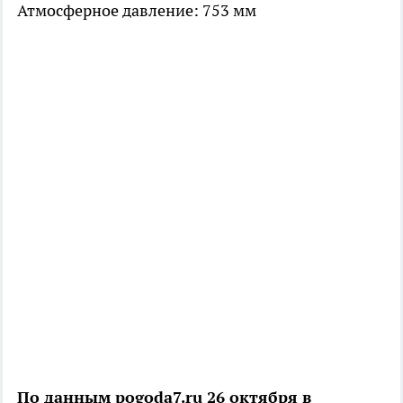
Атмосферное давление: 753 мм
По данным pogoda7.ru 26 октября в