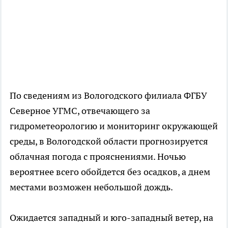
По сведениям из Вологодского филиала ФГБУ
Северное УГМС, отвечающего за
гидрометеорологию и мониторинг окружающей
среды, в Вологодской области прогнозируется
облачная погода с прояснениями. Ночью
вероятнее всего обойдется без осадков, а днем
местами возможен небольшой дождь.
Ожидается западный и юго-западный ветер, на