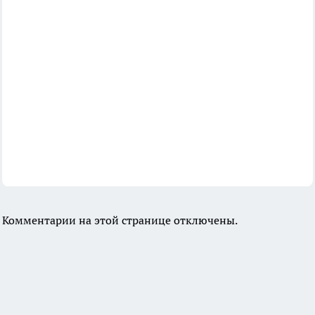
Комментарии на этой странице отключены.