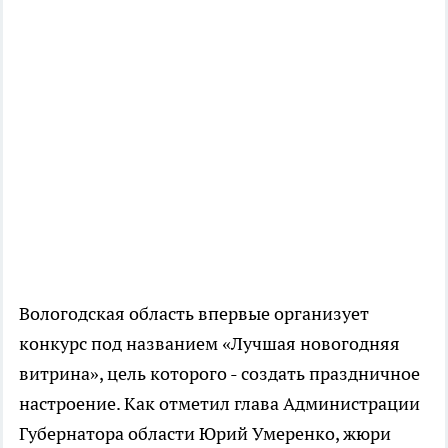
Вологодская область впервые организует
конкурс под названием «Лучшая новогодняя
витрина», цель которого - создать праздничное
настроение. Как отметил глава Администрации
Губернатора области Юрий Умеренко, жюри