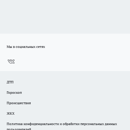
Мы в социальных сетях
ДТП
Гороскоп
Происшествия
ЖКХ
Политика конфиденциальности и обработки персональных данных
пользователей.