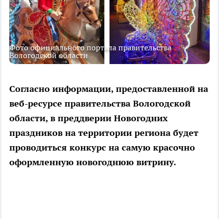
Фото официального портала правительства
Вологодской области
Согласно информации, предоставленной на
веб-ресурсе правительства Вологодской
области, в преддверии Новогодних
праздников на территории региона будет
проводиться конкурс на самую красочно
оформленную новогоднюю витрину.