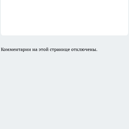
Комментарии на этой странице отключены.