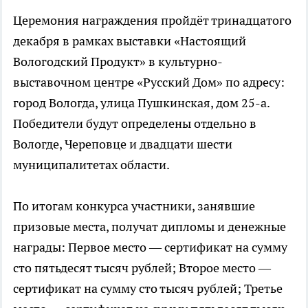
Церемония награждения пройдёт тринадцатого
декабря в рамках выставки «Настоящий
Вологодский Продукт» в культурно-
выставочном центре «Русский Дом» по адресу:
город Вологда, улица Пушкинская, дом 25-а.
Победители будут определены отдельно в
Вологде, Череповце и двадцати шести
муниципалитетах области.
По итогам конкурса участники, занявшие
призовые места, получат дипломы и денежные
награды: Первое место — сертификат на сумму
сто пятьдесят тысяч рублей; Второе место —
сертификат на сумму сто тысяч рублей; Третье