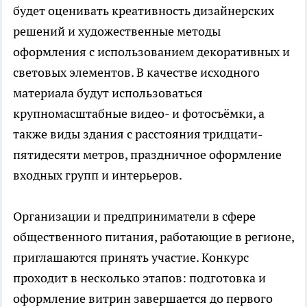
будет оценивать креативность дизайнерских
решений и художественные методы
оформления с использованием декоративных и
световых элементов. В качестве исходного
материала будут использоваться
крупномасштабные видео- и фотосъёмки, а
также виды здания с расстояния тридцати-
пятидесяти метров, праздничное оформление
входных групп и интерьеров.
Организации и предприниматели в сфере
общественного питания, работающие в регионе,
приглашаются принять участие. Конкурс
проходит в несколько этапов: подготовка и
оформление витрин завершается до первого