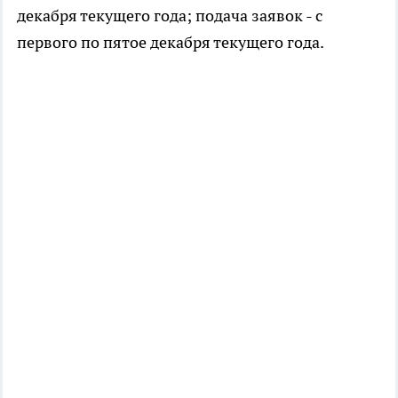
декабря текущего года; подача заявок - с
первого по пятое декабря текущего года.