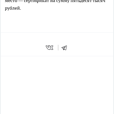
место — сертификат на сумму пятьдесят тысяч
рублей.