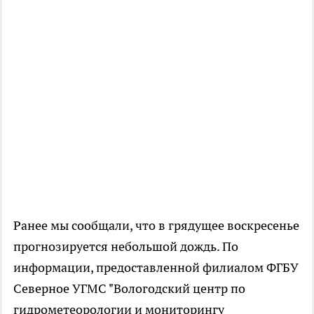
Ранее мы сообщали, что в грядущее воскресенье
прогнозируется небольшой дождь. По
информации, предоставленной филиалом ФГБУ
Северное УГМС "Вологодский центр по
гидрометеорологии и мониторингу