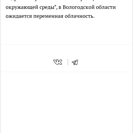
окружающей среды", в Вологодской области
ожидается переменная облачность.