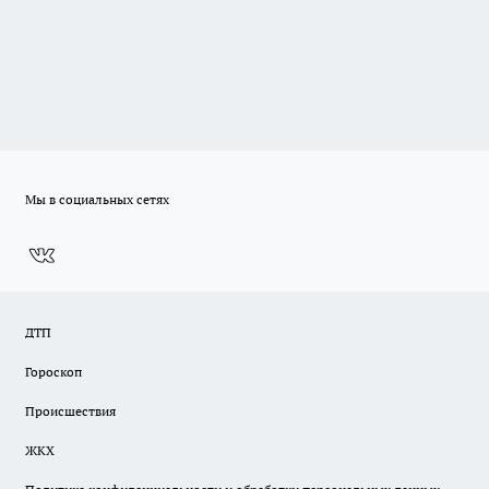
Мы в социальных сетях
ДТП
Гороскоп
Происшествия
ЖКХ