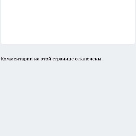
Комментарии на этой странице отключены.