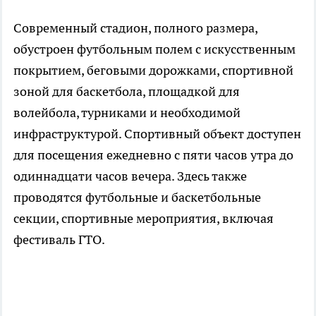
Современный стадион, полного размера,
обустроен футбольным полем с искусственным
покрытием, беговыми дорожками, спортивной
зоной для баскетбола, площадкой для
волейбола, турниками и необходимой
инфраструктурой. Спортивный объект доступен
для посещения ежедневно с пяти часов утра до
одиннадцати часов вечера. Здесь также
проводятся футбольные и баскетбольные
секции, спортивные мероприятия, включая
фестиваль ГТО.