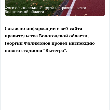
Фото официального портала правительства
Вологодской области
Согласно информации с веб-сайта
правительства Вологодской области,
Георгий Филимонов провел инспекцию
нового стадиона "Вытегра".