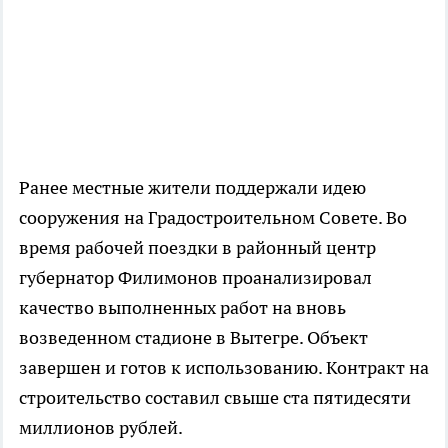
Ранее местные жители поддержали идею
сооружения на Градостроительном Совете. Во
время рабочей поездки в районный центр
губернатор Филимонов проанализировал
качество выполненных работ на вновь
возведенном стадионе в Вытегре. Объект
завершен и готов к использованию. Контракт на
строительство составил свыше ста пятидесяти
миллионов рублей.