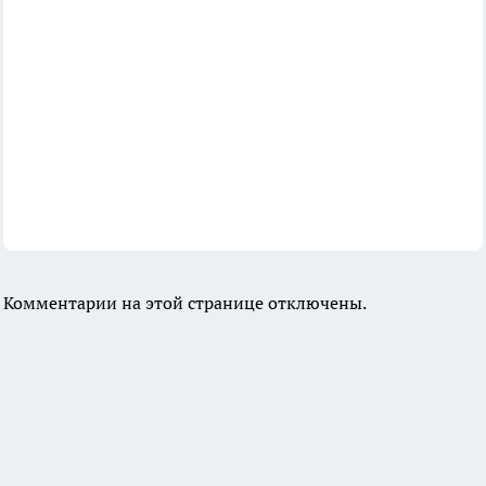
Комментарии на этой странице отключены.