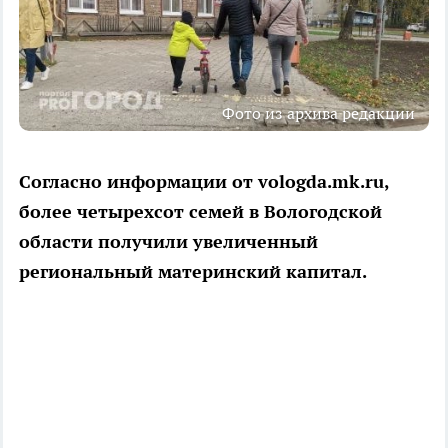
Фото из архива редакции
Согласно информации от vologda.mk.ru,
более четырехсот семей в Вологодской
области получили увеличенный
региональный материнский капитал.