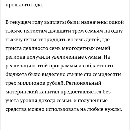
прошлого года.
В текущем году выплаты были назначены одной
тысяче пятистам двадцати трем семьям на одну
тысячу пятьсот тридцать восемь детей, где
триста девяносто семь многодетных семей
региона получили увеличенные суммы. На
реализацию этой программы из областного
бюджета было выделено свыше ста семидесяти
трех миллионов рублей. Региональный
материнский капитал предоставляется без
учета уровня дохода семьи, и полученные
средства можно использовать на любые нужды.