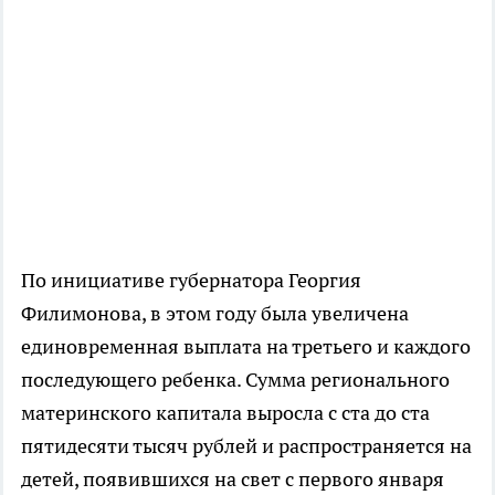
По инициативе губернатора Георгия
Филимонова, в этом году была увеличена
единовременная выплата на третьего и каждого
последующего ребенка. Сумма регионального
материнского капитала выросла с ста до ста
пятидесяти тысяч рублей и распространяется на
детей, появившихся на свет с первого января