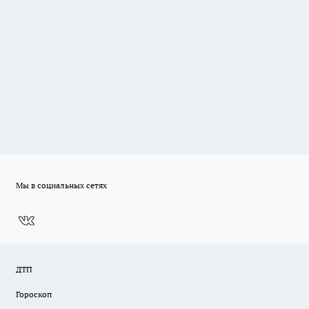
Мы в социальных сетях
ДТП
Гороскоп