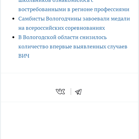
востребованными в регионе профессиями
Самбисты Вологодчины завоевали медали
на всероссийских соревнованиях
В Вологодской области снизилось
количество впервые выявленных случаев
ВИЧ