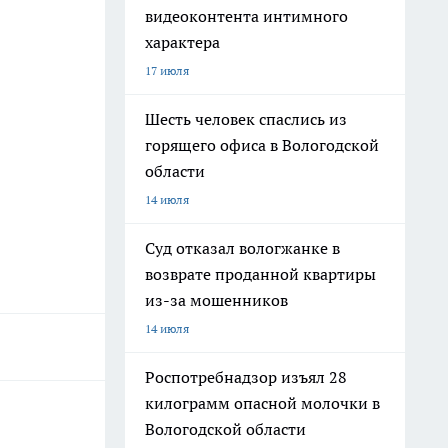
видеоконтента интимного
характера
17 июля
Шесть человек спаслись из
горящего офиса в Вологодской
области
14 июля
Суд отказал вологжанке в
возврате проданной квартиры
из-за мошенников
14 июля
Роспотребнадзор изъял 28
килограмм опасной молочки в
Вологодской области