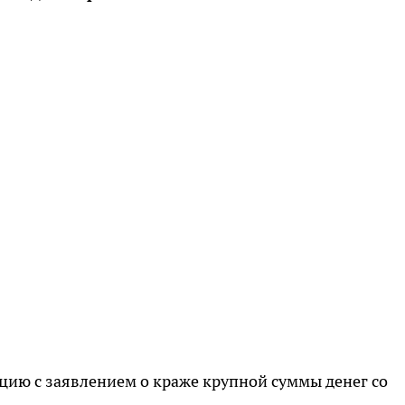
цию с заявлением о краже крупной суммы денег со