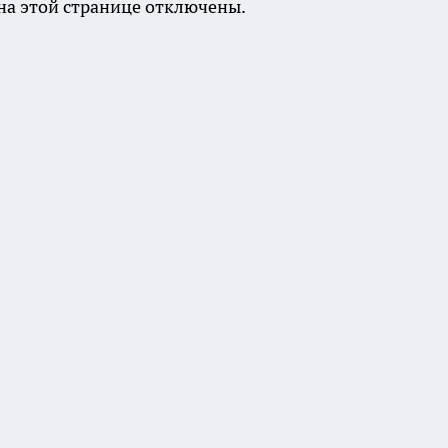
а этой странице отключены.