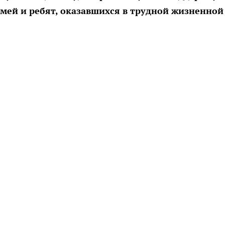
мей и ребят, оказавшихся в трудной жизненной