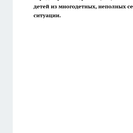
детей из многодетных, неполных се
ситуации.