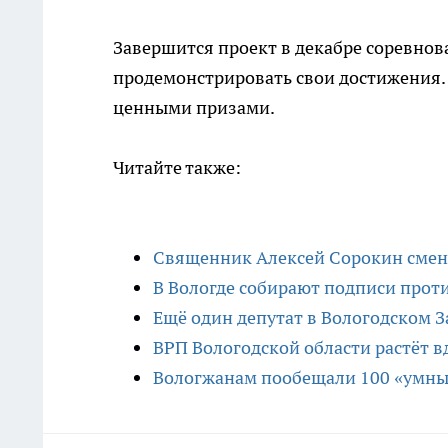
Завершится проект в декабре соревнов
продемонстрировать свои достижения.
ценными призами.
Читайте также:
Священник Алексей Сорокин смен
В Вологде собирают подписи прот
Ещё один депутат в Вологодском 
ВРП Вологодской области растёт в
Вологжанам пообещали 100 «умны