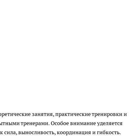
оретические занятия, практические тренировки и
пытными тренерами. Особое внимание уделяется
к сила, выносливость, координация и гибкость.