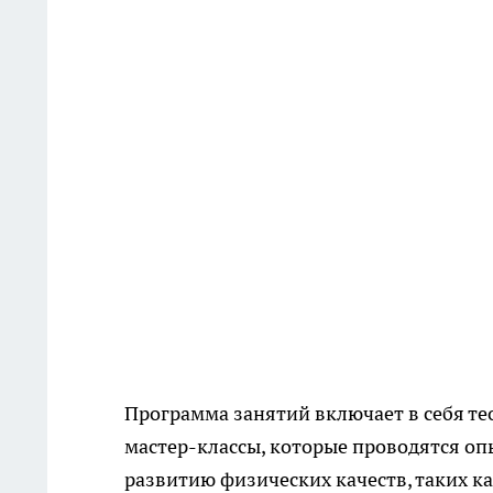
Программа занятий включает в себя те
мастер-классы, которые проводятся о
развитию физических качеств, таких ка