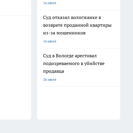
14 июля
Суд отказал вологжанке в
возврате проданной квартиры
из-за мошенников
14 июля
Суд в Вологде арестовал
подозреваемого в убийстве
продавца
26 июля