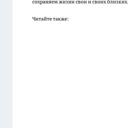
сохраняем жизни свои и своих близких
Читайте также: