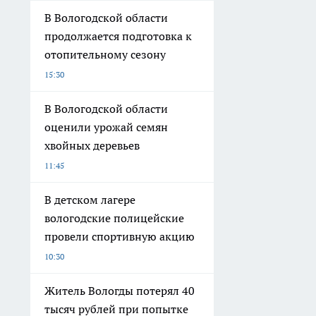
В Вологодской области
продолжается подготовка к
отопительному сезону
15:30
В Вологодской области
оценили урожай семян
хвойных деревьев
11:45
В детском лагере
вологодские полицейские
провели спортивную акцию
10:30
Житель Вологды потерял 40
тысяч рублей при попытке