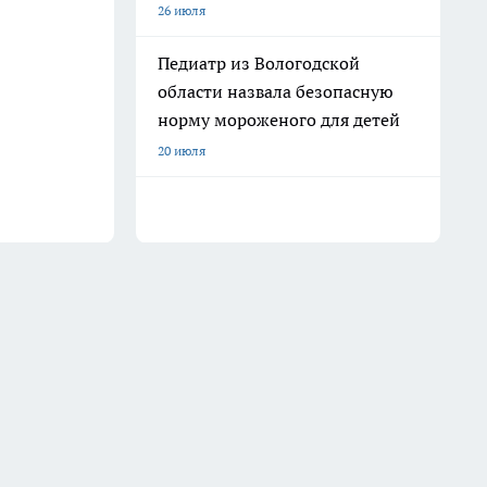
26 июля
Педиатр из Вологодской
области назвала безопасную
норму мороженого для детей
20 июля