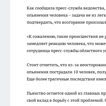
Как сообщила пресс-служба ведомства,
опьянения человека – задача не из лег
подтвердить, что возгорание произошл
«К сожалению, такие происшествия не р
замедляет реакцию человека, что може
сотрудница пресс-службы областного 
Стоит отметить, что из-за неосторожн
опьянения пострадали 10 человек, пол
Еще более трагичные последствия имел
Пьянство остается одной из главных п
свой вклад в борьбу с этой проблемой.