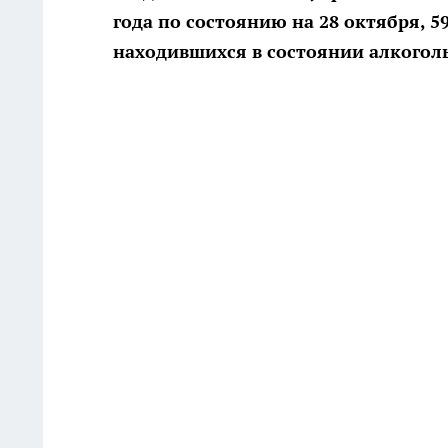
года по состоянию на 28 октября, 5
находившихся в состоянии алкогол