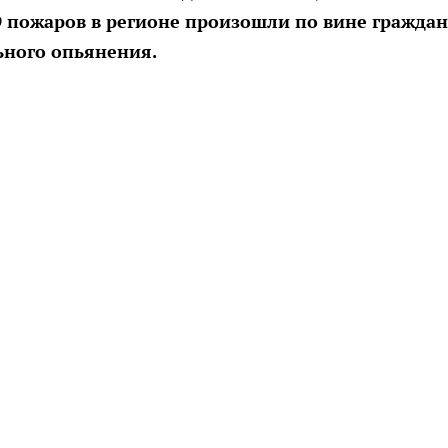
9 пожаров в регионе произошли по вине граждан
ьного опьянения.