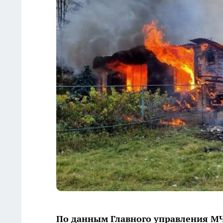
По данным Главного управления МЧС