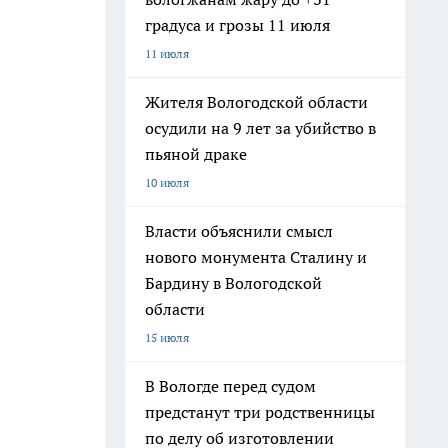
градуса и грозы 11 июля
11 июля
Жителя Вологодской области
осудили на 9 лет за убийство в
пьяной драке
10 июля
Власти объяснили смысл
нового монумента Сталину и
Бардину в Вологодской
области
15 июля
В Вологде перед судом
предстанут три родственницы
по делу об изготовлении