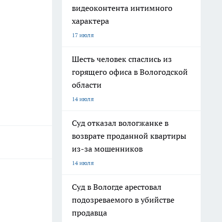
видеоконтента интимного
характера
17 июля
Шесть человек спаслись из
горящего офиса в Вологодской
области
14 июля
Суд отказал вологжанке в
возврате проданной квартиры
из-за мошенников
14 июля
Суд в Вологде арестовал
подозреваемого в убийстве
продавца