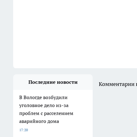
Последние новости
Комментарии н
В Вологде возбудили
уголовное дело из-за
проблем с расселением
аварийного дома
17:20