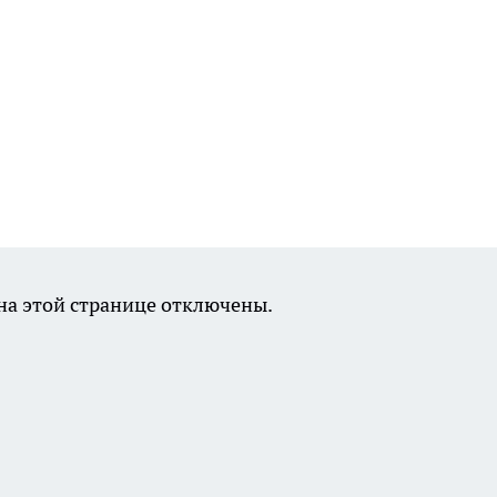
а этой странице отключены.