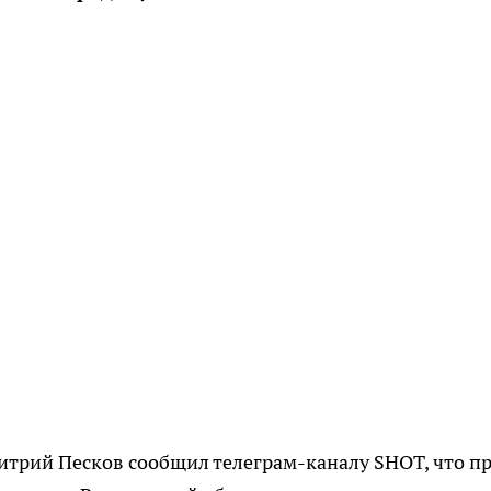
итрий Песков сообщил телеграм-каналу SHOT, что п