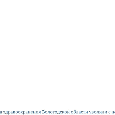
 здравоохранения Вологодской области уволили с п