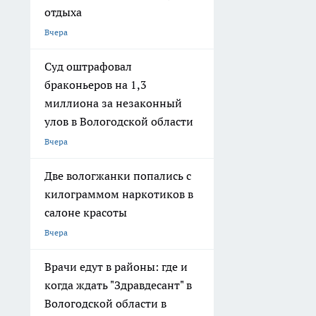
отдыха
Вчера
Суд оштрафовал
браконьеров на 1,3
миллиона за незаконный
улов в Вологодской области
Вчера
Две вологжанки попались с
килограммом наркотиков в
салоне красоты
Вчера
Врачи едут в районы: где и
когда ждать "Здравдесант" в
Вологодской области в