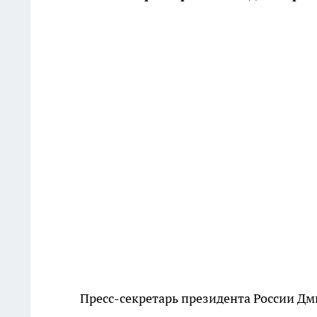
Пресс-секретарь президента России Дм