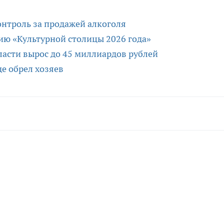
онтроль за продажей алкоголя
ию «Культурной столицы 2026 года»
асти вырос до 45 миллиардов рублей
е обрел хозяев