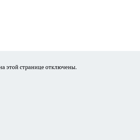
а этой странице отключены.