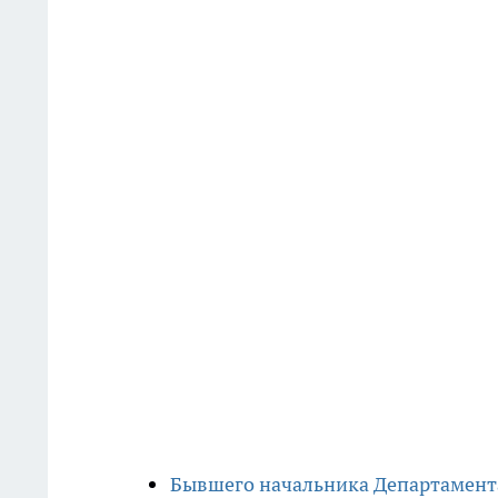
Бывшего начальника Департамента