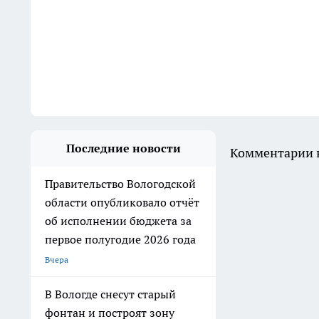
Последние новости
Комментарии н
Правительство Вологодской
области опубликовало отчёт
об исполнении бюджета за
первое полугодие 2026 года
Вчера
В Вологде снесут старый
фонтан и построят зону