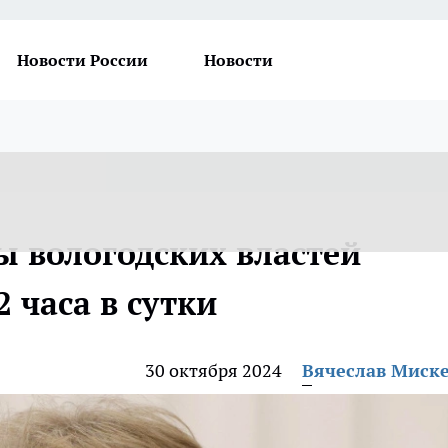
Новости России
Новости
ы вологодских властей
 часа в сутки
30 октября 2024
Вячеслав Миск