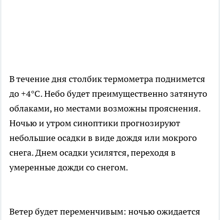
В течение дня столбик термометра поднимется
до +4°C. Небо будет преимущественно затянуто
облаками, но местами возможны прояснения.
Ночью и утром синоптики прогнозируют
небольшие осадки в виде дождя или мокрого
снега. Днем осадки усилятся, переходя в
умеренные дожди со снегом.
Ветер будет переменчивым: ночью ожидается