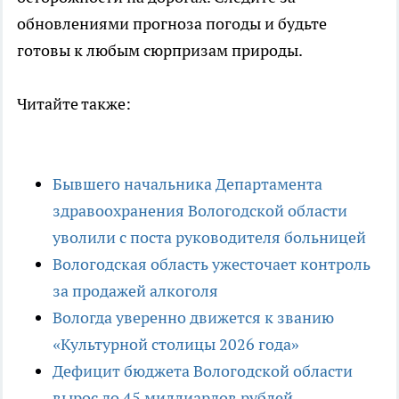
обновлениями прогноза погоды и будьте
готовы к любым сюрпризам природы.
Читайте также:
Бывшего начальника Департамента
здравоохранения Вологодской области
уволили с поста руководителя больницей
Вологодская область ужесточает контроль
за продажей алкоголя
Вологда уверенно движется к званию
«Культурной столицы 2026 года»
Дефицит бюджета Вологодской области
вырос до 45 миллиардов рублей