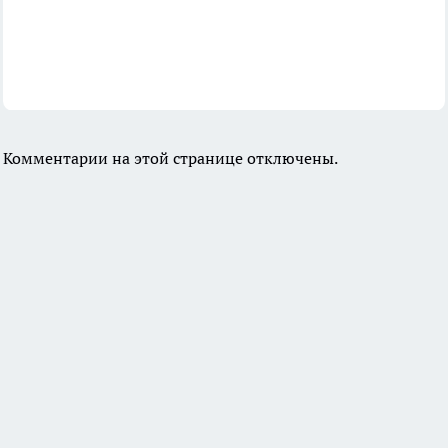
Комментарии на этой странице отключены.