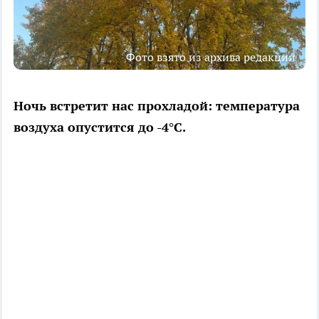
Фото взято из архива редакции
Ночь встретит нас прохладой: температура
воздуха опустится до -4°C.