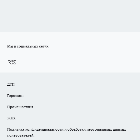
Мы в социальных сетях
ДТП
Гороскоп
Происшествия
ЖКХ
Политика конфиденциальности и обработки персональных данных
пользователей.