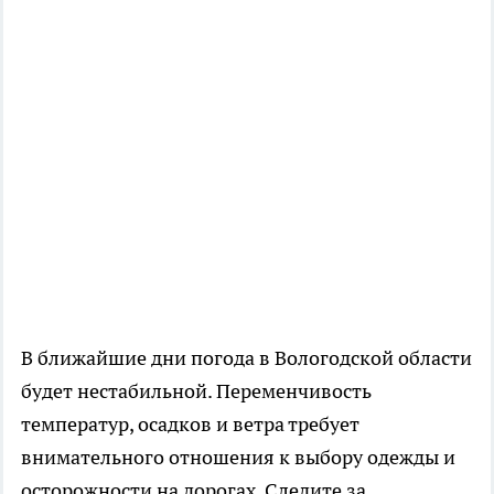
В ближайшие дни погода в Вологодской области
будет нестабильной. Переменчивость
температур, осадков и ветра требует
внимательного отношения к выбору одежды и
осторожности на дорогах. Следите за