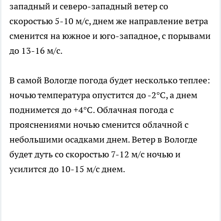
западный и северо-западный ветер со
скоростью 5-10 м/с, днем же направление ветра
сменится на южное и юго-западное, с порывами
до 13-16 м/с.
В самой Вологде погода будет несколько теплее:
ночью температура опустится до -2°C, а днем
поднимется до +4°C. Облачная погода с
прояснениями ночью сменится облачной с
небольшими осадками днем. Ветер в Вологде
будет дуть со скоростью 7-12 м/с ночью и
усилится до 10-15 м/с днем.