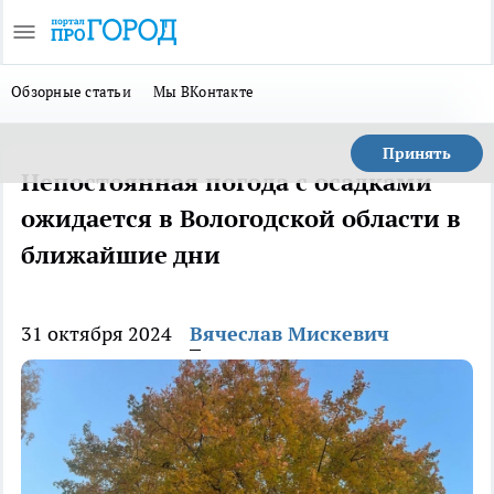
Обзорные статьи
Мы ВКонтакте
Принять
Непостоянная погода с осадками
ожидается в Вологодской области в
ближайшие дни
31 октября 2024
Вячеслав Мискевич