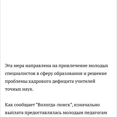
Эта мера направлена на привлечение молодых
специалистов в сферу образования и решение
проблемы кадрового дефицита учителей
точных наук.
Как сообщает "Вологда-поиск", изначально
выплата предоставлялась молодым педагогам