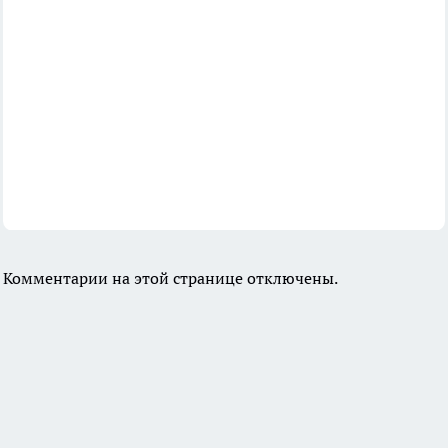
Комментарии на этой странице отключены.