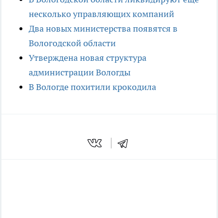
несколько управляющих компаний
Два новых министерства появятся в
Вологодской области
Утверждена новая структура
администрации Вологды
В Вологде похитили крокодила