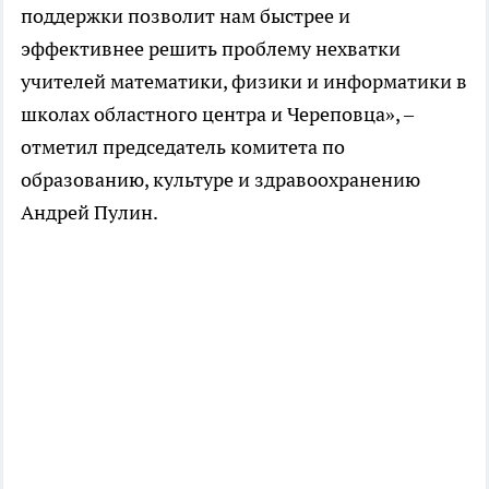
поддержки позволит нам быстрее и
эффективнее решить проблему нехватки
учителей математики, физики и информатики в
школах областного центра и Череповца», –
отметил председатель комитета по
образованию, культуре и здравоохранению
Андрей Пулин.