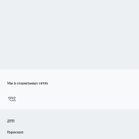
Мы в социальных сетях
ДТП
Гороскоп