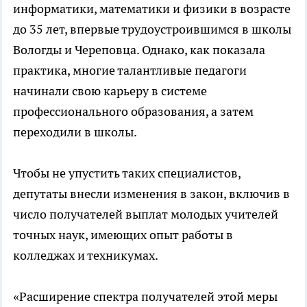
информатики, математики и физики в возрасте
до 35 лет, впервые трудоустроившимся в школы
Вологды и Череповца. Однако, как показала
практика, многие талантливые педагоги
начинали свою карьеру в системе
профессионального образования, а затем
переходили в школы.
Чтобы не упустить таких специалистов,
депутаты внесли изменения в закон, включив в
число получателей выплат молодых учителей
точных наук, имеющих опыт работы в
колледжах и техникумах.
«Расширение спектра получателей этой меры