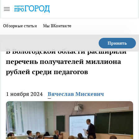
Обзорные статьи
Мы ВКонтакте
Принять
В Вологодской области расширили
перечень получателей миллиона
рублей среди педагогов
1 ноября 2024
Вячеслав Мискевич