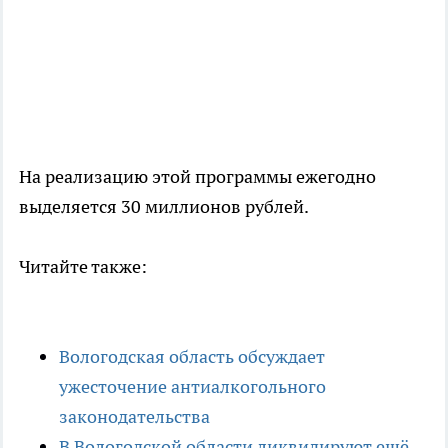
На реализацию этой программы ежегодно
выделяется 30 миллионов рублей.
Читайте также:
Вологодская область обсуждает
ужесточение антиалкогольного
законодательства
В Вологодской области ликвидируют ещё