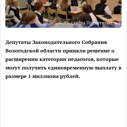
Фото с сайта Правительства
Депутаты Законодательного Собрания
Вологодской области приняли решение о
расширении категории педагогов, которые
могут получить единовременную выплату в
размере 1 миллиона рублей.