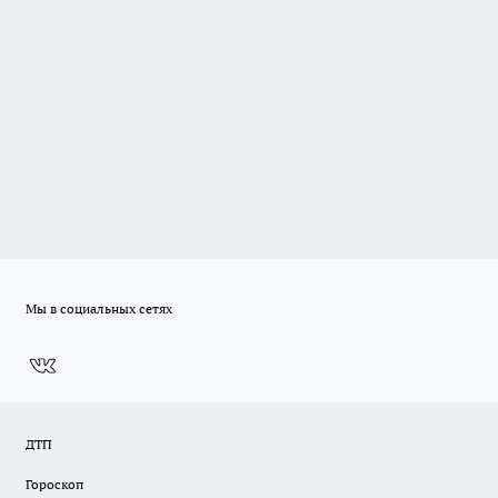
Мы в социальных сетях
ДТП
Гороскоп