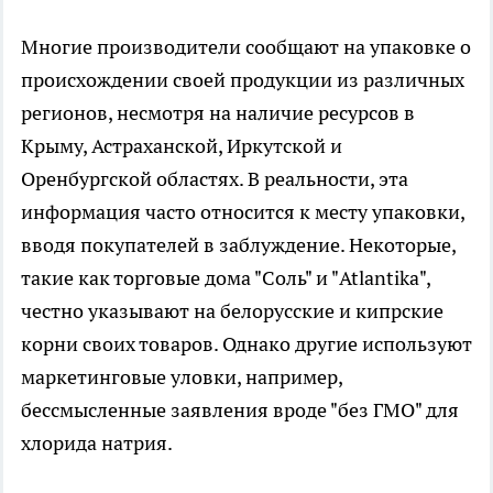
Многие производители сообщают на упаковке о
происхождении своей продукции из различных
регионов, несмотря на наличие ресурсов в
Крыму, Астраханской, Иркутской и
Оренбургской областях. В реальности, эта
информация часто относится к месту упаковки,
вводя покупателей в заблуждение. Некоторые,
такие как торговые дома "Соль" и "Atlantika",
честно указывают на белорусские и кипрские
корни своих товаров. Однако другие используют
маркетинговые уловки, например,
бессмысленные заявления вроде "без ГМО" для
хлорида натрия.