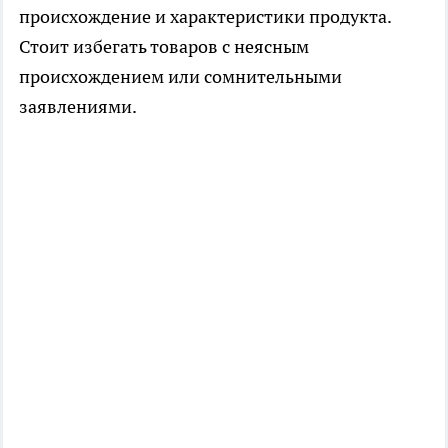
происхождение и характеристики продукта.
Стоит избегать товаров с неясным
происхождением или сомнительными
заявлениями.