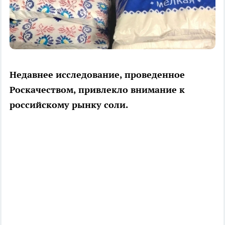
Недавнее исследование, проведенное
Роскачеством, привлекло внимание к
российскому рынку соли.