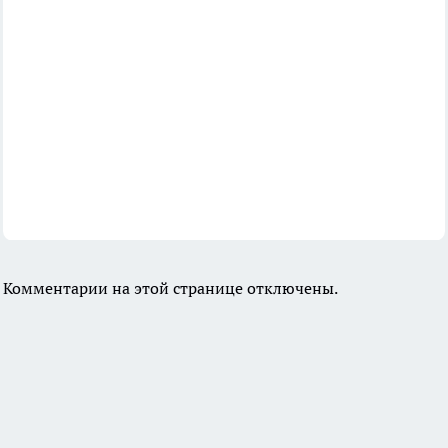
Комментарии на этой странице отключены.