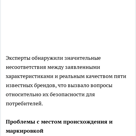
Эксперты обнаружили значительные
несоответствия между заявленными
характеристиками и реальным качеством пяти
известных брендов, что вызвало вопросы
относительно их безопасности для
потребителей.
Проблемы с местом происхождения и
маркировкой