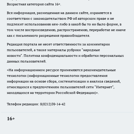
Возрастная категория сайта 16+.
Вся информация, размещенная на данном сайте, охраняется в
соответствии с законодательством РФ об авторском праве и не
подлежит использованию кем-либо в какой бы то ни было форме, в
том числе воспроизведению, распространению, переработке не иначе
как с письменного разрешения правообладателя.
Редакция портала не несет ответственности за комментарии
пользователей, а также материалы рубрики "народные
новости".
Политика конфиденциальности и обработки персональных
данных пользователей
.
«На информационном ресурсе применяются рекомендательные
технологии (информационные технологии предоставления
информации на основе сбора, систематизации и анализа сведений,
относящихся к предпочтениям пользователей сети "Интернет",
находящихся на территории Российской Федерации)».
Телефон редакции: 8(8212)39-14-42
16+