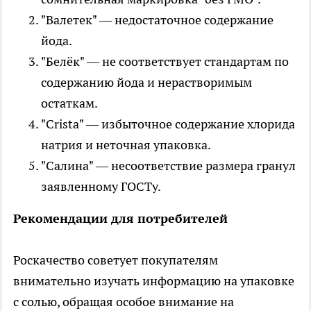
"Валетек" — недостаточное содержание
йода.
"Белёк" — не соответствует стандартам по
содержанию йода и нерастворимым
остаткам.
"Crista" — избыточное содержание хлорида
натрия и неточная упаковка.
"Салина" — несоответствие размера гранул
заявленному ГОСТу.
Рекомендации для потребителей
Роскачество советует покупателям
внимательно изучать информацию на упаковке
с солью, обращая особое внимание на