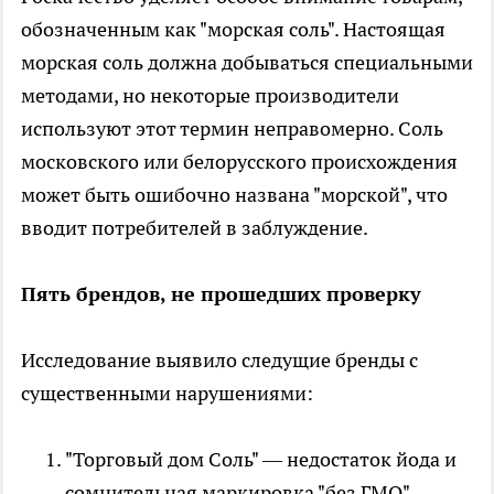
обозначенным как "морская соль". Настоящая
морская соль должна добываться специальными
методами, но некоторые производители
используют этот термин неправомерно. Соль
московского или белорусского происхождения
может быть ошибочно названа "морской", что
вводит потребителей в заблуждение.
Пять брендов, не прошедших проверку
Исследование выявило следущие бренды с
существенными нарушениями:
"Торговый дом Соль" — недостаток йода и
сомнительная маркировка "без ГМО".