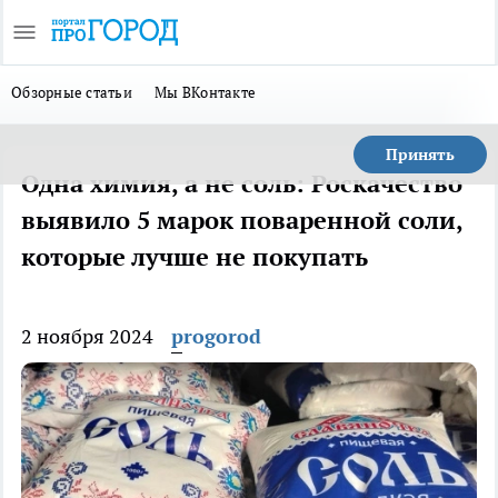
Обзорные статьи
Мы ВКонтакте
Принять
Одна химия, а не соль: Роскачество
выявило 5 марок поваренной соли,
которые лучше не покупать
2 ноября 2024
progorod