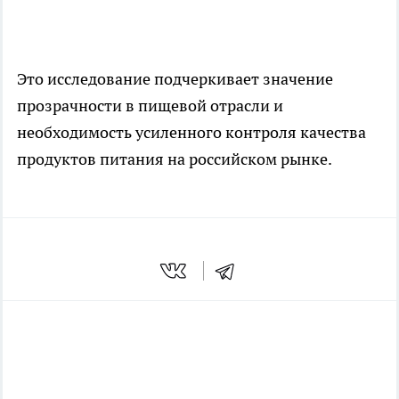
Это исследование подчеркивает значение
прозрачности в пищевой отрасли и
необходимость усиленного контроля качества
продуктов питания на российском рынке.