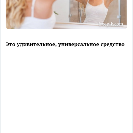
freepik.com
Это удивительное, универсальное средство