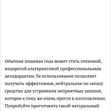
Обычная пищевая сода может стать отличной,
недорогой альтернативой профессиональным
дезодорантам. Ее использование позволяет
получить эффективное, нейтральное по запаху
средство для устранения неприятных запахов,
которое к тому же очень просто в изготовлении.
Попробуйте приготовить такой натуральный