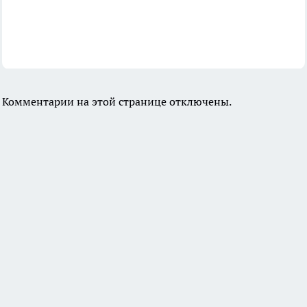
Комментарии на этой странице отключены.