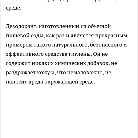
среде.
Дезодорант, изготовленный из обычной
пищевой соды, как раз и является прекрасным
примером такого натурального, безопасного и
эффективного средства гигиены. Он не
содержит никаких химических добавок, не
раздражает кожу и, что немаловажно, не
наносит вреда окружающей среде.