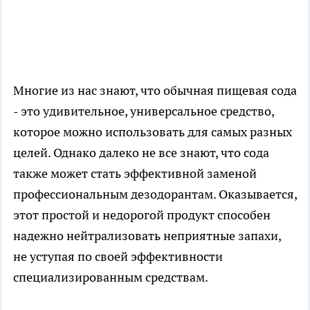
Многие из нас знают, что обычная пищевая сода
- это удивительное, универсальное средство,
которое можно использовать для самых разных
целей. Однако далеко не все знают, что сода
также может стать эффективной заменой
профессиональным дезодорантам. Оказывается,
этот простой и недорогой продукт способен
надежно нейтрализовать неприятные запахи,
не уступая по своей эффективности
специализированным средствам.