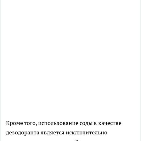
Кроме того, использование соды в качестве
дезодоранта является исключительно