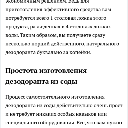
экономичным решением. Ведь для
приготовления эффективного средства вам
потребуется всего 1 столовая ложка этого
продукта, разведенная в 4 столовых ложках
воды. Таким образом, вы получаете сразу
несколько порций действенного, натурального
дезодоранта буквально за копейки.
Простота изготовления
дезодоранта из соды
Процесс самостоятельного изготовления
дезодоранта из соды действительно очень прост
и не требует никаких особых навыков или
специального оборудования. Все, что вам нужно