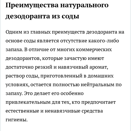
Преимущества натурального
дезодоранта из соды
Одним из главных преимуществ дезодоранта на
основе соды является отсутствие какого-либо
запаха. В отличие от многих коммерческих
дезодорантов, которые зачастую имеют
достаточно резкий и навязчивый аромат,
раствор соды, приготовленный в домашних
условиях, остается полностью нейтральным по
запаху. Это делает его особенно
привлекательным для тех, кто предпочитает
естественные и ненавязчивые средства
гигиены.