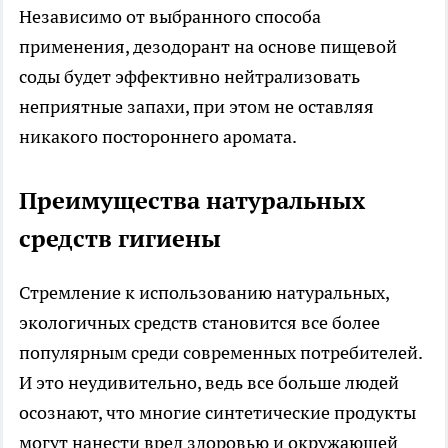
Независимо от выбранного способа
применения, дезодорант на основе пищевой
соды будет эффективно нейтрализовать
неприятные запахи, при этом не оставляя
никакого постороннего аромата.
Преимущества натуральных
средств гигиены
Стремление к использованию натуральных,
экологичных средств становится все более
популярным среди современных потребителей.
И это неудивительно, ведь все больше людей
осознают, что многие синтетические продукты
могут нанести вред здоровью и окружающей