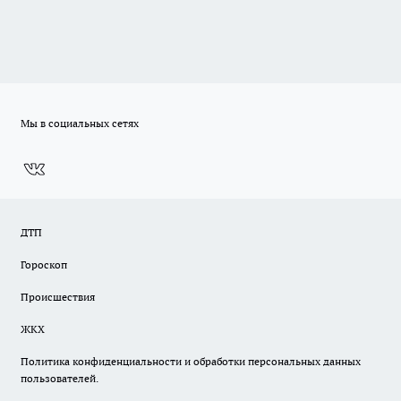
Мы в социальных сетях
ДТП
Гороскоп
Происшествия
ЖКХ
Политика конфиденциальности и обработки персональных данных
пользователей.