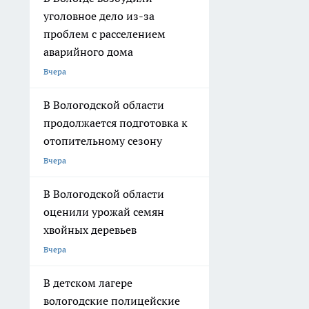
уголовное дело из-за
проблем с расселением
аварийного дома
Вчера
В Вологодской области
продолжается подготовка к
отопительному сезону
Вчера
В Вологодской области
оценили урожай семян
хвойных деревьев
Вчера
В детском лагере
вологодские полицейские