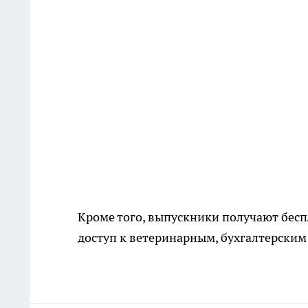
Кроме того, выпускники получают бес
доступ к ветеринарным, бухгалтерским