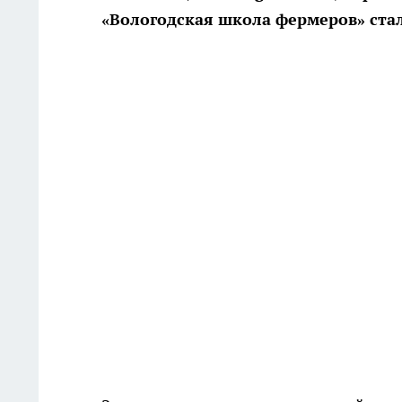
«Вологодская школа фермеров» стал