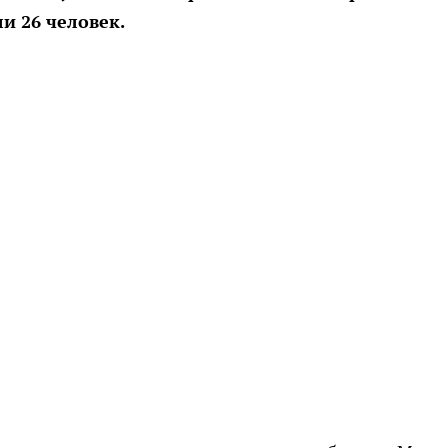
и 26 человек.