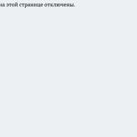
а этой странице отключены.