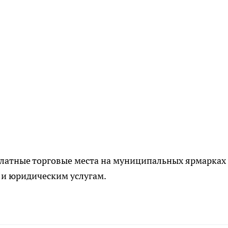
платные торговые места на муниципальных ярмарках
 и юридическим услугам.