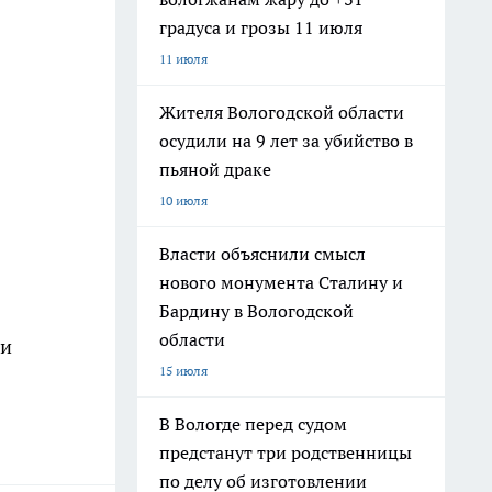
градуса и грозы 11 июля
11 июля
Жителя Вологодской области
осудили на 9 лет за убийство в
пьяной драке
10 июля
Власти объяснили смысл
нового монумента Сталину и
Бардину в Вологодской
области
 и
15 июля
В Вологде перед судом
предстанут три родственницы
по делу об изготовлении