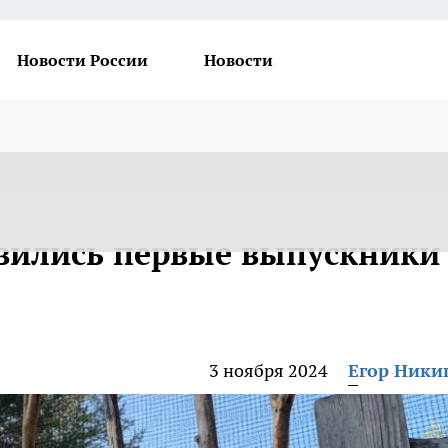
Новости России
Новости
вились первые выпускники
3 ноября 2024
Егор Ник