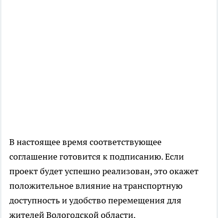
В настоящее время соответствующее
соглашение готовится к подписанию. Если
проект будет успешно реализован, это окажет
положительное влияние на транспортную
доступность и удобство перемещения для
жителей Вологодской области.