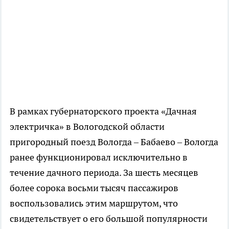
В рамках губернаторского проекта «Дачная
электричка» в Вологодской области
пригородный поезд Вологда – Бабаево – Вологда
ранее функционировал исключительно в
течение дачного периода. За шесть месяцев
более сорока восьми тысяч пассажиров
воспользовались этим маршрутом, что
свидетельствует о его большой популярности