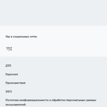
Мы в социальных сетях
ДТП
Гороскоп
Происшествия
ЖКХ
Политика конфиденциальности и обработки персональных данных
пользователей.