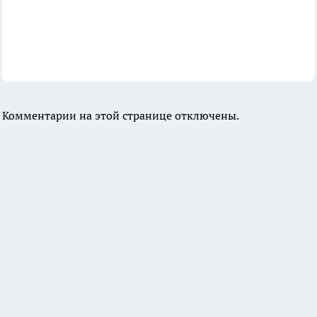
Комментарии на этой странице отключены.