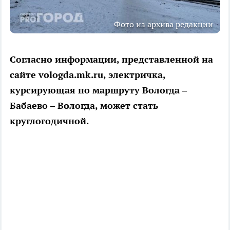
Фото из архива редакции
Согласно информации, представленной на
сайте vologda.mk.ru, электричка,
курсирующая по маршруту Вологда –
Бабаево – Вологда, может стать
круглогодичной.