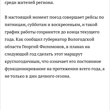
среди жителей региона.
В настоящий момент поезд совершает рейсы по
пятницам, субботам и воскресеньям, и такой
график работы сохранится до конца текущего
года. Как сообщил губернатор Вологодской
области Георгий Филимонов, в планах на
следующий год сделать этот маршрут
круглогодичным, что означает его постоянное
функционирование на протяжении всего года, а
не только в дни дачного сезона.