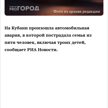
Фото из архива редакции
На Кубани произошла автомобильная
авария, в которой пострадала семья из
пяти человек, включая троих детей,
сообщает РИА Новости.