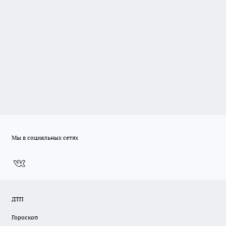
Мы в социальных сетях
ДТП
Гороскоп