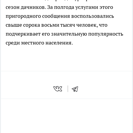
сезон дачников. За полгода услугами этого
пригородного сообщения воспользовались
свыше сорока восьми тысяч человек, что
подчеркивает его значительную популярность
среди местного населения.