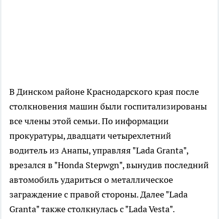
В Динском районе Краснодарского края после
столкновения машин были госпитализированы
все члены этой семьи. По информации
прокуратуры, двадцати четырехлетний
водитель из Анапы, управляя "Lada Granta",
врезался в "Honda Stepwgn", вынудив последний
автомобиль удариться о металлическое
заграждение с правой стороны. Далее "Lada
Granta" также столкнулась с "Lada Vesta".