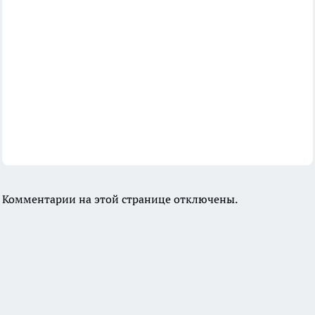
Комментарии на этой странице отключены.