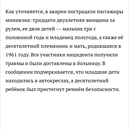
Как уточняется, в аварии пострадали пассажиры
минивэна: тридцати двухлетняя женщина за
рулем, ее двое детей — мальчик три с
половиной года и младенец полугода, а также её
десятилетний племянник и мать, родившаяся в
1961 году. Все участники инцидента получили
травмы и были доставлены в больницу. В
сообщении подчеркивается, что младшие дети
находились в автокреслах, а десятилетний
ребёнок был пристегнут ремнём безопасности.