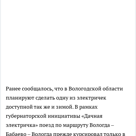
Ранее сообщалось, что в Вологодской области
планируют сделать одну из электричек
доступной так же и зимой. В рамках
губернаторской инициативы «Дачная
электричка» поезд по маршруту Вологда –
Бабаево – Вологда прежде курсировал только в